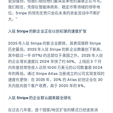
更加强劲，但我们相信他们最具变革性的篇章正在书写。
我们相信，凭借在智能体商务、稳定币等领域的领导地
位，Stripe 的领先优势只会在未来的资金流动中不断扩
大。”
入驻 Stripe 的新企业正在以创纪录的速度扩张
2025 年入驻 Stripe 的新企业群体，其表现堪称 Stripe
历史最佳。2025 年入驻 Stripe 的新企业数量创下新高，
其中超过一半 (57%) 的总部位于美国之外。2025 年入驻
的企业增长速度比 2024 年快了约 50%。上线后 3 个月
内年度经常性收入达到 1000 万美元的公司数量是 2024
年的两倍。通过 Stripe Atlas 注册成立的公司实现变现的
速度也更快：在 2025 年，20% 的 Atlas 初创企业在 30
天内就向首个客户收费，高于 2020 年的 8%。
入驻 Stripe 的企业默认越来越全球化
在过去几年里，逐个国家/地区扩张的模式已经逐渐消