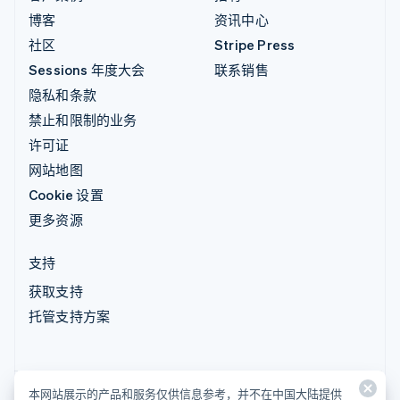
博客
资讯中心
社区
Stripe Press
Sessions 年度大会
联系销售
隐私和条款
禁止和限制的业务
许可证
网站地图
Cookie 设置
更多资源
支持
获取支持
托管支持方案
本网站展示的产品和服务仅供信息参考，并不在中国大陆提供