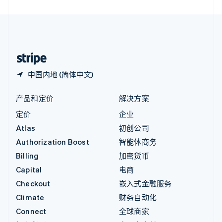
直布罗陀
English
中国内地
简体中文
English
中国香港特别行政区
English
简体中文
中国内地 (简体中文)
产品和定价
解决方案
定价
企业
Atlas
初创公司
Authorization Boost
智能体商务
Billing
加密货币
Capital
电商
Checkout
嵌入式金融服务
Climate
财务自动化
Connect
全球商家