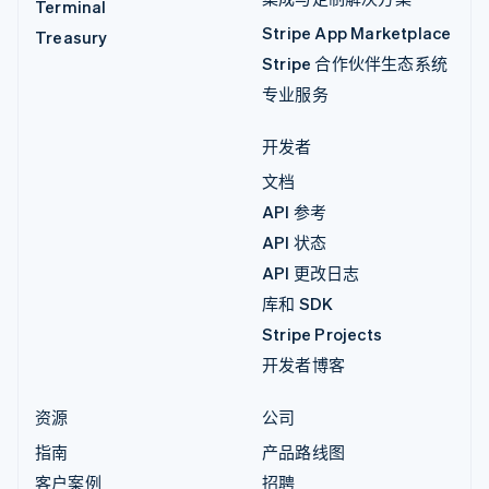
Terminal
Stripe App Marketplace
Treasury
Stripe 合作伙伴生态系统
专业服务
开发者
文档
API 参考
API 状态
API 更改日志
库和 SDK
Stripe Projects
开发者博客
资源
公司
指南
产品路线图
客户案例
招聘