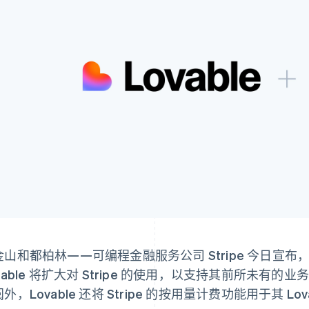
金山和都柏林——可编程金融服务公司 Stripe 今日宣布
vable 将扩大对 Stripe 的使用，以支持其前所未有的业
外，Lovable 还将 Stripe 的按用量计费功能用于其 Lovable