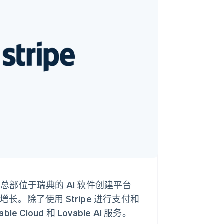
Stripe Sessions 2026
了解 Stripe 如何为 AI 构
建经济基础设施。
立即观看
，总部位于瑞典的 AI 软件创建平台
务增长。除了使用 Stripe 进行支付和
 Cloud 和 Lovable AI 服务。