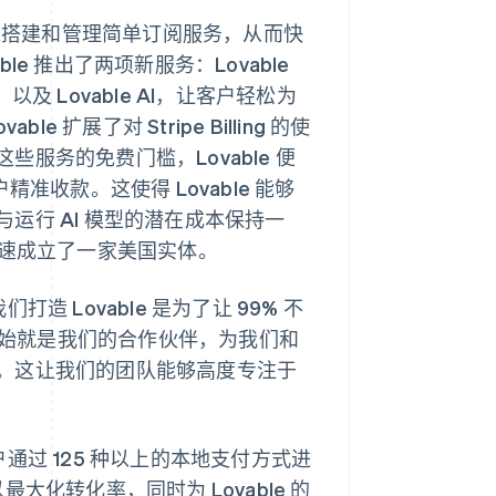
搭建和管理简单订阅服务，从而快
 推出了两项新服务：Lovable
以及 Lovable AI，让客户轻松为
扩展了对 Stripe Billing 的使
服务的免费门槛，Lovable 便
客户精准收款。这使得 Lovable 能够
运行 AI 模型的潜在成本保持一
速成立了一家美国实体。
们打造 Lovable 是为了让 99% 不
一开始就是我们的合作伙伴，为我们和
。这让我们的团队能够高度专注于
的客户通过 125 种以上的本地支付方式进
最大化转化率，同时为 Lovable 的