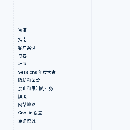
English
简体中文
资源
指南
客户案例
博客
社区
Sessions 年度大会
隐私和条款
禁止和限制的业务
牌照
网站地图
Cookie 设置
更多资源