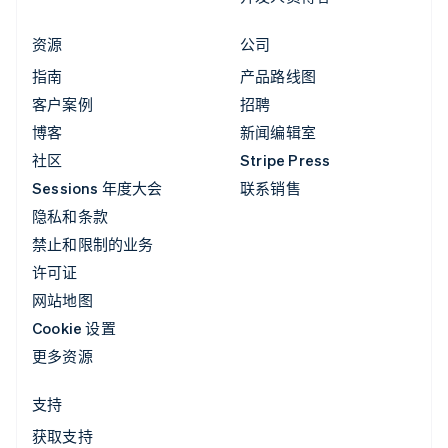
资源
公司
指南
产品路线图
客户案例
招聘
博客
新闻编辑室
社区
Stripe Press
Sessions 年度大会
联系销售
隐私和条款
禁止和限制的业务
许可证
网站地图
Cookie 设置
更多资源
支持
获取支持