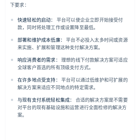
下要求：
快速轻松的启动：
平台可以使企业立即开始接受付
款，同时将处理工作或设置降至最低。
部署和维护成本低廉：
平台不必投入太多时间或资源
来实施、扩展和管理这种支付解决方案。
响应消费者的需求：
理想的线下付款解决方案可适应
全球客户首选的所有顶级支付方式。
在许多地点受支持：
平台可以通过低维护和可扩展的
解决方案来适应不同地点的特定需求。
与现有支付系统轻松集成：
合适的解决方案是不需要
对平台的现有基础设施和运营进行全面检修的解决方
案。