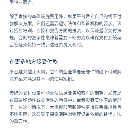
型企业而言。
除了直接的基础设施费用外，如果平台建立自己的线下付
款解决方案，它们还需要遵守法律和监管机构的要求。这
包括在培训、监控和报告方面的投资，以保证遵守支付法
规。合规的复杂性意味着需要不断努力以确保支付系统与
监管框架保持一致，这既昂贵又耗时。
在更多地方接受付款
平台越来越认识到，它们的企业需要无硬件的线下付款解
决方案来满足其不同的使用案例。
传统的支付设备可能无法满足业务和客户的期望，尤其是
在需要移动性或灵活性的场景中，或者没有实体店的情况
下。在这些情况下，大规模部署新硬件变得具有挑战性且
不切实际，这凸显了探索消除对物理设备依赖的替代方法
的重要性。