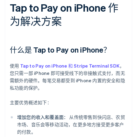
Tap to Pay on iPhone 作
为解决方案
什么是 Tap to Pay on iPhone？
使用
Tap to Pay on iPhone 和 Stripe Terminal SDK
，
您只需一部 iPhone 即可接受线下的非接触式支付，而无
需额外的硬件。每笔交易都受到 iPhone 内置的安全和隐
私功能的保护。
主要优势概述如下：
增加您的收入和覆盖面：
从传统零售到快闪店、农贸
市场、音乐会等移动活动，在更多地方接受更多客户
的付款。