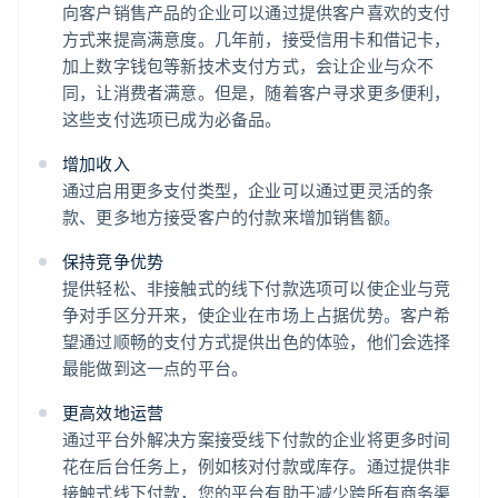
向客户销售产品的企业可以通过提供客户喜欢的支付
方式来提高满意度。几年前，接受信用卡和借记卡，
加上数字钱包等新技术支付方式，会让企业与众不
同，让消费者满意。但是，随着客户寻求更多便利，
这些支付选项已成为必备品。
增加收入
通过启用更多支付类型，企业可以通过更灵活的条
款、更多地方接受客户的付款来增加销售额。
保持竞争优势
提供轻松、非接触式的线下付款选项可以使企业与竞
争对手区分开来，使企业在市场上占据优势。客户希
望通过顺畅的支付方式提供出色的体验，他们会选择
最能做到这一点的平台。
更高效地运营
通过平台外解决方案接受线下付款的企业将更多时间
花在后台任务上，例如核对付款或库存。通过提供非
接触式线下付款，您的平台有助于减少跨所有商务渠