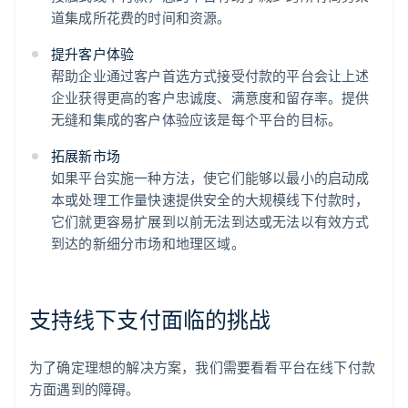
道集成所花费的时间和资源。
提升客户体验
帮助企业通过客户首选方式接受付款的平台会让上述
企业获得更高的客户忠诚度、满意度和留存率。提供
无缝和集成的客户体验应该是每个平台的目标。
拓展新市场
如果平台实施一种方法，使它们能够以最小的启动成
本或处理工作量快速提供安全的大规模线下付款时，
它们就更容易扩展到以前无法到达或无法以有效方式
到达的新细分市场和地理区域。
支持线下支付面临的挑战
为了确定理想的解决方案，我们需要看看平台在线下付款
方面遇到的障碍。