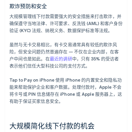
欺诈预防和安全
大规模管理线下付款需要强大的安全措施来打击欺诈，并
确保遵守当地法律、许可要求、反洗钱 (AML) 和客户身份
验证 (KYC) 法规、纳税义务、数据保护标准等法规。
虽然与无卡交易相比，有卡交易通常具有较低的欺诈风
险，但安全问题仍然普遍存在 — 不仅在企业内部，在客
户中间也是如此。在
最近的调研
中，只有 35% 的受访者
表示他们信任大型科技公司的支付方式。
Tap to Pay on iPhone 使用 iPhone 的内置安全和隐私功
能来帮助保护企业和客户数据。处理付款时，Apple 不会
将卡号或 PIN 信息储存在 iPhone 或 Apple 服务器上，这
有助于保证买家信息安全。
大规模简化线下付款的机会