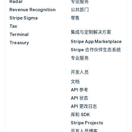
Radar
专业服务
Revenue Recognition
公共部门
Stripe Sigma
零售
Tax
集成与定制解决方案
Terminal
Stripe App Marketplace
Treasury
Stripe 合作伙伴生态系统
专业服务
开发人员
文档
API 参考
API 状态
API 更改日志
库和 SDK
Stripe Projects
开发人员博客