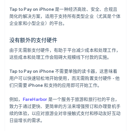
Tap to Pay on iPhone 是一种经济高效、安全、合规且
简化的解决方案，适用于支持所有类型企业（尤其是个体
企业家和小型企业）的平台。
没有额外的支付硬件
由于无需新支付硬件，有助于平台减少成本和处理工作，
这些成本和处理工作会阻碍大规模线下付款的实施。
Tap to Pay on iPhone 不需要单独的读卡器，这意味着
用户可以快速轻松地开始使用，而无需购置支付硬件 - 他
们只需要 iPhone 和支持的应用即可开始工作。
例如，
FareHarbor
是一个服务于旅游和旅行社的平台，
致力于通过更快、更简单的方法来增强预订和办理登机手
续的体验，以应对旅游业对非接触式支付和移动友好互动
日益增长的需求。