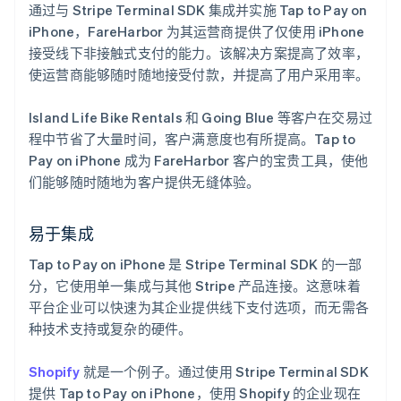
通过与 Stripe Terminal SDK 集成并实施 Tap to Pay on
iPhone，FareHarbor 为其运营商提供了仅使用 iPhone
接受线下非接触式支付的能力。该解决方案提高了效率，
使运营商能够随时随地接受付款，并提高了用户采用率。
Island Life Bike Rentals 和 Going Blue 等客户在交易过
程中节省了大量时间，客户满意度也有所提高。Tap to
Pay on iPhone 成为 FareHarbor 客户的宝贵工具，使他
们能够随时随地为客户提供无缝体验。
易于集成
Tap to Pay on iPhone 是 Stripe Terminal SDK 的一部
分，它使用单一集成与其他 Stripe 产品连接。这意味着
平台企业可以快速为其企业提供线下支付选项，而无需各
种技术支持或复杂的硬件。
Shopify
就是一个例子。通过使用 Stripe Terminal SDK
提供 Tap to Pay on iPhone，使用 Shopify 的企业现在