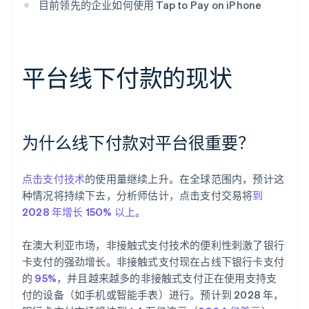
目前领先的企业如何使用 Tap to Pay on iPhone
平台线下付款的现状
为什么线下付款对平台很重要？
点击支付技术
的使用量继续上升。在全球范围内，预计这
种情况将持续下去，分析师估计，点击支付交易将
到
2028 年增长 150% 以上
。
在澳大利亚市场，非接触式支付技术的便利性刺激了银行
卡支付的强劲增长。非接触式支付现在占线下银行卡支付
的
95%
，并且越来越多的非接触式支付正在使用支持支
付的设备（如手机或智能手表）进行。预计到 2028 年，