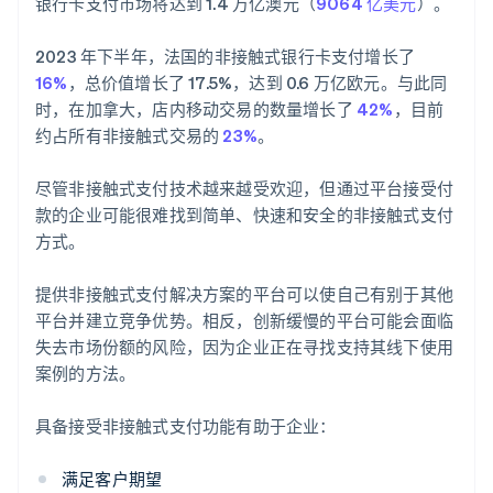
银行卡支付市场将达到 1.4 万亿澳元（
9064 亿美元
）。
2023 年下半年，法国的非接触式银行卡支付增长了
16%
，总价值增长了 17.5%，达到 0.6 万亿欧元。与此同
时，在加拿大，店内移动交易的数量增长了
42%
，目前
约占所有非接触式交易的
23%
。
尽管非接触式支付技术越来越受欢迎，但通过平台接受付
款的企业可能很难找到简单、快速和安全的非接触式支付
方式。
提供非接触式支付解决方案的平台可以使自己有别于其他
平台并建立竞争优势。相反，创新缓慢的平台可能会面临
失去市场份额的风险，因为企业正在寻找支持其线下使用
案例的方法。
具备接受非接触式支付功能有助于企业：
满足客户期望