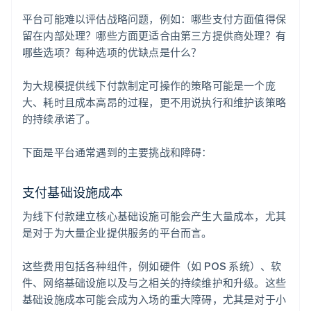
平台可能难以评估战略问题，例如：哪些支付方面值得保
留在内部处理？哪些方面更适合由第三方提供商处理？有
哪些选项？每种选项的优缺点是什么？
为大规模提供线下付款制定可操作的策略可能是一个庞
大、耗时且成本高昂的过程，更不用说执行和维护该策略
的持续承诺了。
下面是平台通常遇到的主要挑战和障碍：
支付基础设施成本
为线下付款建立核心基础设施可能会产生大量成本，尤其
是对于为大量企业提供服务的平台而言。
这些费用包括各种组件，例如硬件（如 POS 系统）、软
件、网络基础设施以及与之相关的持续维护和升级。这些
基础设施成本可能会成为入场的重大障碍，尤其是对于小