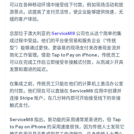
可以在各种移动环境中接受线下付款，例如现场活动和旅
游景点。这提高了支付灵活性，使企业能够提供快速、无
缝的客户体验。
总部位于澳大利亚的
ServiceM8
公司也从这个简单的集
成过程中受益。他们的平台使贸易和服务企业（“传统
型”）能够通过更快、更容易的现场支付来改善现金流并
简化工作管理。借助 Tap to Pay on iPhone，传统员工
可以在完成工作后立即接受非接触式付款，从而减少开具
发票和跟进的延迟。
在集成之前，传统员工只能在他们的计算机上激活办公室
的付款。他们现在可以直接在 ServiceM8 应用中创建并
连接 Stripe 账户，在几分钟内即可开始接受线下的非接
触式支付。
ServiceM8 指出，新功能的采用通常是渐进的，但 Tap
to Pay on iPhone 的采用速度很快，因为传统人士发现它
确实有用且易于集成到其工作流程中。许多传统人士要么