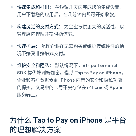
快速集成和推出：
在短短几天内完成您的集成设置。
用户下载您的应用后，在几分钟内即可开始收款。
构建灵活的支付方式：
为企业提供更大的灵活性，以
管理店内排队并提供新体验。
快速扩展：
允许企业在无需购买或维护传统硬件的情
况下接受非接触式支付。
维护安全和隐私：
默认情况下，Stripe Terminal
SDK 提供端到端加密。借助 Tap to Pay on iPhone，
企业和客户数据受到 iPhone 内置的安全和隐私功能
的保护。交易中的卡号不会存储在 iPhone 或 Apple
服务器上。
为什么 Tap to Pay on iPhone 是平台
的理想解决方案