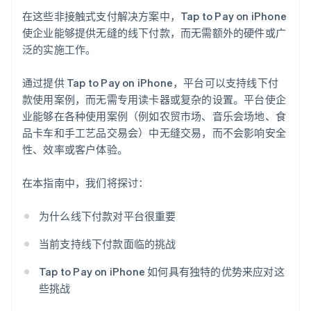
在这些非接触式支付解决方案中，Tap to Pay on iPhone
使企业能够提供无缝的线下付款，而无需额外的硬件或广
泛的实施工作。
通过提供 Tap to Pay on iPhone，平台可以支持线下付
款使用案例，而无需专用读卡器或复杂的设置。平台使企
业能够在各种使用案例（例如农贸市场、音乐会场地、食
品卡车和手工艺品交易会）中无缝交易，而不会影响安全
性、效率或客户体验。
在本指南中，我们将探讨：
为什么线下付款对平台很重要
当前支持线下付款面临的挑战
Tap to Pay on iPhone 如何具有独特的优势来应对这
些挑战