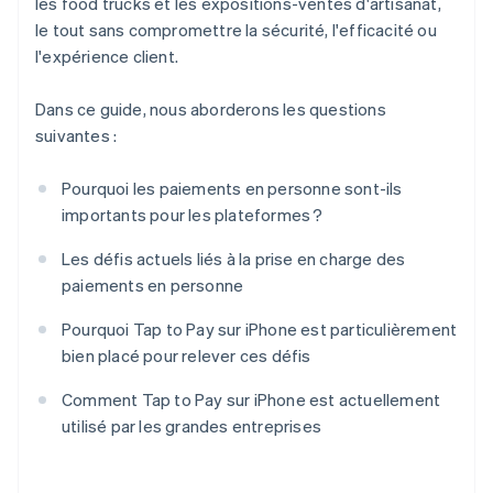
les food trucks et les expositions-ventes d'artisanat,
le tout sans compromettre la sécurité, l'efficacité ou
l'expérience client.
Dans ce guide, nous aborderons les questions
suivantes :
Pourquoi les paiements en personne sont-ils
importants pour les plateformes ?
Les défis actuels liés à la prise en charge des
paiements en personne
Pourquoi Tap to Pay sur iPhone est particulièrement
bien placé pour relever ces défis
Comment Tap to Pay sur iPhone est actuellement
utilisé par les grandes entreprises