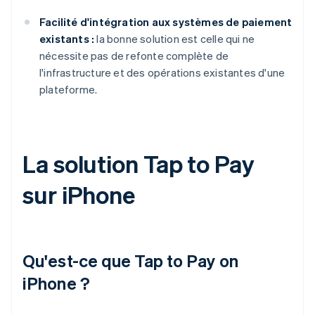
Facilité d'intégration aux systèmes de paiement
existants :
la bonne solution est celle qui ne
nécessite pas de refonte complète de
l'infrastructure et des opérations existantes d'une
plateforme.
La solution Tap to Pay
sur iPhone
Qu'est-ce que Tap to Pay on
iPhone ?