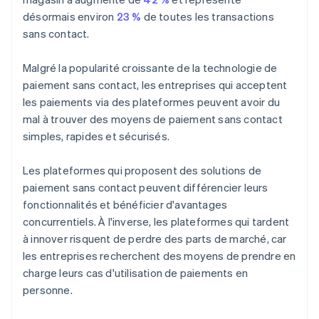
désormais environ
23 %
de toutes les transactions
sans contact.
Malgré la popularité croissante de la technologie de
paiement sans contact, les entreprises qui acceptent
les paiements via des plateformes peuvent avoir du
mal à trouver des moyens de paiement sans contact
simples, rapides et sécurisés.
Les plateformes qui proposent des solutions de
paiement sans contact peuvent différencier leurs
fonctionnalités et bénéficier d'avantages
concurrentiels. À l'inverse, les plateformes qui tardent
à innover risquent de perdre des parts de marché, car
les entreprises recherchent des moyens de prendre en
charge leurs cas d'utilisation de paiements en
personne.