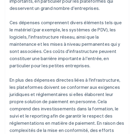
importants, en particulier pour les plateformes qui
desservent un grand nombre d'entreprises.
Ces dépenses comprennent divers éléments tels que
le matériel (par exemple, les systèmes de PDV), les
logiciels, l'infrastructure réseau, ainsi que la
maintenance et les mises à niveau permanentes qui y
sont associées. Ces coûts d'infrastructure peuvent
constituer une barrière importante à l'entrée, en
particulier pour les petites entreprises.
En plus des dépenses directes liées à l'infrastructure,
les plateformes doivent se conformer aux exigences
juridiques et réglementaires si elles élaborent leur
propre solution de paiement en personne. Cela
comprend des investissements dans la formation, le
suivi et le reporting afin de garantir le respect des
réglementations en matière de paiement. En raison des
complexités de la mise en conformité, des efforts