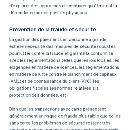
d'explorer des approches alternatives qui éliminent la
dépendance aux dispositifs physiques.
Prévention de la fraude et sécurité
La gestion des paiements en personne à grande
échelle nécessite des mesures de sécurité robustes
pour lutter contre la fraude et garantir la conformité
avec les réglementations telles que les lois locales, les
exigences en matière de licences, les réglementations
en matière de lutte contre le blanchiment de capitaux
(AML) et de connaissance du client (KYC), les
obligations fiscales, les normes relatives à la
protection des données, etc.
Bien que les transactions avec carte présentent
généralement un risque de fraude plus faible que celles
sans carte, les problèmes de sécurité restent très
courants, non seulement au sein des entreprises, mais