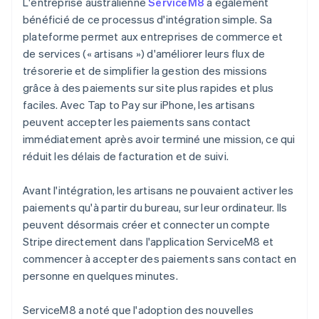
L'entreprise australienne
ServiceM8
a également
bénéficié de ce processus d'intégration simple. Sa
plateforme permet aux entreprises de commerce et
de services (« artisans ») d'améliorer leurs flux de
trésorerie et de simplifier la gestion des missions
grâce à des paiements sur site plus rapides et plus
faciles. Avec Tap to Pay sur iPhone, les artisans
peuvent accepter les paiements sans contact
immédiatement après avoir terminé une mission, ce qui
réduit les délais de facturation et de suivi.
Avant l'intégration, les artisans ne pouvaient activer les
paiements qu'à partir du bureau, sur leur ordinateur. Ils
peuvent désormais créer et connecter un compte
Stripe directement dans l'application ServiceM8 et
commencer à accepter des paiements sans contact en
personne en quelques minutes.
ServiceM8 a noté que l'adoption des nouvelles