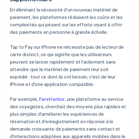
En éliminant la nécessité d'un nouveau matériel de
paiement, les plateformes réduisent les coûts et les
complexités qui pèsent sur les efforts visant à offrir
des paiements en personne à grande échelle.
Tap to Pay sur iPhone ne nécessite pas de lecteur de
carte distinct, ce qui signifie que les utilisateurs
peuvent se lancer rapidement et facilement sans
attendre que le matériel de paiement leur soit
expédié : tout ce dont ils ont besoin, c'est de leur
iPhone et d'une application compatible.
Par exemple,
FareHarbor
, une plateforme au service
des voyagistes, cherchait des moyens plus rapides et
plus simples d'améliorer les expériences de
réservation et d'enregistrement en réponse à la
demande croissante de paiements sans contact et
d'interactions adaptées aux appareils mobiles dans le