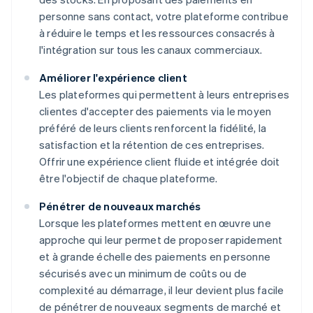
personne sans contact, votre plateforme contribue
à réduire le temps et les ressources consacrés à
l'intégration sur tous les canaux commerciaux.
Améliorer l'expérience client
Les plateformes qui permettent à leurs entreprises
clientes d'accepter des paiements via le moyen
préféré de leurs clients renforcent la fidélité, la
satisfaction et la rétention de ces entreprises.
Offrir une expérience client fluide et intégrée doit
être l'objectif de chaque plateforme.
Pénétrer de nouveaux marchés
Lorsque les plateformes mettent en œuvre une
approche qui leur permet de proposer rapidement
et à grande échelle des paiements en personne
sécurisés avec un minimum de coûts ou de
complexité au démarrage, il leur devient plus facile
de pénétrer de nouveaux segments de marché et