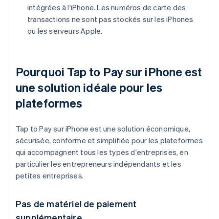
intégrées à l'iPhone. Les numéros de carte des
transactions ne sont pas stockés sur les iPhones
ou les serveurs Apple.
Pourquoi Tap to Pay sur iPhone est
une solution idéale pour les
plateformes
Tap to Pay sur iPhone est une solution économique,
sécurisée, conforme et simplifiée pour les plateformes
qui accompagnent tous les types d'entreprises, en
particulier les entrepreneurs indépendants et les
petites entreprises.
Pas de matériel de paiement
supplémentaire