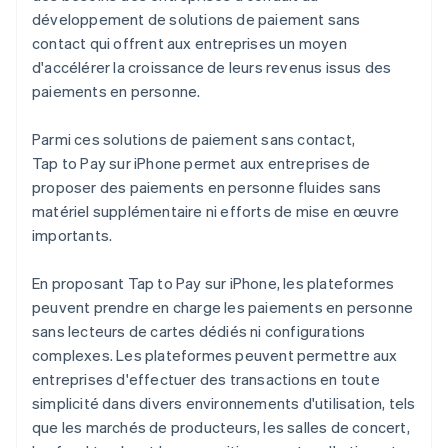
développement de solutions de paiement sans
contact qui offrent aux entreprises un moyen
d'accélérer la croissance de leurs revenus issus des
paiements en personne.
Parmi ces solutions de paiement sans contact,
Tap to Pay sur iPhone permet aux entreprises de
proposer des paiements en personne fluides sans
matériel supplémentaire ni efforts de mise en œuvre
importants.
En proposant Tap to Pay sur iPhone, les plateformes
peuvent prendre en charge les paiements en personne
sans lecteurs de cartes dédiés ni configurations
complexes. Les plateformes peuvent permettre aux
entreprises d'effectuer des transactions en toute
simplicité dans divers environnements d'utilisation, tels
que les marchés de producteurs, les salles de concert,