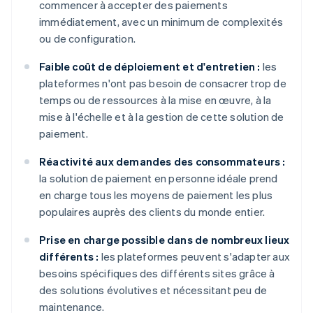
commencer à accepter des paiements
immédiatement, avec un minimum de complexités
ou de configuration.
Faible coût de déploiement et d'entretien :
les
plateformes n'ont pas besoin de consacrer trop de
temps ou de ressources à la mise en œuvre, à la
mise à l'échelle et à la gestion de cette solution de
paiement.
Réactivité aux demandes des consommateurs :
la solution de paiement en personne idéale prend
en charge tous les moyens de paiement les plus
populaires auprès des clients du monde entier.
Prise en charge possible dans de nombreux lieux
différents :
les plateformes peuvent s'adapter aux
besoins spécifiques des différents sites grâce à
des solutions évolutives et nécessitant peu de
maintenance.