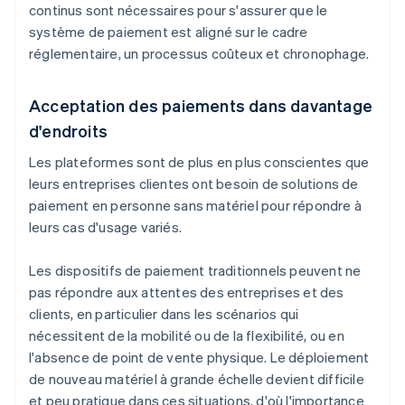
continus sont nécessaires pour s'assurer que le
système de paiement est aligné sur le cadre
réglementaire, un processus coûteux et chronophage.
Acceptation des paiements dans davantage
d'endroits
Les plateformes sont de plus en plus conscientes que
leurs entreprises clientes ont besoin de solutions de
paiement en personne sans matériel pour répondre à
leurs cas d'usage variés.
Les dispositifs de paiement traditionnels peuvent ne
pas répondre aux attentes des entreprises et des
clients, en particulier dans les scénarios qui
nécessitent de la mobilité ou de la flexibilité, ou en
l'absence de point de vente physique. Le déploiement
de nouveau matériel à grande échelle devient difficile
et peu pratique dans ces situations, d'où l'importance