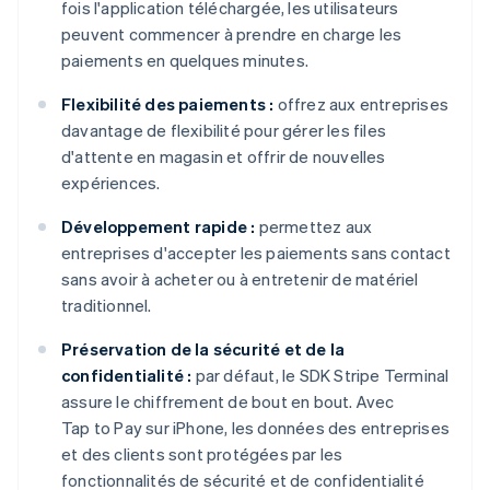
fois l'application téléchargée, les utilisateurs
peuvent commencer à prendre en charge les
paiements en quelques minutes.
Flexibilité des paiements :
offrez aux entreprises
davantage de flexibilité pour gérer les files
d'attente en magasin et offrir de nouvelles
expériences.
Développement rapide :
permettez aux
entreprises d'accepter les paiements sans contact
sans avoir à acheter ou à entretenir de matériel
traditionnel.
Préservation de la sécurité et de la
confidentialité :
par défaut, le SDK Stripe Terminal
assure le chiffrement de bout en bout. Avec
Tap to Pay sur iPhone, les données des entreprises
et des clients sont protégées par les
fonctionnalités de sécurité et de confidentialité