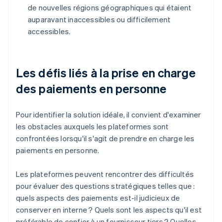
de nouvelles régions géographiques qui étaient
auparavant inaccessibles ou difficilement
accessibles.
Les défis liés à la prise en charge
des paiements en personne
Pour identifier la solution idéale, il convient d'examiner
les obstacles auxquels les plateformes sont
confrontées lorsqu'il s'agit de prendre en charge les
paiements en personne.
Les plateformes peuvent rencontrer des difficultés
pour évaluer des questions stratégiques telles que :
quels aspects des paiements est-il judicieux de
conserver en interne ? Quels sont les aspects qu'il est
préférable de confier à un fournisseur tiers ? Quelles