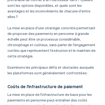
sont les options disponibles, et quels sont les
avantages et les inconvénients de chacune d'entre
elles ?
La mise en place d'une stratégie concrète permettant
de proposer des paiements en personne à grande
échelle peut être un processus considérable,
chronophage et coûteux, sans parler de l'engagement
continu que représentent l'exécution et le maintien de
cette stratégie.
Examinons les principaux défis et obstacles auxquels
les plateformes sont généralement confrontées :
Coûts de l'infrastructure de paiement
La mise en place de l'infrastructure de base pour les
paiements en personne peut entraîner des coûts