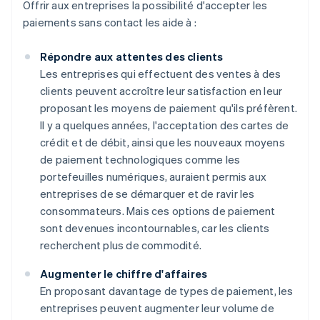
Offrir aux entreprises la possibilité d'accepter les
paiements sans contact les aide à :
Répondre aux attentes des clients
Les entreprises qui effectuent des ventes à des
clients peuvent accroître leur satisfaction en leur
proposant les moyens de paiement qu'ils préfèrent.
Il y a quelques années, l'acceptation des cartes de
crédit et de débit, ainsi que les nouveaux moyens
de paiement technologiques comme les
portefeuilles numériques, auraient permis aux
entreprises de se démarquer et de ravir les
consommateurs. Mais ces options de paiement
sont devenues incontournables, car les clients
recherchent plus de commodité.
Augmenter le chiffre d'affaires
En proposant davantage de types de paiement, les
entreprises peuvent augmenter leur volume de