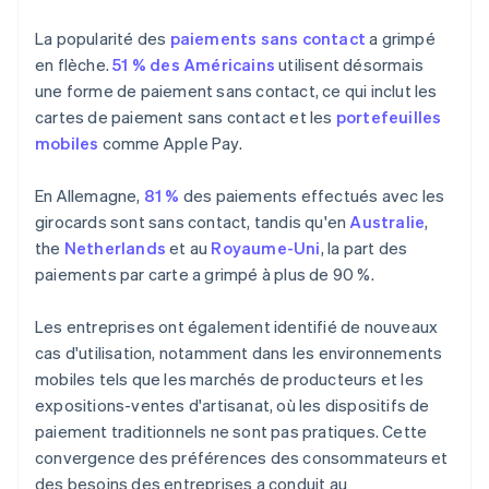
La popularité des
paiements sans contact
a grimpé
en flèche.
51 % des Américains
utilisent désormais
une forme de paiement sans contact, ce qui inclut les
cartes de paiement sans contact et les
portefeuilles
mobiles
comme Apple Pay.
En Allemagne,
81 %
des paiements effectués avec les
girocards sont sans contact, tandis qu'en
Australie
,
the
Netherlands
et au
Royaume-Uni
, la part des
paiements par carte a grimpé à plus de 90 %.
Les entreprises ont également identifié de nouveaux
cas d'utilisation, notamment dans les environnements
mobiles tels que les marchés de producteurs et les
expositions-ventes d'artisanat, où les dispositifs de
paiement traditionnels ne sont pas pratiques. Cette
convergence des préférences des consommateurs et
des besoins des entreprises a conduit au