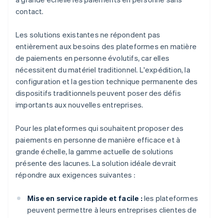
contact.
Les solutions existantes ne répondent pas
entièrement aux besoins des plateformes en matière
de paiements en personne évolutifs, car elles
nécessitent du matériel traditionnel. L'expédition, la
configuration et la gestion technique permanente des
dispositifs traditionnels peuvent poser des défis
importants aux nouvelles entreprises.
Pour les plateformes qui souhaitent proposer des
paiements en personne de manière efficace et à
grande échelle, la gamme actuelle de solutions
présente des lacunes. La solution idéale devrait
répondre aux exigences suivantes :
Mise en service rapide et facile :
les plateformes
peuvent permettre à leurs entreprises clientes de