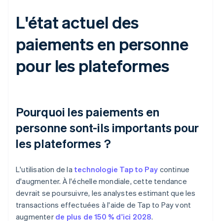
L'état actuel des
paiements en personne
pour les plateformes
Pourquoi les paiements en
personne sont-ils importants pour
les plateformes ?
L'utilisation de la
technologie Tap to Pay
continue
d'augmenter. À l'échelle mondiale, cette tendance
devrait se poursuivre, les analystes estimant que les
transactions effectuées à l'aide de Tap to Pay vont
augmenter
de plus de 150 % d'ici 2028
.