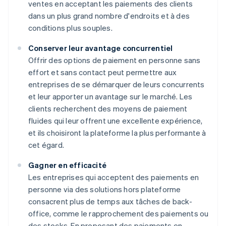
ventes en acceptant les paiements des clients
dans un plus grand nombre d'endroits et à des
conditions plus souples.
Conserver leur avantage concurrentiel
Offrir des options de paiement en personne sans
effort et sans contact peut permettre aux
entreprises de se démarquer de leurs concurrents
et leur apporter un avantage sur le marché. Les
clients recherchent des moyens de paiement
fluides qui leur offrent une excellente expérience,
et ils choisiront la plateforme la plus performante à
cet égard.
Gagner en efficacité
Les entreprises qui acceptent des paiements en
personne via des solutions hors plateforme
consacrent plus de temps aux tâches de back-
office, comme le rapprochement des paiements ou
des stocks. En proposant des paiements en