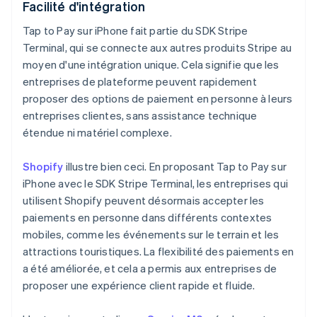
Facilité d'intégration
Tap to Pay sur iPhone fait partie du SDK Stripe
Terminal, qui se connecte aux autres produits Stripe au
moyen d'une intégration unique. Cela signifie que les
entreprises de plateforme peuvent rapidement
proposer des options de paiement en personne à leurs
entreprises clientes, sans assistance technique
étendue ni matériel complexe.
Shopify
illustre bien ceci. En proposant Tap to Pay sur
iPhone avec le SDK Stripe Terminal, les entreprises qui
utilisent Shopify peuvent désormais accepter les
paiements en personne dans différents contextes
mobiles, comme les événements sur le terrain et les
attractions touristiques. La flexibilité des paiements en
a été améliorée, et cela a permis aux entreprises de
proposer une expérience client rapide et fluide.