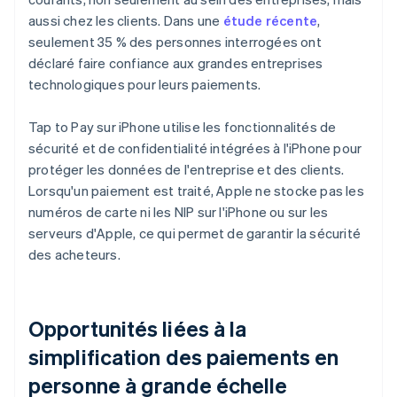
aussi chez les clients. Dans une
étude récente
,
seulement 35 % des personnes interrogées ont
déclaré faire confiance aux grandes entreprises
technologiques pour leurs paiements.
Tap to Pay sur iPhone utilise les fonctionnalités de
sécurité et de confidentialité intégrées à l'iPhone pour
protéger les données de l'entreprise et des clients.
Lorsqu'un paiement est traité, Apple ne stocke pas les
numéros de carte ni les NIP sur l'iPhone ou sur les
serveurs d'Apple, ce qui permet de garantir la sécurité
des acheteurs.
Opportunités liées à la
simplification des paiements en
personne à grande échelle