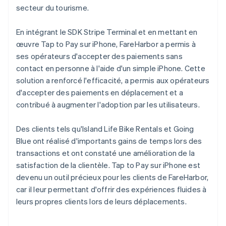
secteur du tourisme.
En intégrant le SDK Stripe Terminal et en mettant en
œuvre Tap to Pay sur iPhone, FareHarbor a permis à
ses opérateurs d'accepter des paiements sans
contact en personne à l'aide d'un simple iPhone. Cette
solution a renforcé l'efficacité, a permis aux opérateurs
d'accepter des paiements en déplacement et a
contribué à augmenter l'adoption par les utilisateurs.
Des clients tels qu'Island Life Bike Rentals et Going
Blue ont réalisé d'importants gains de temps lors des
transactions et ont constaté une amélioration de la
satisfaction de la clientèle. Tap to Pay sur iPhone est
devenu un outil précieux pour les clients de FareHarbor,
car il leur permettant d'offrir des expériences fluides à
leurs propres clients lors de leurs déplacements.