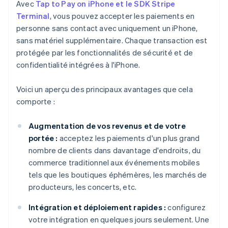
Avec
Tap to Pay on iPhone et le SDK Stripe
Terminal
, vous pouvez accepter les paiements en
personne sans contact avec uniquement un iPhone,
sans matériel supplémentaire. Chaque transaction est
protégée par les fonctionnalités de sécurité et de
confidentialité intégrées à l'iPhone.
Voici un aperçu des principaux avantages que cela
comporte :
Augmentation de vos revenus et de votre
portée :
acceptez les paiements d'un plus grand
nombre de clients dans davantage d'endroits, du
commerce traditionnel aux événements mobiles
tels que les boutiques éphémères, les marchés de
producteurs, les concerts, etc.
Intégration et déploiement rapides :
configurez
votre intégration en quelques jours seulement. Une