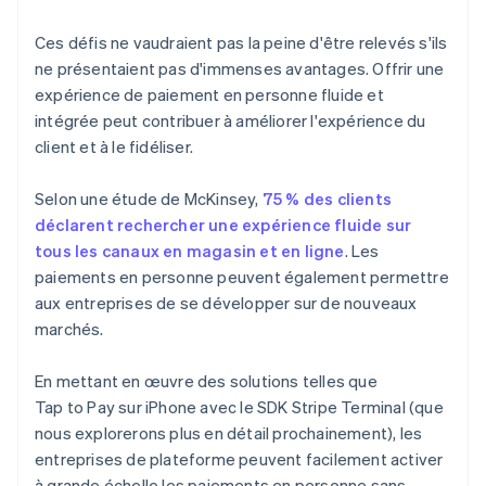
Ces défis ne vaudraient pas la peine d'être relevés s'ils
ne présentaient pas d'immenses avantages. Offrir une
expérience de paiement en personne fluide et
intégrée peut contribuer à améliorer l'expérience du
client et à le fidéliser.
Selon une étude de McKinsey,
75 % des clients
déclarent rechercher une expérience fluide sur
tous les canaux en magasin et en ligne
. Les
paiements en personne peuvent également permettre
aux entreprises de se développer sur de nouveaux
marchés.
En mettant en œuvre des solutions telles que
Tap to Pay sur iPhone avec le SDK Stripe Terminal (que
nous explorerons plus en détail prochainement), les
entreprises de plateforme peuvent facilement activer
à grande échelle les paiements en personne sans