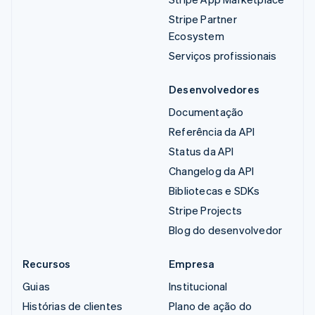
Stripe Partner
Ecosystem
Serviços profissionais
Desenvolvedores
Documentação
Referência da API
Status da API
Changelog da API
Bibliotecas e SDKs
Stripe Projects
Blog do desenvolvedor
Recursos
Empresa
Guias
Institucional
Histórias de clientes
Plano de ação do