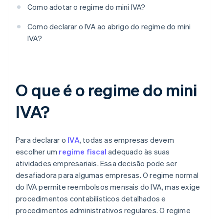
Como adotar o regime do mini IVA?
Como declarar o IVA ao abrigo do regime do mini
IVA?
O que é o regime do mini
IVA?
Para declarar o
IVA
, todas as empresas devem
escolher um
regime fiscal
adequado às suas
atividades empresariais. Essa decisão pode ser
desafiadora para algumas empresas. O regime normal
do IVA permite reembolsos mensais do IVA, mas exige
procedimentos contabilísticos detalhados e
procedimentos administrativos regulares. O regime