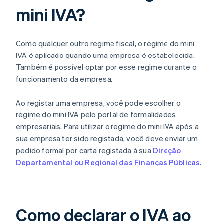
mini IVA?
Como qualquer outro regime fiscal, o regime do mini
IVA é aplicado quando uma empresa é estabelecida.
Também é possível optar por esse regime durante o
funcionamento da empresa.
Ao registar uma empresa, você pode escolher o
regime do mini IVA pelo portal de formalidades
empresariais. Para utilizar o regime do mini IVA após a
sua empresa ter sido registada, você deve enviar um
pedido formal por carta registada à sua
Direção
Departamental ou Regional das Finanças Públicas
.
Como declarar o IVA ao