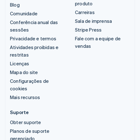
produto
Blog
Carreiras
Comunidade
Sala de imprensa
Conferência anual das
sessões
Stripe Press
Privacidade e termos
Fale com a equipe de
vendas
Atividades proibidas e
restritas
Licenças
Mapa do site
Configurações de
cookies
Mais recursos
Suporte
Obter suporte
Planos de suporte
gerenciado