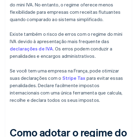
do mini IVA. No entanto, o regime oferece menos
flexibilidade para empresas com receitas flutuantes
quando comparado ao sistema simplificado.
Existe também o risco de erros com o regime do mini
IVA devido à apresentação mais frequente das
declarações de IVA
. Os erros podem conduzir a
penalidades e encargos administrativos.
Se você tem uma empresa na França, pode otimizar
suas declarações com o
Stripe Tax
para evitar essas
penalidades. Declare facilmente impostos
internacionais com uma única ferramenta que calcula,
recolhe e declara todos os seus impostos.
Como adotar o regime do