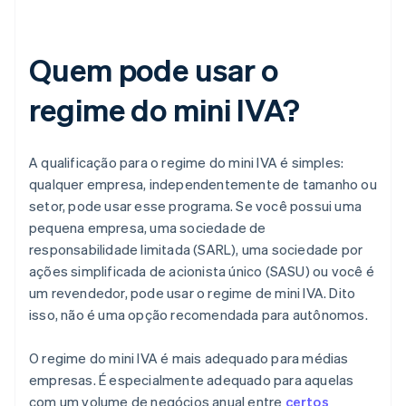
Quem pode usar o
regime do mini IVA?
A qualificação para o regime do mini IVA é simples:
qualquer empresa, independentemente de tamanho ou
setor, pode usar esse programa. Se você possui uma
pequena empresa, uma sociedade de
responsabilidade limitada (SARL), uma sociedade por
ações simplificada de acionista único (SASU) ou você é
um revendedor, pode usar o regime de mini IVA. Dito
isso, não é uma opção recomendada para autônomos.
O regime do mini IVA é mais adequado para médias
empresas. É especialmente adequado para aquelas
com um volume de negócios anual entre
certos