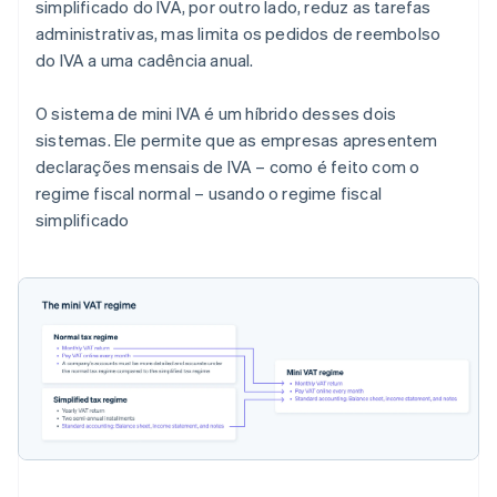
simplificado do IVA, por outro lado, reduz as tarefas
administrativas, mas limita os pedidos de reembolso
do IVA a uma cadência anual.
O sistema de mini IVA é um híbrido desses dois
sistemas. Ele permite que as empresas apresentem
declarações mensais de IVA – como é feito com o
regime fiscal normal – usando o regime fiscal
simplificado