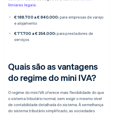
limiares legais
:
€ 188.700 a € 840.000:
para empresas de varejo
e alojamento
€ 77.700 a € 254.000:
para prestadores de
serviços
Quais são as vantagens
do regime do mini IVA?
O regime do mini IVA oferece mais flexibilidade do que
o sistema tributário normal, sem exigir o mesmo nível
de contabilidade detalhada do sistema. À semelhança
do sistema tributário simplificado, as sociedades