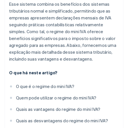
Esse sistema combina os benefícios dos sistemas
tributários normal e simplificado, permitindo que as
empresas apresentem declarações mensais de IVA
seguindo práticas contabilísticas relativamente
simples. Como tal, o regime do mini IVA oferece
benefícios significativos para o imposto sobre o valor
agregado para as empresas. Abaixo, fornecemos uma
explicação mais detalhada desse sistema tributário,
incluindo suas vantagens e desvantagens.
O que há neste artigo?
O que é o regime do mini IVA?
Quem pode utilizar o regime do mini IVA?
Quais as vantagens do regime do mini IVA?
Quais as desvantagens do regime do mini IVA?