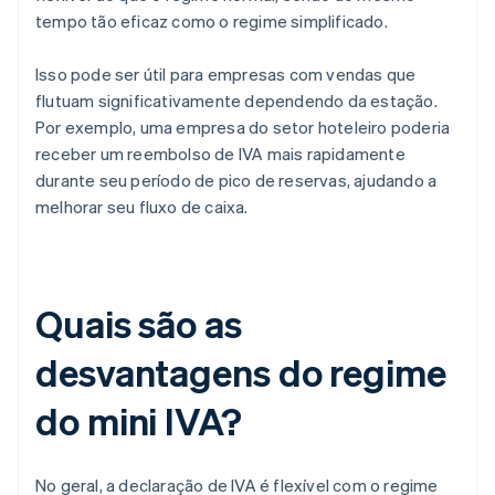
tempo tão eficaz como o regime simplificado.
Isso pode ser útil para empresas com vendas que
flutuam significativamente dependendo da estação.
Por exemplo, uma empresa do setor hoteleiro poderia
receber um reembolso de IVA mais rapidamente
durante seu período de pico de reservas, ajudando a
melhorar seu fluxo de caixa.
Quais são as
desvantagens do regime
do mini IVA?
No geral, a declaração de IVA é flexível com o regime