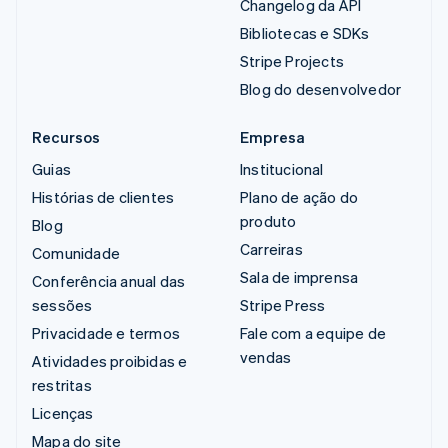
Changelog da API
Bibliotecas e SDKs
Stripe Projects
Blog do desenvolvedor
Recursos
Empresa
Guias
Institucional
Histórias de clientes
Plano de ação do
produto
Blog
Carreiras
Comunidade
Sala de imprensa
Conferência anual das
sessões
Stripe Press
Privacidade e termos
Fale com a equipe de
vendas
Atividades proibidas e
restritas
Licenças
Mapa do site