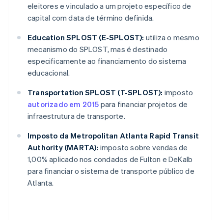
eleitores e vinculado a um projeto específico de
capital com data de término definida.
Education SPLOST (E-SPLOST):
utiliza o mesmo
mecanismo do SPLOST, mas é destinado
especificamente ao financiamento do sistema
educacional.
Transportation SPLOST (T-SPLOST):
imposto
autorizado em 2015
para financiar projetos de
infraestrutura de transporte.
Imposto da Metropolitan Atlanta Rapid Transit
Authority (MARTA):
imposto sobre vendas de
1,00% aplicado nos condados de Fulton e DeKalb
para financiar o sistema de transporte público de
Atlanta.