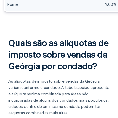
Rome
7,00%
Quais são as alíquotas de
imposto sobre vendas da
Geórgia por condado?
As alíquotas de imposto sobre vendas da Geórgia
variam conforme o condado. A tabela abaixo apresenta
a alíquota mínima combinada para áreas não
incorporadas de alguns dos condados mais populosos;
cidades dentro de um mesmo condado podem ter
alíquotas combinadas mais altas.