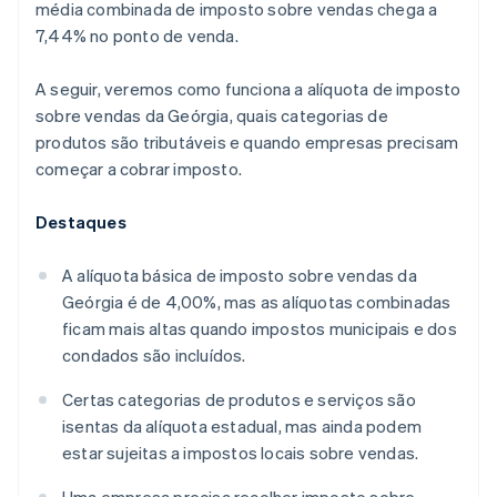
média combinada de imposto sobre vendas chega a
7,44% no ponto de venda.
A seguir, veremos como funciona a alíquota de imposto
sobre vendas da Geórgia, quais categorias de
produtos são tributáveis e quando empresas precisam
começar a cobrar imposto.
Destaques
A alíquota básica de imposto sobre vendas da
Geórgia é de 4,00%, mas as alíquotas combinadas
ficam mais altas quando impostos municipais e dos
condados são incluídos.
Certas categorias de produtos e serviços são
isentas da alíquota estadual, mas ainda podem
estar sujeitas a impostos locais sobre vendas.