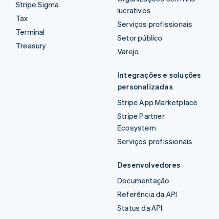
Stripe Sigma
lucrativos
Tax
Serviços profissionais
Terminal
Setor público
Treasury
Varejo
Integrações e soluções
personalizadas
Stripe App Marketplace
Stripe Partner
Ecosystem
Serviços profissionais
Desenvolvedores
Documentação
Referência da API
Status da API