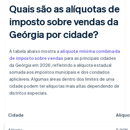
Quais são as alíquotas de
imposto sobre vendas da
Geórgia por cidade?
A tabela abaixo mostra a
alíquota mínima combinada
de imposto sobre vendas
para as principais cidades
da Geórgia em 2026, refletindo a alíquota estadual
somada aos impostos municipais e dos condados
aplicáveis. Algumas áreas dentro dos limites de uma
cidade podem ter alíquotas mais altas dependendo de
distritos especiais.
Cidade
Alíqu