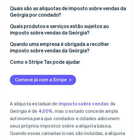
Quais são as alíquotas de imposto sobre vendas da
Geórgia por condado?
Quais produtos e serviços estão sujeitos ao
imposto sobre vendas da Geórgia?
Quando uma empresa é obrigada a recolher
imposto sobre vendas da Geórgia?
Como o Stripe Tax pode ajudar
Comece já com a Stripe
A alíquota estadual de
imposto sobre vendas
da
Geórgia é de
4,00%
, mas o estado concede ampla
autonomia para que condados e cidades adicionem
seus próprios impostos sobre a alíquota básica.
Quando essas camadas locais são incluídas, a alíquota