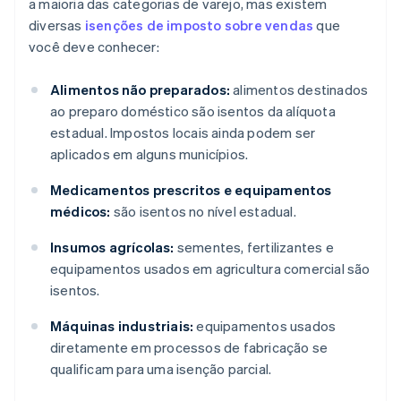
a maioria das categorias de varejo, mas existem
diversas
isenções de imposto sobre vendas
que
você deve conhecer:
Alimentos não preparados:
alimentos destinados
ao preparo doméstico são isentos da alíquota
estadual. Impostos locais ainda podem ser
aplicados em alguns municípios.
Medicamentos prescritos e equipamentos
médicos:
são isentos no nível estadual.
Insumos agrícolas:
sementes, fertilizantes e
equipamentos usados em agricultura comercial são
isentos.
Máquinas industriais:
equipamentos usados
diretamente em processos de fabricação se
qualificam para uma isenção parcial.