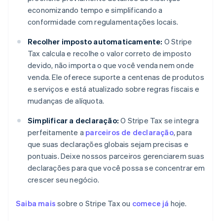
economizando tempo e simplificando a
conformidade com regulamentações locais.
Recolher imposto automaticamente:
O Stripe
Tax calcula e recolhe o valor correto de imposto
devido, não importa o que você venda nem onde
venda. Ele oferece suporte a centenas de produtos
e serviços e está atualizado sobre regras fiscais e
mudanças de alíquota.
Simplificar a declaração:
O Stripe Tax se integra
perfeitamente a
parceiros de declaração
, para
que suas declarações globais sejam precisas e
pontuais. Deixe nossos parceiros gerenciarem suas
declarações para que você possa se concentrar em
crescer seu negócio.
Saiba mais
sobre o Stripe Tax ou
comece já
hoje.