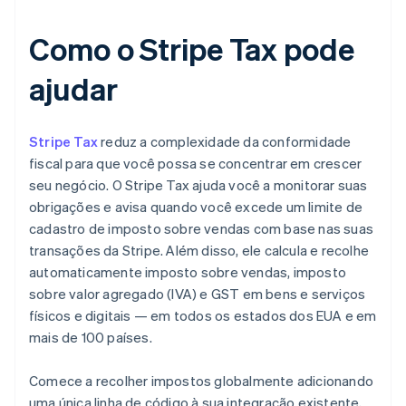
Como o Stripe Tax pode
ajudar
Stripe Tax
reduz a complexidade da conformidade
fiscal para que você possa se concentrar em crescer
seu negócio. O Stripe Tax ajuda você a monitorar suas
obrigações e avisa quando você excede um limite de
cadastro de imposto sobre vendas com base nas suas
transações da Stripe. Além disso, ele calcula e recolhe
automaticamente imposto sobre vendas, imposto
sobre valor agregado (IVA) e GST em bens e serviços
físicos e digitais — em todos os estados dos EUA e em
mais de 100 países.
Comece a recolher impostos globalmente adicionando
uma única linha de código à sua integração existente,