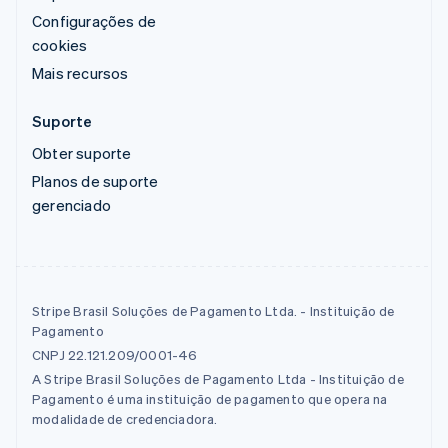
Configurações de
cookies
Mais recursos
Suporte
Obter suporte
Planos de suporte
gerenciado
Stripe Brasil Soluções de Pagamento Ltda. - Instituição de
Pagamento
CNPJ 22.121.209/0001-46
A Stripe Brasil Soluções de Pagamento Ltda - Instituição de
Pagamento é uma instituição de pagamento que opera na
modalidade de credenciadora.