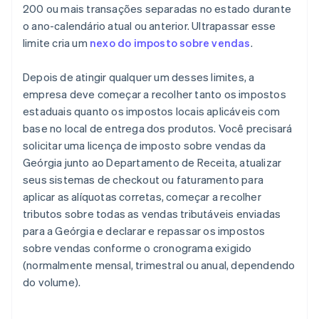
200 ou mais transações separadas no estado durante
o ano-calendário atual ou anterior. Ultrapassar esse
limite cria um
nexo do imposto sobre vendas
.
Depois de atingir qualquer um desses limites, a
empresa deve começar a recolher tanto os impostos
estaduais quanto os impostos locais aplicáveis com
base no local de entrega dos produtos. Você precisará
solicitar uma licença de imposto sobre vendas da
Geórgia junto ao Departamento de Receita, atualizar
seus sistemas de checkout ou faturamento para
aplicar as alíquotas corretas, começar a recolher
tributos sobre todas as vendas tributáveis enviadas
para a Geórgia e declarar e repassar os impostos
sobre vendas conforme o cronograma exigido
(normalmente mensal, trimestral ou anual, dependendo
do volume).