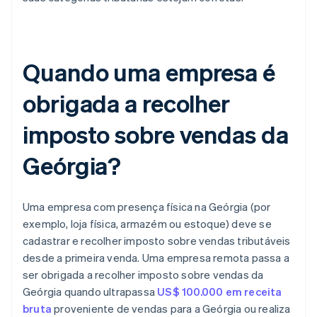
Quando uma empresa é
obrigada a recolher
imposto sobre vendas da
Geórgia?
Uma empresa com presença física na Geórgia (por
exemplo, loja física, armazém ou estoque) deve se
cadastrar e recolher imposto sobre vendas tributáveis
desde a primeira venda. Uma empresa remota passa a
ser obrigada a recolher imposto sobre vendas da
Geórgia quando ultrapassa
US$ 100.000 em receita
bruta
proveniente de vendas para a Geórgia ou realiza