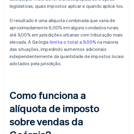
legislativas, quais impostos aplicar e quando aplicá-los.
O resultado é uma alíquota combinada que varia de
aproximadamente 6,00% em alguns condados rurais
até 9,00% em jurisdições urbanas com tributação mais
elevada. A Geórgia
limita o total a 9,00%
na maioria
das situações, impedindo aumentos adicionais
independentemente da quantidade de impostos locais
adotados pela jurisdição.
Como funciona a
alíquota de imposto
sobre vendas da