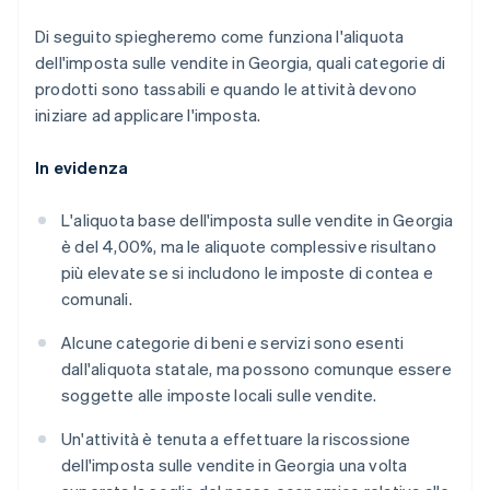
Di seguito spiegheremo come funziona l'aliquota
dell'imposta sulle vendite in Georgia, quali categorie di
prodotti sono tassabili e quando le attività devono
iniziare ad applicare l'imposta.
In evidenza
L'aliquota base dell'imposta sulle vendite in Georgia
è del 4,00%, ma le aliquote complessive risultano
più elevate se si includono le imposte di contea e
comunali.
Alcune categorie di beni e servizi sono esenti
dall'aliquota statale, ma possono comunque essere
soggette alle imposte locali sulle vendite.
Un'attività è tenuta a effettuare la riscossione
dell'imposta sulle vendite in Georgia una volta