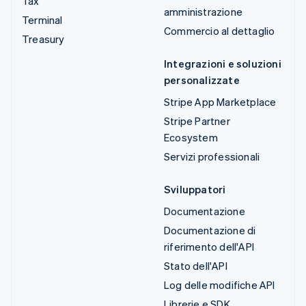
Tax
amministrazione
Terminal
Commercio al dettaglio
Treasury
Integrazioni e soluzioni
personalizzate
Stripe App Marketplace
Stripe Partner
Ecosystem
Servizi professionali
Sviluppatori
Documentazione
Documentazione di
riferimento dell'API
Stato dell'API
Log delle modifiche API
Librerie e SDK