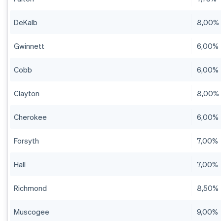
DeKalb
8,00%
Gwinnett
6,00%
Cobb
6,00%
Clayton
8,00%
Cherokee
6,00%
Forsyth
7,00%
Hall
7,00%
Richmond
8,50%
Muscogee
9,00%