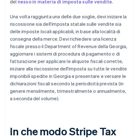
del
nesso in materia di imposta sulle vendite
.
Una volta raggiunta una delle due soglie, devi iniziare la
riscossione sia dell'imposta statale sulle vendite sia
delle imposte locali applicabili, in base alla località di
consegna della merce. Devi richiedere una licenza
fiscale presso il Department of Revenue della Georgia,
aggiornare i sistemi di procedura di pagamento o di
fatturazione per applicare le aliquote fiscali corrette,
iniziare alla riscossione dell'imposta su tutte le vendite
imponibili spedite in Georgia e presentare e versare le
dichiarazioni fiscali secondo la periodicità prevista (in
genere mensilmente, trimestralmente o annualmente,
a seconda del volume).
In che modo Stripe Tax