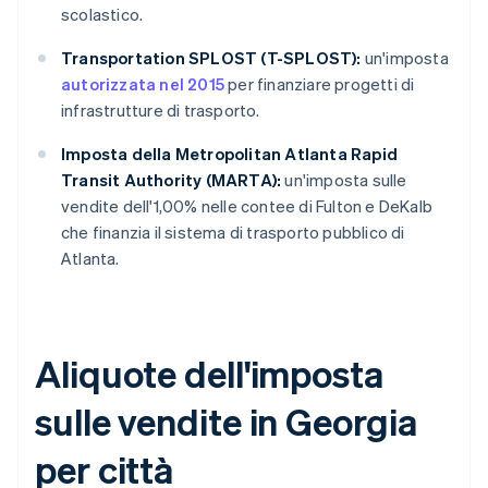
scolastico.
Transportation SPLOST (T-SPLOST):
un'imposta
autorizzata nel 2015
per finanziare progetti di
infrastrutture di trasporto.
Imposta della Metropolitan Atlanta Rapid
Transit Authority (MARTA):
un'imposta sulle
vendite dell'1,00% nelle contee di Fulton e DeKalb
che finanzia il sistema di trasporto pubblico di
Atlanta.
Aliquote dell'imposta
sulle vendite in Georgia
per città