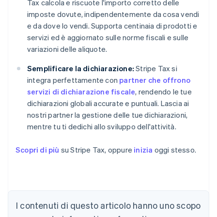
Tax calcola e riscuote l'importo corretto delle
imposte dovute, indipendentemente da cosa vendi
e da dove lo vendi. Supporta centinaia di prodotti e
servizi ed è aggiornato sulle norme fiscali e sulle
variazioni delle aliquote.
Semplificare la dichiarazione:
Stripe Tax si
integra perfettamente con
partner che offrono
servizi di dichiarazione fiscale
, rendendo le tue
dichiarazioni globali accurate e puntuali. Lascia ai
nostri partner la gestione delle tue dichiarazioni,
mentre tu ti dedichi allo sviluppo dell'attività.
Scopri di più
su Stripe Tax, oppure
inizia
oggi stesso.
I contenuti di questo articolo hanno uno scopo