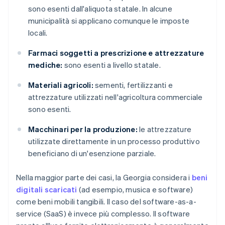
sono esenti dall'aliquota statale. In alcune
municipalità si applicano comunque le imposte
locali.
Farmaci soggetti a prescrizione e attrezzature
mediche:
sono esenti a livello statale.
Materiali agricoli:
sementi, fertilizzanti e
attrezzature utilizzati nell'agricoltura commerciale
sono esenti.
Macchinari per la produzione:
le attrezzature
utilizzate direttamente in un processo produttivo
beneficiano di un'esenzione parziale.
Nella maggior parte dei casi, la Georgia considera i
beni
digitali scaricati
(ad esempio, musica e software)
come beni mobili tangibili. Il caso del software-as-a-
service (SaaS) è invece più complesso. Il software