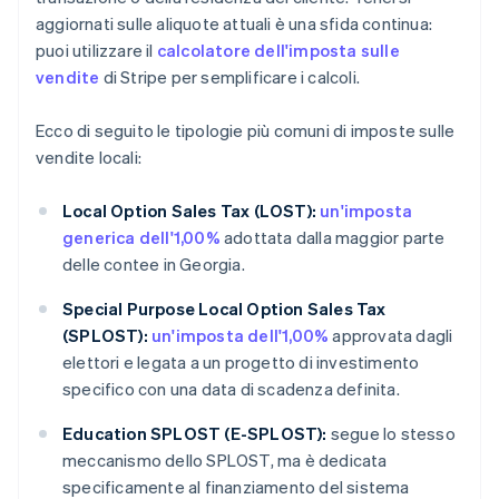
aggiornati sulle aliquote attuali è una sfida continua:
puoi utilizzare il
calcolatore dell'imposta sulle
vendite
di Stripe per semplificare i calcoli.
Ecco di seguito le tipologie più comuni di imposte sulle
vendite locali:
Local Option Sales Tax (LOST):
un'imposta
generica dell'1,00%
adottata dalla maggior parte
delle contee in Georgia.
Special Purpose Local Option Sales Tax
(SPLOST):
un'imposta dell'1,00%
approvata dagli
elettori e legata a un progetto di investimento
specifico con una data di scadenza definita.
Education SPLOST (E-SPLOST):
segue lo stesso
meccanismo dello SPLOST, ma è dedicata
specificamente al finanziamento del sistema