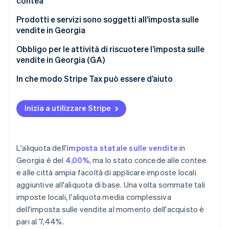
contea
Prodotti e servizi sono soggetti all’imposta sulle
vendite in Georgia
Obbligo per le attività di riscuotere l’imposta sulle
vendite in Georgia (GA)
In che modo Stripe Tax può essere d’aiuto
Inizia a utilizzare Stripe
L'aliquota dell'
imposta statale sulle vendite
in
Georgia è del
4,00%
, ma lo stato concede alle contee
e alle città ampia facoltà di applicare imposte locali
aggiuntive all'aliquota di base. Una volta sommate tali
imposte locali, l'aliquota media complessiva
dell'imposta sulle vendite al momento dell'acquisto è
pari al 7,44%.