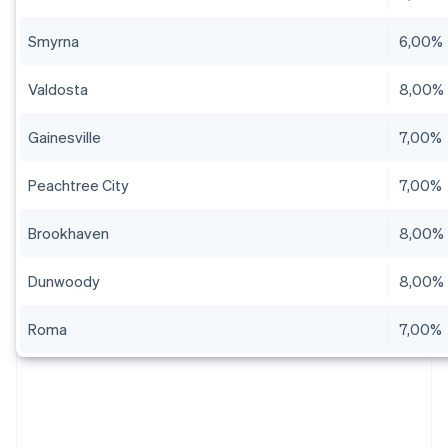
Smyrna
6,00%
Valdosta
8,00%
Gainesville
7,00%
Peachtree City
7,00%
Brookhaven
8,00%
Dunwoody
8,00%
Roma
7,00%