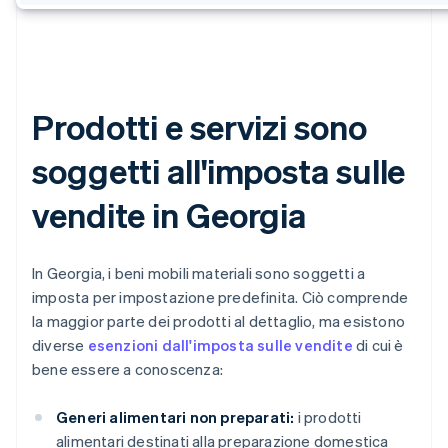
Prodotti e servizi sono
soggetti all'imposta sulle
vendite in Georgia
In Georgia, i beni mobili materiali sono soggetti a
imposta per impostazione predefinita. Ciò comprende
la maggior parte dei prodotti al dettaglio, ma esistono
diverse
esenzioni dall'imposta sulle vendite
di cui è
bene essere a conoscenza:
Generi alimentari non preparati:
i prodotti
alimentari destinati alla preparazione domestica