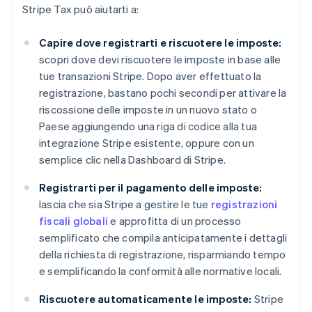
Stripe Tax può aiutarti a:
Capire dove registrarti e riscuotere le imposte:
scopri dove devi riscuotere le imposte in base alle
tue transazioni Stripe. Dopo aver effettuato la
registrazione, bastano pochi secondi per attivare la
riscossione delle imposte in un nuovo stato o
Paese aggiungendo una riga di codice alla tua
integrazione Stripe esistente, oppure con un
semplice clic nella Dashboard di Stripe.
Registrarti per il pagamento delle imposte:
lascia che sia Stripe a gestire le tue
registrazioni
fiscali globali
e approfitta di un processo
semplificato che compila anticipatamente i dettagli
della richiesta di registrazione, risparmiando tempo
e semplificando la conformità alle normative locali.
Riscuotere automaticamente le imposte:
Stripe