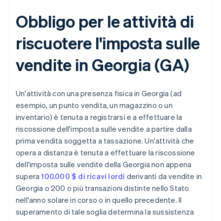
Obbligo per le attività di
riscuotere l'imposta sulle
vendite in Georgia (GA)
Un'attività con una presenza fisica in Georgia (ad
esempio, un punto vendita, un magazzino o un
inventario) è tenuta a registrarsi e a effettuare la
riscossione dell'imposta sulle vendite a partire dalla
prima vendita soggetta a tassazione. Un'attività che
opera a distanza è tenuta a effettuare la riscossione
dell'imposta sulle vendite della Georgia non appena
supera
100.000 $ di ricavi lordi
derivanti da vendite in
Georgia o 200 o più transazioni distinte nello Stato
nell'anno solare in corso o in quello precedente. Il
superamento di tale soglia determina la sussistenza