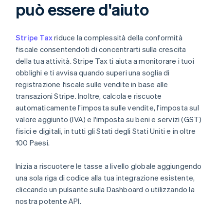
può essere d'aiuto
Stripe Tax
riduce la complessità della conformità
fiscale consentendoti di concentrarti sulla crescita
della tua attività. Stripe Tax ti aiuta a monitorare i tuoi
obblighi e ti avvisa quando superi una soglia di
registrazione fiscale sulle vendite in base alle
transazioni Stripe. Inoltre, calcola e riscuote
automaticamente l'imposta sulle vendite, l'imposta sul
valore aggiunto (IVA) e l'imposta su beni e servizi (GST)
fisici e digitali, in tutti gli Stati degli Stati Uniti e in oltre
100 Paesi.
Inizia a riscuotere le tasse a livello globale aggiungendo
una sola riga di codice alla tua integrazione esistente,
cliccando un pulsante sulla Dashboard o utilizzando la
nostra potente API.