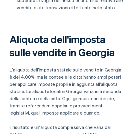
superata la soglia del nesso economico relativa alle
vendite o alle transazioni effettuate nello stato.
Aliquota dell'imposta
sulle vendite in Georgia
L'aliquota dell'imposta statale sulle vendite in Georgia
è del 4,00%, ma le contee e le città hanno ampi poteri
per applicare imposte proprie in aggiunta all'aliquota
statale. Le aliquote locali in Georgia variano a seconda
della contea e della città. Ogni giurisdizione decide,
tramite referendum popolari e provvedimenti
legislativi, quali imposte applicare e quando.
Il risultato è un'aliquota complessiva che varia dal