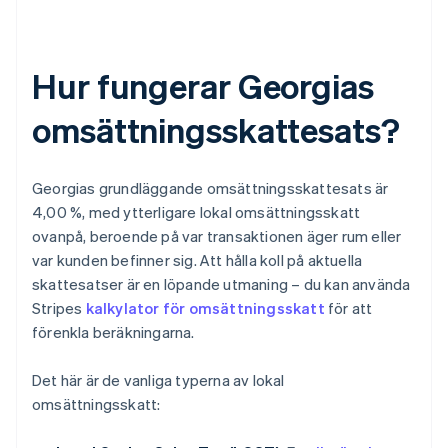
Hur fungerar Georgias
omsättningsskattesats?
Georgias grundläggande omsättningsskattesats är
4,00 %, med ytterligare lokal omsättningsskatt
ovanpå, beroende på var transaktionen äger rum eller
var kunden befinner sig. Att hålla koll på aktuella
skattesatser är en löpande utmaning – du kan använda
Stripes
kalkylator för omsättningsskatt
för att
förenkla beräkningarna.
Det här är de vanliga typerna av lokal
omsättningsskatt: