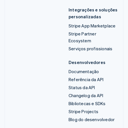
Integrações e soluções
personalizadas
Stripe App Marketplace
Stripe Partner
Ecosystem
Serviços profissionais
Desenvolvedores
Documentação
Referência da API
Status da API
Changelog da API
Bibliotecas e SDKs
Stripe Projects
Blog do desenvolvedor