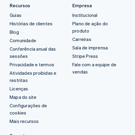
Recursos
Empresa
Guias
Institucional
Histórias de clientes
Plano de ação do
produto
Blog
Carreiras
Comunidade
Sala de imprensa
Conferência anual das
sessões
Stripe Press
Privacidade e termos
Fale com a equipe de
vendas
Atividades proibidas e
restritas
Licenças
Mapa do site
Configurações de
cookies
Mais recursos