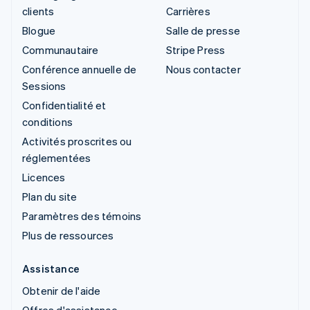
clients
Carrières
Blogue
Salle de presse
Communautaire
Stripe Press
Conférence annuelle de
Nous contacter
Sessions
Confidentialité et
conditions
Activités proscrites ou
réglementées
Licences
Plan du site
Paramètres des témoins
Plus de ressources
Assistance
Obtenir de l'aide