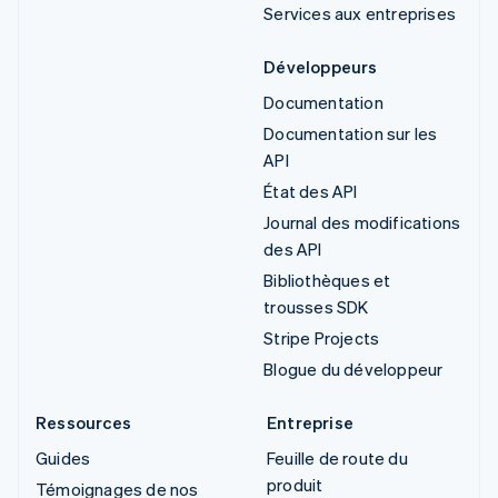
Services aux entreprises
Développeurs
Documentation
Documentation sur les
API
État des API
Journal des modifications
des API
Bibliothèques et
trousses SDK
Stripe Projects
Blogue du développeur
Ressources
Entreprise
Guides
Feuille de route du
produit
Témoignages de nos