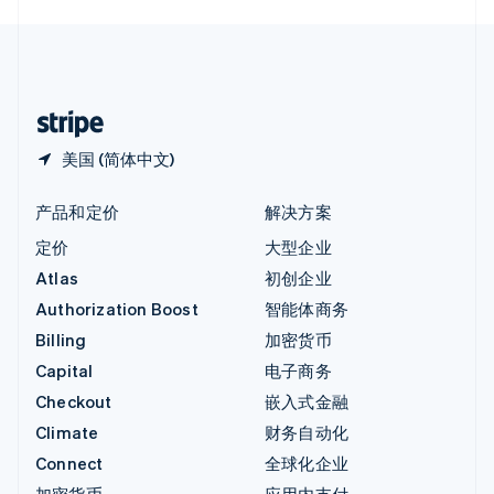
English
中国内地
简体中文
English
中国香港特别行政区
English
简体中文
美国 (简体中文)
产品和定价
解决方案
定价
大型企业
Atlas
初创企业
Authorization Boost
智能体商务
Billing
加密货币
Capital
电子商务
Checkout
嵌入式金融
Climate
财务自动化
Connect
全球化企业
加密货币
应用内支付