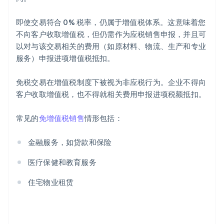
即使交易符合 0% 税率，仍属于增值税体系。这意味着您
不向客户收取增值税，但仍需作为应税销售申报，并且可
以对与该交易相关的费用（如原材料、物流、生产和专业
服务）申报进项增值税抵扣。
免税交易在增值税制度下被视为非应税行为。企业不得向
客户收取增值税，也不得就相关费用申报进项税额抵扣。
常见的
免增值税销售
情形包括：
金融服务，如贷款和保险
医疗保健和教育服务
住宅物业租赁