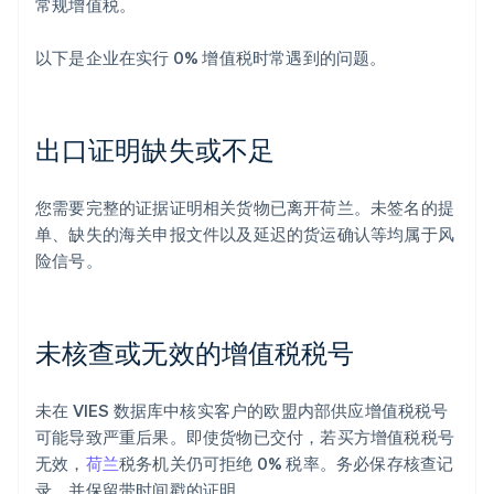
常规增值税。
以下是企业在实行 0% 增值税时常遇到的问题。
出口证明缺失或不足
您需要完整的证据证明相关货物已离开荷兰。未签名的提
单、缺失的海关申报文件以及延迟的货运确认等均属于风
险信号。
未核查或无效的增值税税号
未在 VIES 数据库中核实客户的欧盟内部供应增值税税号
可能导致严重后果。即使货物已交付，若买方增值税税号
无效，
荷兰
税务机关仍可拒绝 0% 税率。务必保存核查记
录，并保留带时间戳的证明。