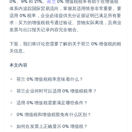
0%、9% 和 21%。
荷兰
0% 增值税税率有助于在增值税
体系内追踪国际贸易流向，掌握其适用情形非常重要。要
适用 0% 税率，企业必须提供充分证据证明已满足所有要
求：买方的增值税税号通过验证、货物实际离境，且商业
发票与出口报关记录内容完全吻合。
下面，我们将讨论您需要了解的关于荷兰 0% 增值税的相
关信息。
本文内容
荷兰 0% 增值税税率意味着什么？
荷兰企业何时可以适用 0% 增值税税率？
适用 0% 增值税需要满足哪些条件？
0% 增值税和增值税豁免有什么区别？
如何在发票上正确显示 0% 增值税？