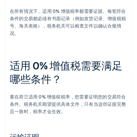
在所有情况下，适用 0% 增值税率都需要证据。每笔符合
条件的交易都必须有书面记录（例如发货记录、增值税税
号、海关表格），税务机关可以检查文件以确认合规情
况。
适用 0% 增值税需要满足
哪些条件？
要在荷兰适用 0% 增值税税率，您需要证明您的交易符合
条件。税务机关期望提供具体文件，只有当这些证据完整
且一致时，税率才会生效。
运输证明