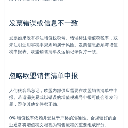
发票错误或信息不一致
发票如果没有标注增值税税号、错误标注增值税税率，或
未注明适用零税率规则均属于风险。发票信息必须与增值
税申报表、欧盟销售清单及运输记录保持一致。
忽略欧盟销售清单申报
人们很容易忘记，欧盟内部供应需要在欧盟销售清单中申
报。若遗漏交易或以错误的增值税税号申报可能会引发问
题，即使其他文件都正确。
0% 增值税率依赖并受益于严格的准确性。合规较好的企
业通常将增值税文档视为销售流程的重要组成部分。