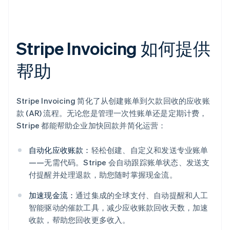
Stripe Invoicing 如何提供
帮助
Stripe Invoicing 简化了从创建账单到欠款回收的应收账
款 (AR) 流程。无论您是管理一次性账单还是定期计费，
Stripe 都能帮助企业加快回款并简化运营：
自动化应收账款：
轻松创建、自定义和发送专业账单
——无需代码。Stripe 会自动跟踪账单状态、发送支
付提醒并处理退款，助您随时掌握现金流。
加速现金流：
通过集成的全球支付、自动提醒和人工
智能驱动的催款工具，减少应收账款回收天数，加速
收款，帮助您回收更多收入。