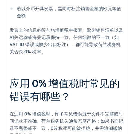
若以外币开具发票，需同时标注销售金额的欧元等值
金额
发票上的信息必须与您增值税申报表、欧盟销售清单以及
相关运输或海关记录保持一致。任何细微的不一致（如
VAT ID 错误或缺少出口标注），都可能导致荷兰税务机
关否决 0% 税率。
应用 0% 增值税时常见的
错误有哪些？
在适用 0% 增值税时，许多常见错误源于文件不完整或时
间记录不准确。荷兰税务机关通常态度严格：如果书面记
录不完整或不一致，0% 税率可能被拒绝，并需追溯缴纳