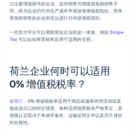
已注册增值税号的企业。这些销售与增值税免税销售不
同，因为企业仍可对生产成本申报进项增值税抵扣，而享
受免税销售的企业则无法进行任何进项税抵扣。
一些支付平台可以帮助简化企业的这一体验。例如
Stripe
Tax
可以自动将零税率应用于适用的交易。
荷兰企业何时可以适用
0% 增值税税率？
在
荷兰
，0% 增值税税率适用于商品或服务跨境流动或直
接促进出口的特定情形。每种适用场景都有严格界定，其
资格认定取决于单据齐备性、运输证明文件以及买方身份
的合规性。