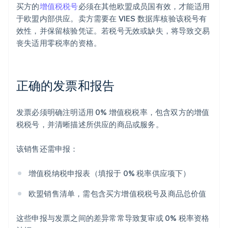
买方的
增值税税号
必须在其他欧盟成员国有效，才能适用
于欧盟内部供应。卖方需要在 VIES 数据库核验该税号有
效性，并保留核验凭证。若税号无效或缺失，将导致交易
丧失适用零税率的资格。
正确的发票和报告
发票必须明确注明适用 0% 增值税税率，包含双方的增值
税税号，并清晰描述所供应的商品或服务。
该销售还需申报：
增值税纳税申报表（填报于 0% 税率供应项下）
欧盟销售清单，需包含买方增值税税号及商品总价值
这些申报与发票之间的差异常常导致复审或 0% 税率资格