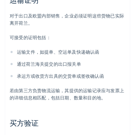
对于出口及欧盟内部销售，企业必须证明这些货物已实际
离开荷兰。
可接受的证明包括：
运输文件，如提单、空运单及快递确认函
通过荷兰海关提交的出口报关单
承运方或收货方出具的交货单或签收确认函
若由第三方负责物流运输，其提供的运输记录应与发票上
的详细信息相匹配，包括日期、数量和目的地。
买方验证