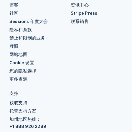
博客
资讯中心
社区
Stripe Press
Sessions 年度大会
联系销售
隐私和条款
禁止和限制的业务
牌照
网站地图
Cookie 设置
您的隐私选择
更多资源
支持
获取支持
托管支持方案
加州地区热线：
+1 888 926 2289