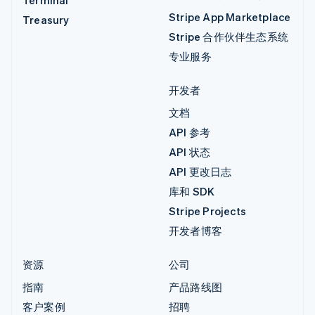
Stripe App Marketplace
Treasury
Stripe 合作伙伴生态系统
专业服务
开发者
文档
API 参考
API 状态
API 更改日志
库和 SDK
Stripe Projects
开发者博客
资源
公司
指南
产品路线图
客户案例
招聘