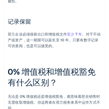
被拒。
记录保留
荷兰企业必须保留出口和增值税文件
至少 7 年
。对于不动
产或资产，这一期限可以延长至 10 年。只要有数字记录
可供查阅，也是可以接受的。
0% 增值税和增值税豁免
有什么区别？
无论是 0% 增值税还是增值税豁免，都意味着您在销售时
无需收取增值税。但这两者在荷兰税务体系中运作方式不
同。