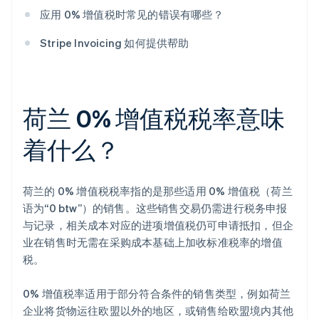
应用 0% 增值税时常见的错误有哪些？
Stripe Invoicing 如何提供帮助
荷兰 0% 增值税税率意味
着什么？
荷兰的 0% 增值税税率指的是那些适用 0% 增值税（荷兰
语为“0 btw”）的销售。这些销售交易仍需进行税务申报
与记录，相关成本对应的进项增值税仍可申请抵扣，但企
业在销售时无需在采购成本基础上加收标准税率的增值
税。
0% 增值税率适用于部分符合条件的销售类型，例如荷兰
企业将货物运往欧盟以外的地区，或销售给欧盟境内其他