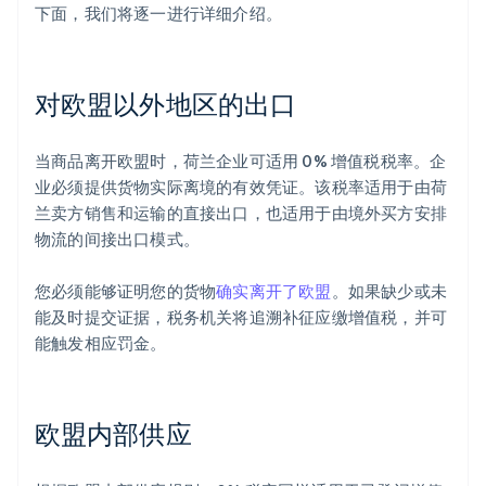
下面，我们将逐一进行详细介绍。
对欧盟以外地区的出口
当商品离开欧盟时，荷兰企业可适用 0% 增值税税率。企
业必须提供货物实际离境的有效凭证。该税率适用于由荷
兰卖方销售和运输的直接出口，也适用于由境外买方安排
物流的间接出口模式。
您必须能够证明您的货物
确实离开了欧盟
。如果缺少或未
能及时提交证据，税务机关将追溯补征应缴增值税，并可
能触发相应罚金。
欧盟内部供应