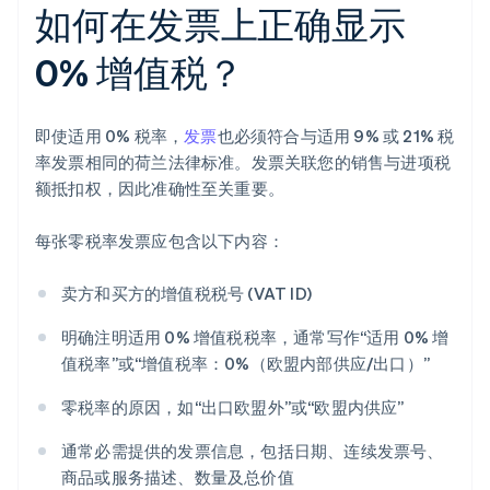
如何在发票上正确显示
0% 增值税？
即使适用 0% 税率，
发票
也必须符合与适用 9% 或 21% 税
率发票相同的荷兰法律标准。发票关联您的销售与进项税
额抵扣权，因此准确性至关重要。
每张零税率发票应包含以下内容：
卖方和买方的增值税税号 (VAT ID)
明确注明适用 0% 增值税税率，通常写作“适用 0% 增
值税率”或“增值税率：0%（欧盟内部供应/出口）”
零税率的原因，如“出口欧盟外”或“欧盟内供应”
通常必需提供的发票信息，包括日期、连续发票号、
商品或服务描述、数量及总价值