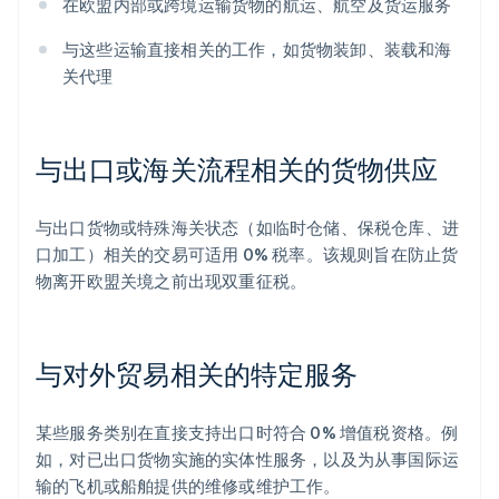
在欧盟内部或跨境运输货物的航运、航空及货运服务
与这些运输直接相关的工作，如货物装卸、装载和海
关代理
与出口或海关流程相关的货物供应
与出口货物或特殊海关状态（如临时仓储、保税仓库、进
口加工）相关的交易可适用 0% 税率。该规则旨在防止货
物离开欧盟关境之前出现双重征税。
与对外贸易相关的特定服务
某些服务类别在直接支持出口时符合 0% 增值税资格。例
如，对已出口货物实施的实体性服务，以及为从事国际运
输的飞机或船舶提供的维修或维护工作。