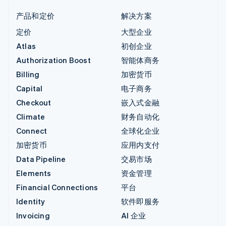
产品和定价
解决方案
定价
大型企业
Atlas
初创企业
Authorization Boost
智能体商务
Billing
加密货币
Capital
电子商务
Checkout
嵌入式金融
Climate
财务自动化
Connect
全球化企业
加密货币
应用内支付
Data Pipeline
交易市场
Elements
资金管理
Financial Connections
平台
Identity
软件即服务
Invoicing
AI 企业