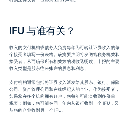
IFU 与谁有关？
收入的支付机构或债务人负责每年为可转让证券收入的每
个接受者填写一份表格。该摘要声明将发送给税务机关和
接受者，从而确保所有相关方的税收透明度。申报的主要
收入类型是股东往来账户的股息和利息。
支付机构通常包括将证券收入派发给其股东、银行、保险
公司、资产管理公司和在线经纪人的企业。作为接受者，
如果您在多个机构拥有账户，您每年可能会收到多份单一
税表；例如，您可能在同一年内从银行收到一个 IFU，又
从您的企业收到另一个 IFU。