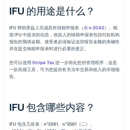
IFU 的用途是什么？
IFU 帮助受益人完成其所得税申报表（
表 n 2042
）。根
据 IFU 中提供的信息，收款人的纳税申报表包括付款机构
报告的预填金额。接受者必须验证这些报告金额的准确性
并在提交纳税申报表时进行必要的更正。
您可以使用
Stripe Tax
进一步简化您的管理程序，这是
一款高级工具，可为您提供有关当年交易和收入的详细报
告。
IFU 包含哪些内容？
IFU 包含几张表：n°2561、n°2561（二）、