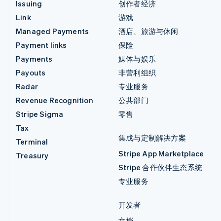
Issuing
创作者经济
Link
游戏
Managed Payments
酒店、旅游与休闲
Payment links
保险
Payments
媒体与娱乐
Payouts
非营利组织
Radar
专业服务
Revenue Recognition
公共部门
Stripe Sigma
零售
Tax
集成与定制解决方案
Terminal
Stripe App Marketplace
Treasury
Stripe 合作伙伴生态系统
专业服务
开发者
文档