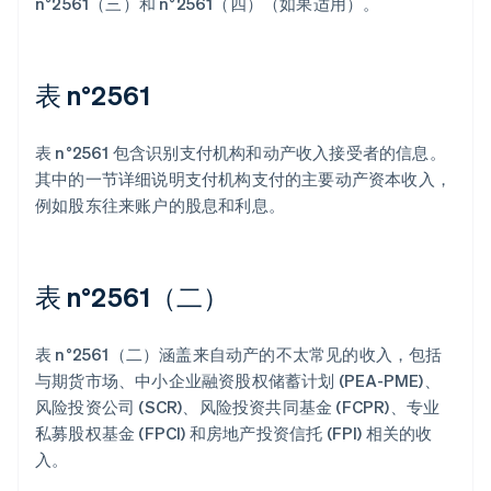
n°2561（三）和 n°2561（四）（如果适用）。
表 n°2561
表 n°2561 包含识别支付机构和动产收入接受者的信息。
其中的一节详细说明支付机构支付的主要动产资本收入，
例如股东往来账户的股息和利息。
表 n°2561（二）
表 n°2561（二）涵盖来自动产的不太常见的收入，包括
与期货市场、中小企业融资股权储蓄计划 (PEA-PME)、
风险投资公司 (SCR)、风险投资共同基金 (FCPR)、专业
私募股权基金 (FPCI) 和房地产投资信托 (FPI) 相关的收
入。