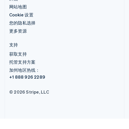
网站地图
Cookie 设置
您的隐私选择
更多资源
支持
获取支持
托管支持方案
加州地区热线：
+1 888 926 2289
© 2026 Stripe, LLC