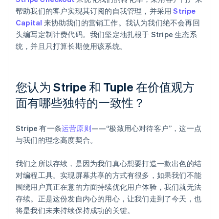
帮助我们的客户实现其订阅的自我管理，并采用
Stripe
Capital
来协助我们的营销工作。我认为我们绝不会再回
头编写定制计费代码。我们坚定地扎根于 Stripe 生态系
统，并且只打算长期使用该系统。
您认为 Stripe 和 Tuple 在价值观方
面有哪些独特的一致性？
Stripe 有一条
运营原则
——“极致用心对待客户”，这一点
与我们的理念高度契合。
我们之所以存续，是因为我们真心想要打造一款出色的结
对编程工具。实现屏幕共享的方式有很多，如果我们不能
围绕用户真正在意的方面持续优化用户体验，我们就无法
存续。正是这份发自内心的用心，让我们走到了今天，也
将是我们未来持续保持成功的关键。