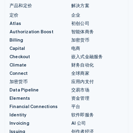
产品和定价
解决方案
定价
企业
Atlas
初创公司
Authorization Boost
智能体商务
Billing
加密货币
Capital
电商
Checkout
嵌入式金融服务
Climate
财务自动化
Connect
全球商家
加密货币
应用内支付
Data Pipeline
交易市场
Elements
资金管理
Financial Connections
平台
Identity
软件即服务
Invoicing
AI 公司
Issuing
创作者经济