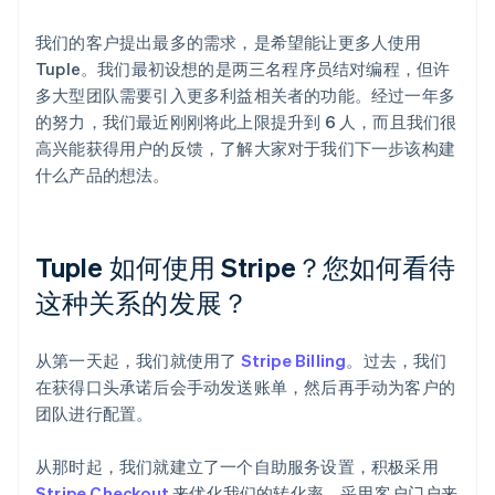
我们的客户提出最多的需求，是希望能让更多人使用
Tuple。我们最初设想的是两三名程序员结对编程，但许
多大型团队需要引入更多利益相关者的功能。经过一年多
的努力，我们最近刚刚将此上限提升到 6 人，而且我们很
高兴能获得用户的反馈，了解大家对于我们下一步该构建
什么产品的想法。
Tuple 如何使用 Stripe？您如何看待
这种关系的发展？
从第一天起，我们就使用了
Stripe Billing
。过去，我们
在获得口头承诺后会手动发送账单，然后再手动为客户的
团队进行配置。
从那时起，我们就建立了一个自助服务设置，积极采用
Stripe Checkout
来优化我们的转化率，采用客户门户来