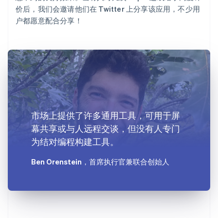
价后，我们会邀请他们在 Twitter 上分享该应用，不少用
户都愿意配合分享！
市场上提供了许多通用工具，可用于屏
幕共享或与人远程交谈，但没有人专门
为结对编程构建工具。
Ben Orenstein
，首席执行官兼联合创始人