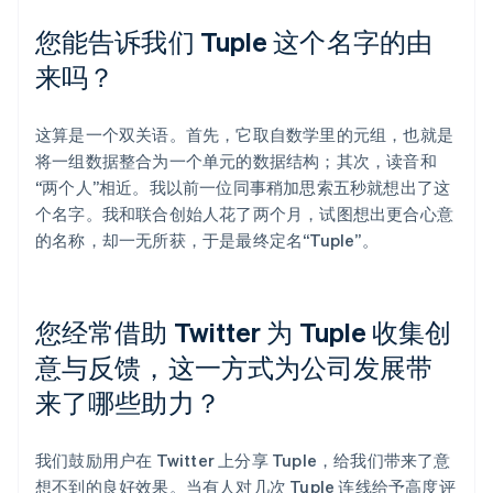
您能告诉我们 Tuple 这个名字的由
来吗？
这算是一个双关语。首先，它取自数学里的元组，也就是
将一组数据整合为一个单元的数据结构；其次，读音和
“两个人”相近。我以前一位同事稍加思索五秒就想出了这
个名字。我和联合创始人花了两个月，试图想出更合心意
的名称，却一无所获，于是最终定名“Tuple”。
您经常借助 Twitter 为 Tuple 收集创
意与反馈，这一方式为公司发展带
来了哪些助力？
我们鼓励用户在 Twitter 上分享 Tuple，给我们带来了意
想不到的良好效果。当有人对几次 Tuple 连线给予高度评