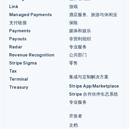
Link
游戏
Managed Payments
酒店服务、旅游与休闲业
支付链接
保险
Payments
媒体和娱乐
Payouts
非营利组织
Radar
专业服务
Revenue Recognition
公共部门
Stripe Sigma
零售
Tax
集成与定制解决方案
Terminal
Stripe App Marketplace
Treasury
Stripe 合作伙伴生态系统
专业服务
开发者
文档