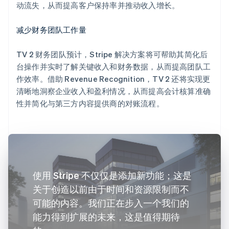
动流失，从而提高客户保持率并推动收入增长。
减少财务团队工作量
TV 2 财务团队预计，Stripe 解决方案将可帮助其简化后
台操作并实时了解关键收入和财务数据，从而提高团队工
作效率。借助 Revenue Recognition，TV 2 还将实现更
清晰地洞察企业收入和盈利情况，从而提高会计核算准确
性并简化与第三方内容提供商的对账流程。
使用 Stripe 不仅仅是添加新功能；这是
关于创造以前由于时间和资源限制而不
可能的内容。我们正在步入一个我们的
能力得到扩展的未来，这是值得期待