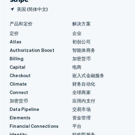
美国 (简体中文)
产品和定价
解决方案
定价
企业
Atlas
初创公司
Authorization Boost
智能体商务
Billing
加密货币
Capital
电商
Checkout
嵌入式金融服务
Climate
财务自动化
Connect
全球商家
加密货币
应用内支付
Data Pipeline
交易市场
Elements
资金管理
Financial Connections
平台
Identity
软件即服务