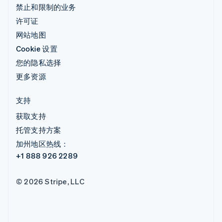
禁止和限制的业务
许可证
网站地图
Cookie 设置
您的隐私选择
更多资源
支持
获取支持
托管支持方案
加州地区热线：
+1 888 926 2289
© 2026 Stripe, LLC