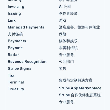
Invoicing
AI 公司
Issuing
创作者经济
Link
游戏
Managed Payments
酒店服务、旅游与休闲业
支付链接
保险
Payments
媒体和娱乐
Payouts
非营利组织
Radar
专业服务
Revenue Recognition
公共部门
Stripe Sigma
零售
Tax
集成与定制解决方案
Terminal
Stripe App Marketplace
Treasury
Stripe 合作伙伴生态系统
专业服务