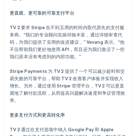
更直观、更可靠的可靠支付平台
TV 2 要求 Stripe 在不到五周的时间内取代原先的支付服
务商。“我们的专业顾问实操经验丰富，通过详细审查代
码，为我们提供了实用的改进建议，” Vevang 表示。“他
不仅帮助我们更好地使用 API，而且还为我们激活了一些
我们原本没有考虑到的内部功能。”
Stripe Payments 为 TV 2 提供了一个可以减少超时和交
易失败的可靠平台，帮助 TV 2 改善客户体验并实现收入
增长。另外，通过使用 Stripe 管理平台，TV 2 可以更直
观地了解付款流程，从而提高问题解决速度和争议管理效
率。
更多支付方式和更高转化率
TV 2 通过在支付选项中纳入 Google Pay 和 Apple