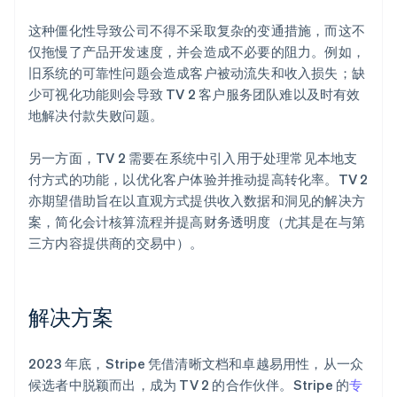
这种僵化性导致公司不得不采取复杂的变通措施，而这不
仅拖慢了产品开发速度，并会造成不必要的阻力。例如，
旧系统的可靠性问题会造成客户被动流失和收入损失；缺
少可视化功能则会导致 TV 2 客户服务团队难以及时有效
地解决付款失败问题。
另一方面，TV 2 需要在系统中引入用于处理常见本地支
付方式的功能，以优化客户体验并推动提高转化率。TV 2
亦期望借助旨在以直观方式提供收入数据和洞见的解决方
案，简化会计核算流程并提高财务透明度（尤其是在与第
三方内容提供商的交易中）。
解决方案
2023 年底，Stripe 凭借清晰文档和卓越易用性，从一众
候选者中脱颖而出，成为 TV 2 的合作伙伴。Stripe 的
专