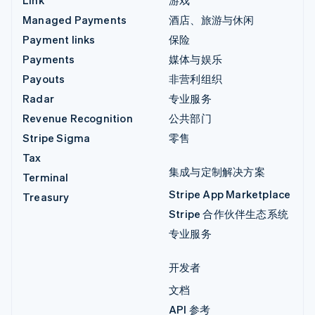
Link
游戏
Managed Payments
酒店、旅游与休闲
Payment links
保险
Payments
媒体与娱乐
Payouts
非营利组织
Radar
专业服务
Revenue Recognition
公共部门
Stripe Sigma
零售
Tax
集成与定制解决方案
Terminal
Stripe App Marketplace
Treasury
Stripe 合作伙伴生态系统
专业服务
开发者
文档
API 参考