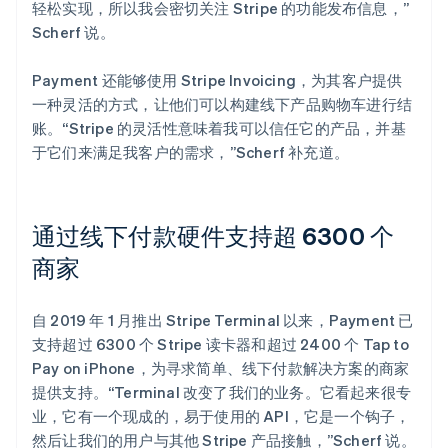
轻松实现，所以我会密切关注 Stripe 的功能发布信息，”
Scherf 说。
Payment 还能够使用 Stripe Invoicing，为其客户提供
一种灵活的方式，让他们可以构建线下产品购物车进行结
账。“Stripe 的灵活性意味着我可以信任它的产品，并基
于它们来满足我客户的需求，”Scherf 补充道。
通过线下付款硬件支持超 6300 个
商家
自 2019 年 1 月推出 Stripe Terminal 以来，Payment 已
支持超过 6300 个 Stripe 读卡器和超过 2400 个 Tap to
Pay on iPhone，为寻求简单、线下付款解决方案的商家
提供支持。“Terminal 改变了我们的业务。它看起来很专
业，它有一个现成的，易于使用的 API，它是一个钩子，
然后让我们的用户与其他 Stripe 产品接触，”Scherf 说。