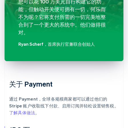
您可以花 100 万美元自行构建它的功
能，但触动开关便可拥有一切，何乐而
不为呢？它将支付所需的一切完美地整
合到了一个更大的系统中。他们做得很
对。
Ryan Scherf
，首席执行官兼联合创始人
关于 Payment
通过 Payment，全球各规模商家都可以通过他们的
Stripe 账户收取线下付款、启用订阅并轻松设置销售税。
了解具体做法
。