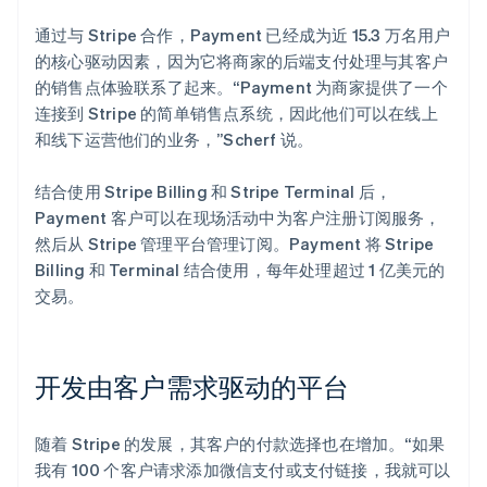
通过与 Stripe 合作，Payment 已经成为近 15.3 万名用户
的核心驱动因素，因为它将商家的后端支付处理与其客户
的销售点体验联系了起来。“Payment 为商家提供了一个
连接到 Stripe 的简单销售点系统，因此他们可以在线上
和线下运营他们的业务，”Scherf 说。
结合使用 Stripe Billing 和 Stripe Terminal 后，
Payment 客户可以在现场活动中为客户注册订阅服务，
然后从 Stripe 管理平台管理订阅。Payment 将 Stripe
Billing 和 Terminal 结合使用，每年处理超过 1 亿美元的
交易。
开发由客户需求驱动的平台
随着 Stripe 的发展，其客户的付款选择也在增加。“如果
我有 100 个客户请求添加微信支付或支付链接，我就可以