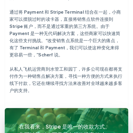
通过将 Payment 和 Stripe Terminal 结合在一起，小商
家可以摆脱过时的读卡器，直接将销售点软件连接到
Stripe 账户，而不是通过笨重的第三方系统。由于
Payment 是一种无代码解决方案，这些商家可以快速简
化这些支付挑战。“改变销售点系统是一个巨大的痛点，
有了 Terminal 和 Payment，我们可以使这种变化来得
更容易一些，”Scherf 说。
从私人飞机运营商到水管工和园丁，许多公司现在都将支
付作为一种销售点解决方案，寻找一种方便的方式来执行
线下付款，它还在继续寻找方法来改善对全球越来越多客
户的支持。
在我看来，Stripe 是唯一的收款方式。