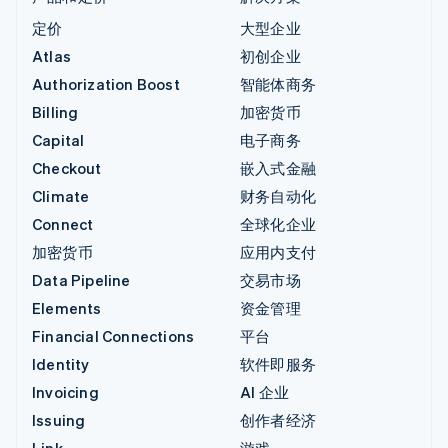
定价
大型企业
Atlas
初创企业
Authorization Boost
智能体商务
Billing
加密货币
Capital
电子商务
Checkout
嵌入式金融
Climate
财务自动化
Connect
全球化企业
加密货币
应用内支付
Data Pipeline
交易市场
Elements
资金管理
Financial Connections
平台
Identity
软件即服务
Invoicing
AI 企业
Issuing
创作者经济