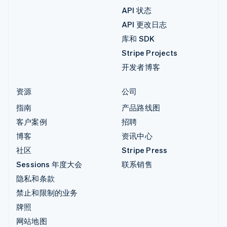
API 状态
API 更改日志
库和 SDK
Stripe Projects
开发者博客
资源
公司
指南
产品路线图
客户案例
招聘
博客
资讯中心
社区
Stripe Press
Sessions 年度大会
联系销售
隐私和条款
禁止和限制的业务
牌照
网站地图