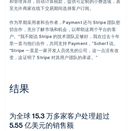
和管理库存，自动计算税款，提供可定制的小费选项，甚
至允许商家在线下交易期间选择客户订阅。
作为早期采用者和合作者，Payment 还与 Stripe 团队密
切合作，充分了解市场和机会，以帮助这两个平台的客
户。“我不能说 Stripe 的技术团队足够好，我在过去十年
里一直与他们合作，共同支持 Payment，”Scherf 说。
“Stripe 一直是一家开发人员优先的公司，这一点没有改
变，这证明了 Stripe 对其用户团队的承诺。”
结果
为全球 15.3 万多家客户处理超过
5.55 亿美元的销售额