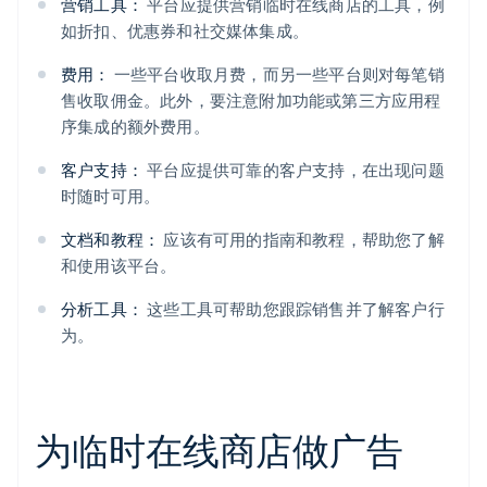
营销工具：
平台应提供营销临时在线商店的工具，例
如折扣、优惠券和社交媒体集成。
费用：
一些平台收取月费，而另一些平台则对每笔销
售收取佣金。此外，要注意附加功能或第三方应用程
序集成的额外费用。
客户支持：
平台应提供可靠的客户支持，在出现问题
时随时可用。
文档和教程：
应该有可用的指南和教程，帮助您了解
和使用该平台。
分析工具：
这些工具可帮助您跟踪销售并了解客户行
为。
为临时在线商店做广告