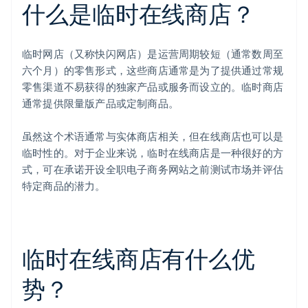
什么是临时在线商店？
临时网店（又称快闪网店）是运营周期较短（通常数周至
六个月）的零售形式，这些商店通常是为了提供通过常规
零售渠道不易获得的独家产品或服务而设立的。临时商店
通常提供限量版产品或定制商品。
虽然这个术语通常与实体商店相关，但在线商店也可以是
临时性的。对于企业来说，临时在线商店是一种很好的方
式，可在承诺开设全职电子商务网站之前测试市场并评估
特定商品的潜力。
临时在线商店有什么优
势？