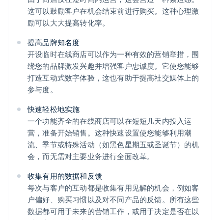
这可以鼓励客户在机会结束前进行购买。这种心理激
励可以大大提高转化率。
提高品牌知名度
开设临时在线商店可以作为一种有效的营销举措，围
绕您的品牌激发兴趣并增强客户忠诚度。它使您能够
打造互动式数字体验，这也有助于提高社交媒体上的
参与度。
快速轻松地实施
一个功能齐全的在线商店可以在短短几天内投入运
营，准备开始销售。这种快速设置使您能够利用潮
流、季节或特殊活动（如黑色星期五或圣诞节）的机
会，而无需对主要业务进行全面改革。
收集有用的数据和反馈
每次与客户的互动都是收集有用见解的机会，例如客
户偏好、购买习惯以及对不同产品的反馈。所有这些
数据都可用于未来的营销工作，或用于决定是否在以