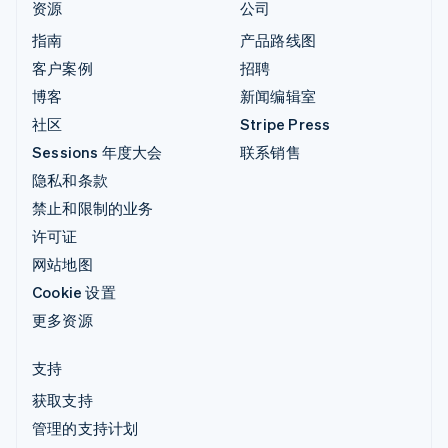
资源
公司
指南
产品路线图
客户案例
招聘
博客
新闻编辑室
社区
Stripe Press
Sessions 年度大会
联系销售
隐私和条款
禁止和限制的业务
许可证
网站地图
Cookie 设置
更多资源
支持
获取支持
管理的支持计划