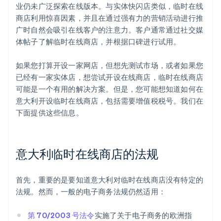
业仍未广泛探索在线版本。与实体快闪店类似，临时在线
商店利用惊喜因素，并且在通过强有力的营销活动进行推
广时自然会吸引在线客户的注意力。客户通常通过社交媒
体帖子了解临时在线商店，并根据口碑进行试用。
如果您打算开设一家网店，但想先测试市场，或者如果您
已经有一家实体店，想尝试开设在线商店，临时在线商店
可能是一个有用的解决方案。但是，您可能想知道如何在
意大利开设临时在线商店，包括需要增值税税号。我们在
下面提供这些信息。
意大利临时在线商店的法规
首先，重要的是要知道意大利对临时在线商店没有特定的
法规。然而，一般的电子商务法规仍然适用：
第 70/2003 号法令
实施了关于电子商务的欧洲指