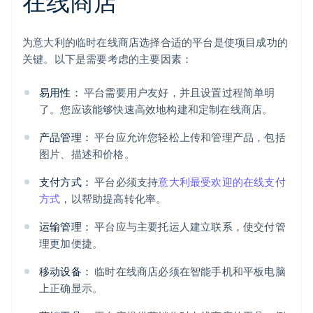
在线商店
为意大利的临时在线商店选择合适的平台是使项目成功的
关键。以下是需要考虑的主要因素：
易用性：
平台需要用户友好，并且设置过程简单明
了。您应该能够快速高效地构建和定制在线商店。
产品管理：
平台应允许您轻松上传和管理产品，包括
图片、描述和价格。
支付方式：
平台必须支持
意大利最受欢迎的在线支付
方式
，以帮助提高转化率。
运输管理：
平台应与主要托运人建立联系，使交付管
理更加便捷。
移动设备：
临时在线商店必须在智能手机和平板电脑
上正确显示。