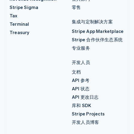
Stripe Sigma
零售
Tax
集成与定制解决方案
Terminal
Stripe App Marketplace
Treasury
Stripe 合作伙伴生态系统
专业服务
开发人员
文档
API 参考
API 状态
API 更改日志
库和 SDK
Stripe Projects
开发人员博客