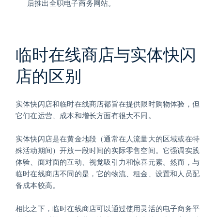
后推出全职电子商务网站。
临时在线商店与实体快闪
店的区别
实体快闪店和临时在线商店都旨在提供限时购物体验，但
它们在运营、成本和增长方面有很大不同。
实体快闪店是在黄金地段（通常在人流量大的区域或在特
殊活动期间）开放一段时间的实际零售空间。它强调实践
体验、面对面的互动、视觉吸引力和惊喜元素。然而，与
临时在线商店不同的是，它的物流、租金、设置和人员配
备成本较高。
相比之下，临时在线商店可以通过使用灵活的电子商务平