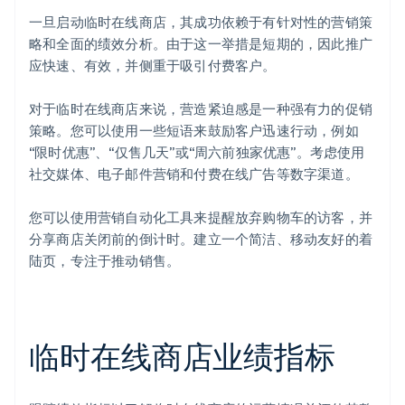
一旦启动临时在线商店，其成功依赖于有针对性的营销策
略和全面的绩效分析。由于这一举措是短期的，因此推广
应快速、有效，并侧重于吸引付费客户。
对于临时在线商店来说，营造紧迫感是一种强有力的促销
策略。您可以使用一些短语来鼓励客户迅速行动，例如
“限时优惠”、“仅售几天”或“周六前独家优惠”。考虑使用
社交媒体、电子邮件营销和付费在线广告等数字渠道。
您可以使用营销自动化工具来提醒放弃购物车的访客，并
分享商店关闭前的倒计时。建立一个简洁、移动友好的着
陆页，专注于推动销售。
临时在线商店业绩指标