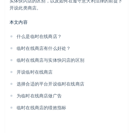
实体快闪店的区别，以及如何在遵守意大利法律的前提下
开设此类商店。
本文内容
什么是临时在线商店？
临时在线商店有什么好处？
临时在线商店与实体快闪店的区别
开设临时在线商店
选择合适的平台开设临时在线商店
为临时在线商店做广告
临时在线商店的绩效指标