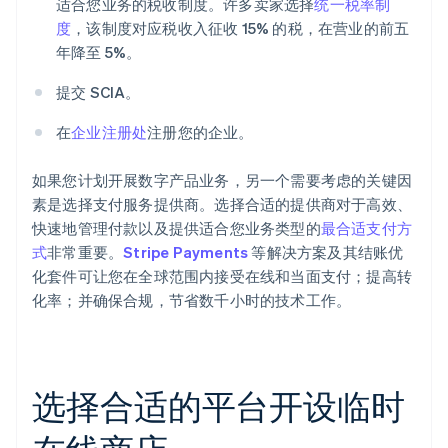
适合您业务的税收制度。许多卖家选择
统一税率制
度
，该制度对应税收入征收 15% 的税，在营业的前五
年降至 5%。
提交 SCIA。
在
企业注册处
注册您的企业。
如果您计划开展数字产品业务，另一个需要考虑的关键因
素是选择支付服务提供商。选择合适的提供商对于高效、
快速地管理付款以及提供适合您业务类型的
最合适支付方
式
非常重要。
Stripe Payments
等解决方案及其结账优
化套件可让您在全球范围内接受在线和当面支付；提高转
化率；并确保合规，节省数千小时的技术工作。
选择合适的平台开设临时