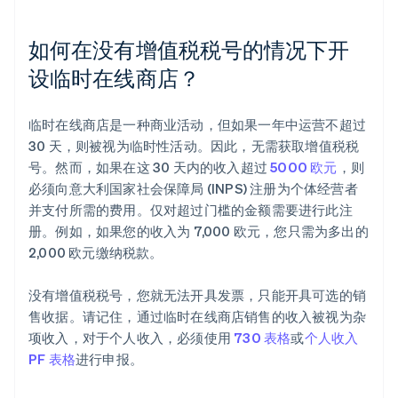
如何在没有增值税税号的情况下开
设临时在线商店？
临时在线商店是一种商业活动，但如果一年中运营不超过
30 天，则被视为临时性活动。因此，无需获取增值税税
号。然而，如果在这 30 天内的收入超过
5000 欧元
，则
必须向意大利国家社会保障局 (INPS) 注册为个体经营者
并支付所需的费用。仅对超过门槛的金额需要进行此注
册。例如，如果您的收入为 7,000 欧元，您只需为多出的
2,000 欧元缴纳税款。
没有增值税税号，您就无法开具发票，只能开具可选的销
售收据。请记住，通过临时在线商店销售的收入被视为杂
项收入，对于个人收入，必须使用
730 表格
或
个人收入
PF 表格
进行申报。