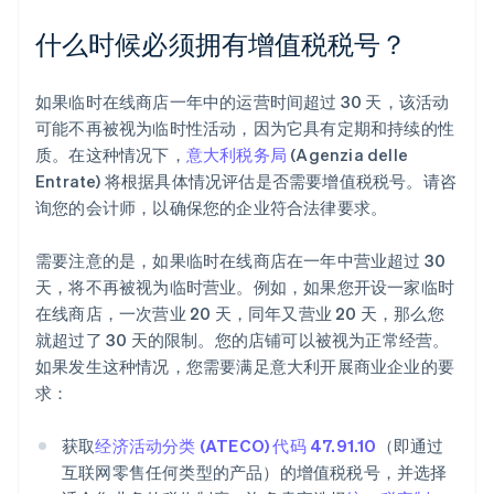
什么时候必须拥有增值税税号？
如果临时在线商店一年中的运营时间超过 30 天，该活动
可能不再被视为临时性活动，因为它具有定期和持续的性
质。在这种情况下，
意大利税务局
(Agenzia delle
Entrate) 将根据具体情况评估是否需要增值税税号。请咨
询您的会计师，以确保您的企业符合法律要求。
需要注意的是，如果临时在线商店在一年中营业超过 30
天，将不再被视为临时营业。例如，如果您开设一家临时
在线商店，一次营业 20 天，同年又营业 20 天，那么您
就超过了 30 天的限制。您的店铺可以被视为正常经营。
如果发生这种情况，您需要满足意大利开展商业企业的要
求：
获取
经济活动分类 (ATECO) 代码 47.91.10
（即通过
互联网零售任何类型的产品）的增值税税号，并选择