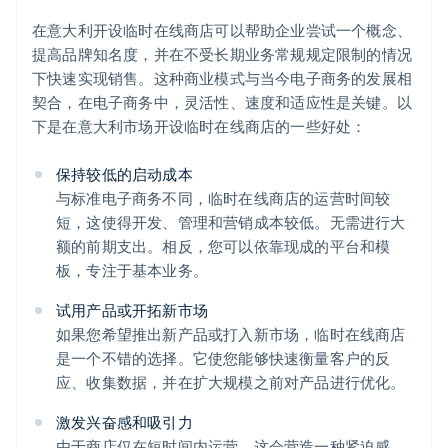
在意大利开设临时在线商店可以帮助企业尝试一个概念、
提高品牌知名度，并在不受长期业务常规规定限制的情况
下快速实现销售。这种商业模式与当今电子商务的发展相
契合，在电子商务中，灵活性、速度和适应性是关键。以
下是在意大利市场开设临时在线商店的一些好处：
保持较低的启动成本
与标准电子商务不同，临时在线商店的运营时间较
短，这使得开发、管理和营销成本较低。无需进行大
额的前期支出。相反，您可以依靠现成的平台和模
板，专注于基本业务。
试用产品或开拓新市场
如果您希望推出新产品或打入新市场，临时在线商店
是一个不错的选择。它使您能够快速衡量客户的反
应、收集数据，并在扩大规模之前对产品进行优化。
激发兴奋感和吸引力
由于商店仅在短时间内运营，这会营造一种紧迫感。