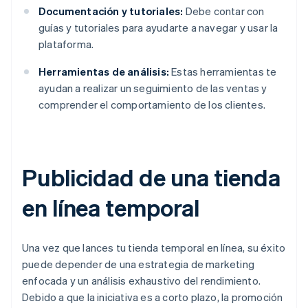
Documentación y tutoriales:
Debe contar con
guías y tutoriales para ayudarte a navegar y usar la
plataforma.
Herramientas de análisis:
Estas herramientas te
ayudan a realizar un seguimiento de las ventas y
comprender el comportamiento de los clientes.
Publicidad de una tienda
en línea temporal
Una vez que lances tu tienda temporal en línea, su éxito
puede depender de una estrategia de marketing
enfocada y un análisis exhaustivo del rendimiento.
Debido a que la iniciativa es a corto plazo, la promoción