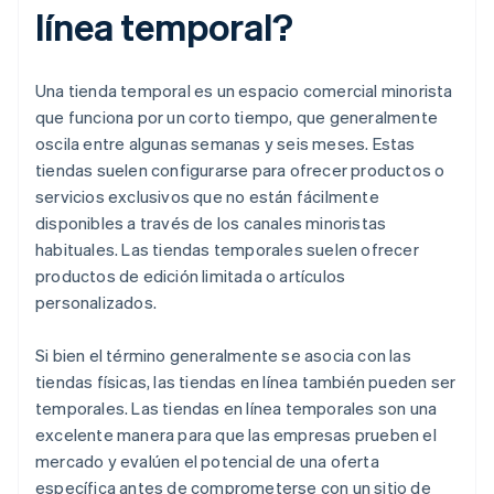
línea temporal?
Una tienda temporal es un espacio comercial minorista
que funciona por un corto tiempo, que generalmente
oscila entre algunas semanas y seis meses. Estas
tiendas suelen configurarse para ofrecer productos o
servicios exclusivos que no están fácilmente
disponibles a través de los canales minoristas
habituales. Las tiendas temporales suelen ofrecer
productos de edición limitada o artículos
personalizados.
Si bien el término generalmente se asocia con las
tiendas físicas, las tiendas en línea también pueden ser
temporales. Las tiendas en línea temporales son una
excelente manera para que las empresas prueben el
mercado y evalúen el potencial de una oferta
específica antes de comprometerse con un sitio de