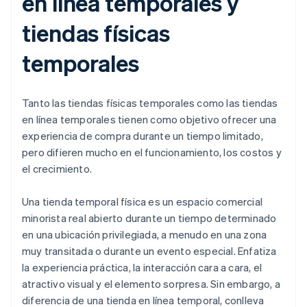
en línea temporales y
tiendas físicas
temporales
Tanto las tiendas físicas temporales como las tiendas
en línea temporales tienen como objetivo ofrecer una
experiencia de compra durante un tiempo limitado,
pero difieren mucho en el funcionamiento, los costos y
el crecimiento.
Una tienda temporal física es un espacio comercial
minorista real abierto durante un tiempo determinado
en una ubicación privilegiada, a menudo en una zona
muy transitada o durante un evento especial. Enfatiza
la experiencia práctica, la interacción cara a cara, el
atractivo visual y el elemento sorpresa. Sin embargo, a
diferencia de una tienda en línea temporal, conlleva