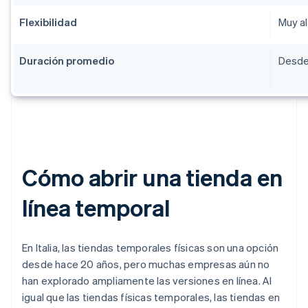
Flexibilidad
Muy al
Duración promedio
Desde
Cómo abrir una tienda en
línea temporal
En Italia, las tiendas temporales físicas son una opción
desde hace 20 años, pero muchas empresas aún no
han explorado ampliamente las versiones en línea. Al
igual que las tiendas físicas temporales, las tiendas en