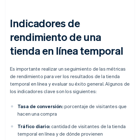
Indicadores de
rendimiento de una
tienda en línea temporal
Es importante realizar un seguimiento de las métricas
de rendimiento para ver los resultados de la tienda
temporal en línea y evaluar su éxito general. Algunos de
los indicadores clave son los siguientes:
Tasa de conversión:
porcentaje de visitantes que
hacen una compra
Tráfico diario:
cantidad de visitantes de la tienda
temporal en línea y de dónde provienen