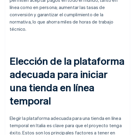
permiten aceptar pagos en todo el mundo, tanto en
línea como en persona; aumentar las tasas de
conversión y garantizar el cumplimiento de la
normativa, lo que ahorra miles de horas de trabajo
técnico.
Elección de la plataforma
adecuada para iniciar
una tienda en línea
temporal
Elegir la plataforma adecuada para una tienda en línea
temporal en Italia es clave para que el proyecto tenga
éxito. Estos son los principales factores a tener en