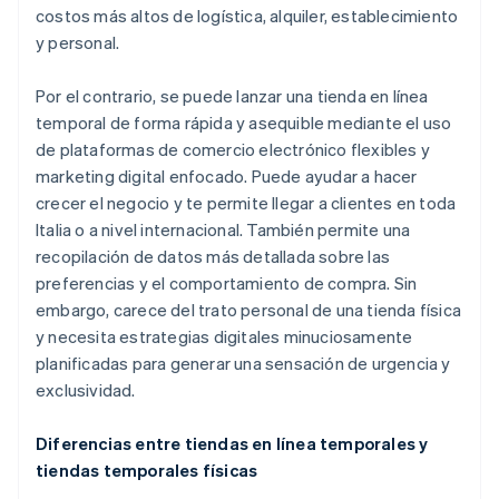
costos más altos de logística, alquiler, establecimiento
y personal.
Por el contrario, se puede lanzar una tienda en línea
temporal de forma rápida y asequible mediante el uso
de plataformas de comercio electrónico flexibles y
marketing digital enfocado. Puede ayudar a hacer
crecer el negocio y te permite llegar a clientes en toda
Italia o a nivel internacional. También permite una
recopilación de datos más detallada sobre las
preferencias y el comportamiento de compra. Sin
embargo, carece del trato personal de una tienda física
y necesita estrategias digitales minuciosamente
planificadas para generar una sensación de urgencia y
exclusividad.
Diferencias entre tiendas en línea temporales y
tiendas temporales físicas