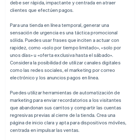
debe ser rápida, impactante y centrada en atraer
clientes que efectúen pagos.
Para una tienda en línea temporal, generar una
sensación de urgencia es una táctica promocional
sólida. Puedes usar frases que inciten a actuar con
rapidez, como «solo por tiempo limitado», «solo por
unos días» u «oferta exclusiva hasta el sábado».
Considera la posibilidad de utilizar canales digitales
como las redes sociales, el marketing por correo
electrónico y los anuncios pagos en línea.
Puedes utilizar herramientas de automatización de
marketing para enviar recordatorios a los visitantes
que abandonan sus carritos y compartir las cuentas
regresivas previas al cierre de la tienda. Crea una
página de inicio clara y apta para dispositivos móviles,
centrada en impulsar las ventas.