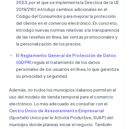
2023
, por el que se implementa la Directiva de la UE
2019/2161, introdujo cambios adicionales en el
Código del Consumidor para mejorar la protección
del cliente en el comercio electrónico. En concreto,
introdujo nuevas normas relativas a la transparencia
de las reseñas en línea, las ventas promocionales y
la personalización de los precios.
El
Reglamento General de Protección de Datos
(GDPR)
regula el tratamiento de los datos
personales de los usuarios en línea, lo que garantiza
su privacidad y seguridad.
Además, no todos los municipios italianos permiten el
uso del modelo de tienda temporal para el comercio
electrónico. Lo más adecuado es consultar con el
Centro Único de Asesoramiento Empresarial
(Sportello Unico per le Attività Produttive, SUAP) del
municipio donde planeas iniciar el negocio. También