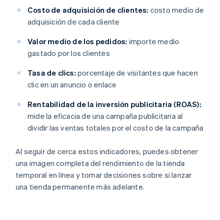
Costo de adquisición de clientes:
costo medio de
adquisición de cada cliente
Valor medio de los pedidos:
importe medio
gastado por los clientes
Tasa de clics:
porcentaje de visitantes que hacen
clic en un anuncio o enlace
Rentabilidad de la inversión publicitaria (ROAS):
mide la eficacia de una campaña publicitaria al
dividir las ventas totales por el costo de la campaña
Al seguir de cerca estos indicadores, puedes obtener
una imagen completa del rendimiento de la tienda
temporal en línea y tomar decisiones sobre si lanzar
una tienda permanente más adelante.
Alemania