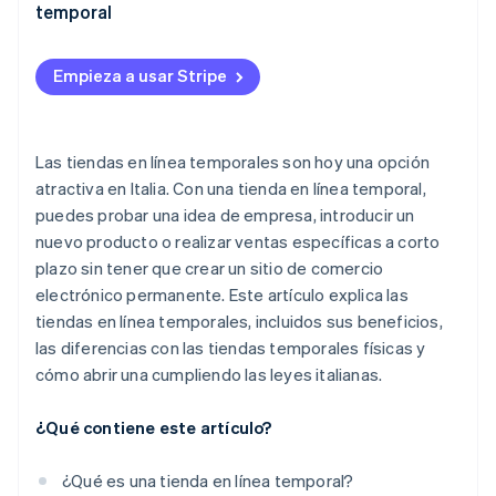
temporal
Empieza a usar Stripe
Las tiendas en línea temporales son hoy una opción
atractiva en Italia. Con una tienda en línea temporal,
puedes probar una idea de empresa, introducir un
nuevo producto o realizar ventas específicas a corto
plazo sin tener que crear un sitio de comercio
electrónico permanente. Este artículo explica las
tiendas en línea temporales, incluidos sus beneficios,
las diferencias con las tiendas temporales físicas y
cómo abrir una cumpliendo las leyes italianas.
¿Qué contiene este artículo?
¿Qué es una tienda en línea temporal?