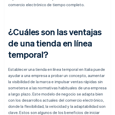
comercio electrónico de tiempo completo.
¿Cuáles son las ventajas
de una tienda en línea
temporal?
Establecer una tienda en línea temporal en Italia puede
ayudar a una empresa a probar un concepto, aumentar
la visibilidad de la marca e impulsar ventas rápidas sin
someterse a las normativas habituales de una empresa
a largo plazo. Este modelo de negocio se adapta bien
con los desarrollos actuales del comercio electrónico,
donde la flexibilidad, la velocidad y la adaptabilidad son
clave. Estos son algunos de los beneficios de iniciar