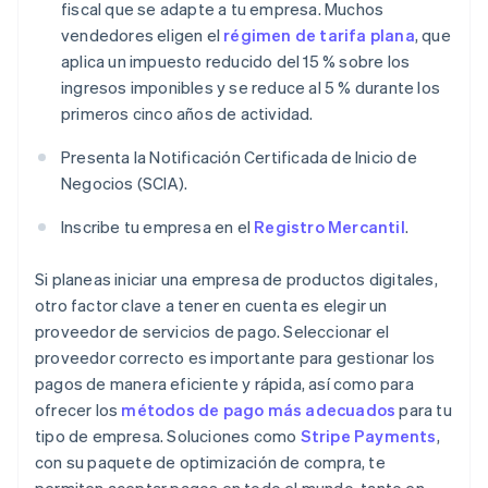
fiscal que se adapte a tu empresa. Muchos
vendedores eligen el
régimen de tarifa plana
, que
aplica un impuesto reducido del 15 % sobre los
ingresos imponibles y se reduce al 5 % durante los
primeros cinco años de actividad.
Presenta la Notificación Certificada de Inicio de
Negocios (SCIA).
Inscribe tu empresa en el
Registro Mercantil
.
Si planeas iniciar una empresa de productos digitales,
otro factor clave a tener en cuenta es elegir un
proveedor de servicios de pago. Seleccionar el
proveedor correcto es importante para gestionar los
pagos de manera eficiente y rápida, así como para
ofrecer los
métodos de pago más adecuados
para tu
tipo de empresa. Soluciones como
Stripe Payments
,
con su paquete de optimización de compra, te