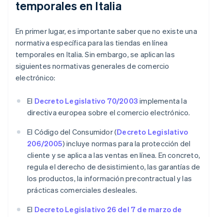
temporales en Italia
En primer lugar, es importante saber que no existe una
normativa específica para las tiendas en línea
temporales en Italia. Sin embargo, se aplican las
siguientes normativas generales de comercio
electrónico:
El
Decreto Legislativo 70/2003
implementa la
directiva europea sobre el comercio electrónico.
El Código del Consumidor (
Decreto Legislativo
206/2005
) incluye normas para la protección del
cliente y se aplica a las ventas en línea. En concreto,
regula el derecho de desistimiento, las garantías de
los productos, la información precontractual y las
prácticas comerciales desleales.
El
Decreto Legislativo 26 del 7 de marzo de