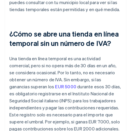
puedes consultar con tu municipio local para ver si las
tiendas temporales están permitidas y en qué medida.
¿Cómo se abre una tienda en línea
temporal sin un número de IVA?
Una tienda en línea temporal es una actividad
comercial, pero si no opera más de 30 días en un año,
se considera ocasional. Por lo tanto, no es necesario
obtener un número de IVA. Sin embargo, si las
ganancias superan los
EUR 5000
durante esos 30 días,
es obligatorio registrarse en el Instituto Nacional de
Seguridad Social italiano (INPS) para los trabajadores
independientes y pagar las contribuciones requeridas.
Este registro solo es necesario para el importe que
supere el umbral. Por ejemplo, si ganas EUR 7000, solo
pagas contribuciones sobre los EUR 2000 adicionales.