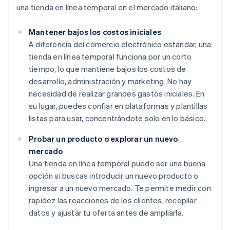
una tienda en línea temporal en el mercado italiano:
Mantener bajos los costos iniciales
A diferencia del comercio electrónico estándar, una
tienda en línea temporal funciona por un corto
tiempo, lo que mantiene bajos los costos de
desarrollo, administración y marketing. No hay
necesidad de realizar grandes gastos iniciales. En
su lugar, puedes confiar en plataformas y plantillas
listas para usar, concentrándote solo en lo básico.
Probar un producto o explorar un nuevo
mercado
Una tienda en línea temporal puede ser una buena
opción si buscas introducir un nuevo producto o
ingresar a un nuevo mercado. Te permite medir con
rapidez las reacciones de los clientes, recopilar
datos y ajustar tu oferta antes de ampliarla.