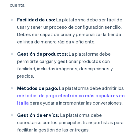
cuenta:
Facilidad de uso:
La plataforma debe ser fácil de
usar y tener un proceso de configuración sencillo.
Debes ser capaz de crear y personalizar la tienda
en línea de manera rápida y eficiente.
Gestión de productos:
La plataforma debe
permitirte cargar y gestionar productos con
facilidad, incluidas imágenes, descripciones y
precios.
Métodos de pago:
La plataforma debe admitir los
métodos de pago electrónico más populares en
Italia
para ayudar a incrementar las conversiones.
Gestión de envíos:
La plataforma debe
conectarse con los principales transportistas para
facilitar la gestión de las entregas.