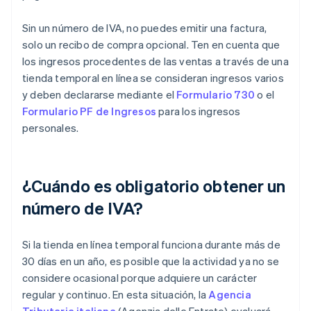
Sin un número de IVA, no puedes emitir una factura,
solo un recibo de compra opcional. Ten en cuenta que
los ingresos procedentes de las ventas a través de una
tienda temporal en línea se consideran ingresos varios
y deben declararse mediante el
Formulario 730
o el
Formulario PF de Ingresos
para los ingresos
personales.
¿Cuándo es obligatorio obtener un
número de IVA?
Si la tienda en línea temporal funciona durante más de
30 días en un año, es posible que la actividad ya no se
considere ocasional porque adquiere un carácter
regular y continuo. En esta situación, la
Agencia