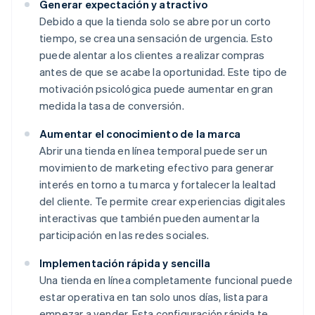
Generar expectación y atractivo
Debido a que la tienda solo se abre por un corto
tiempo, se crea una sensación de urgencia. Esto
puede alentar a los clientes a realizar compras
antes de que se acabe la oportunidad. Este tipo de
motivación psicológica puede aumentar en gran
medida la tasa de conversión.
Aumentar el conocimiento de la marca
Abrir una tienda en línea temporal puede ser un
movimiento de marketing efectivo para generar
interés en torno a tu marca y fortalecer la lealtad
del cliente. Te permite crear experiencias digitales
interactivas que también pueden aumentar la
participación en las redes sociales.
Implementación rápida y sencilla
Una tienda en línea completamente funcional puede
estar operativa en tan solo unos días, lista para
empezar a vender. Esta configuración rápida te