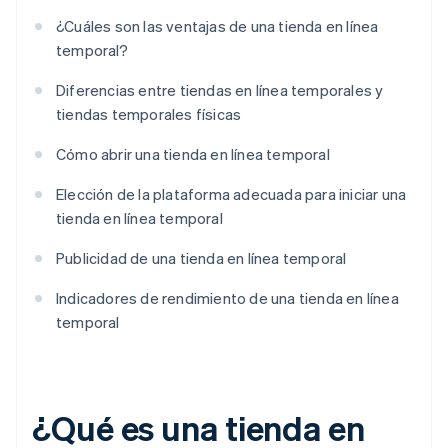
¿Cuáles son las ventajas de una tienda en línea
temporal?
Diferencias entre tiendas en línea temporales y
tiendas temporales físicas
Cómo abrir una tienda en línea temporal
Elección de la plataforma adecuada para iniciar una
tienda en línea temporal
Publicidad de una tienda en línea temporal
Indicadores de rendimiento de una tienda en línea
temporal
¿Qué es una tienda en