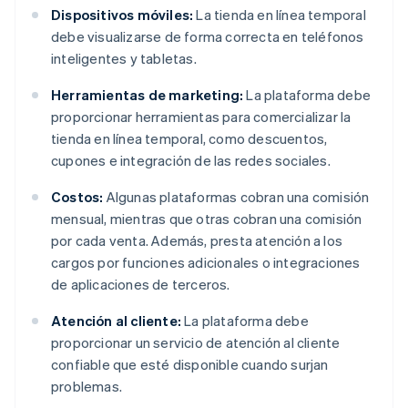
Dispositivos móviles:
La tienda en línea temporal
debe visualizarse de forma correcta en teléfonos
inteligentes y tabletas.
Herramientas de marketing:
La plataforma debe
proporcionar herramientas para comercializar la
tienda en línea temporal, como descuentos,
cupones e integración de las redes sociales.
Costos:
Algunas plataformas cobran una comisión
mensual, mientras que otras cobran una comisión
por cada venta. Además, presta atención a los
cargos por funciones adicionales o integraciones
de aplicaciones de terceros.
Atención al cliente:
La plataforma debe
proporcionar un servicio de atención al cliente
confiable que esté disponible cuando surjan
problemas.