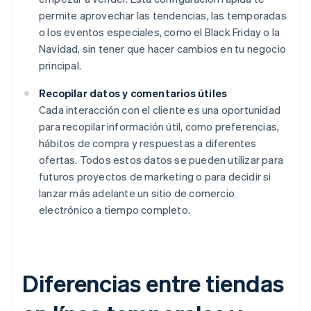
permite aprovechar las tendencias, las temporadas
o los eventos especiales, como el Black Friday o la
Navidad, sin tener que hacer cambios en tu negocio
principal.
Recopilar datos y comentarios útiles
Cada interacción con el cliente es una oportunidad
para recopilar información útil, como preferencias,
hábitos de compra y respuestas a diferentes
ofertas. Todos estos datos se pueden utilizar para
futuros proyectos de marketing o para decidir si
lanzar más adelante un sitio de comercio
electrónico a tiempo completo.
Diferencias entre tiendas