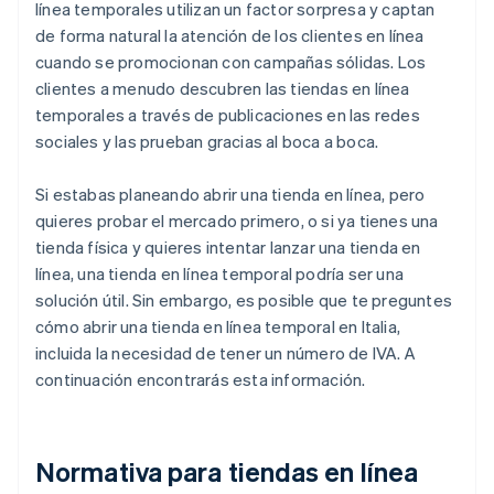
línea temporales utilizan un factor sorpresa y captan
de forma natural la atención de los clientes en línea
cuando se promocionan con campañas sólidas. Los
clientes a menudo descubren las tiendas en línea
temporales a través de publicaciones en las redes
sociales y las prueban gracias al boca a boca.
Si estabas planeando abrir una tienda en línea, pero
quieres probar el mercado primero, o si ya tienes una
tienda física y quieres intentar lanzar una tienda en
línea, una tienda en línea temporal podría ser una
solución útil. Sin embargo, es posible que te preguntes
cómo abrir una tienda en línea temporal en Italia,
incluida la necesidad de tener un número de IVA. A
continuación encontrarás esta información.
Normativa para tiendas en línea