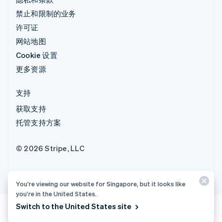
禁止和限制的业务
许可证
网站地图
Cookie 设置
更多资源
支持
获取支持
托管支持方案
© 2026 Stripe, LLC
You’re viewing our website for Singapore, but it looks like
you’re in the United States.
Switch to the United States site