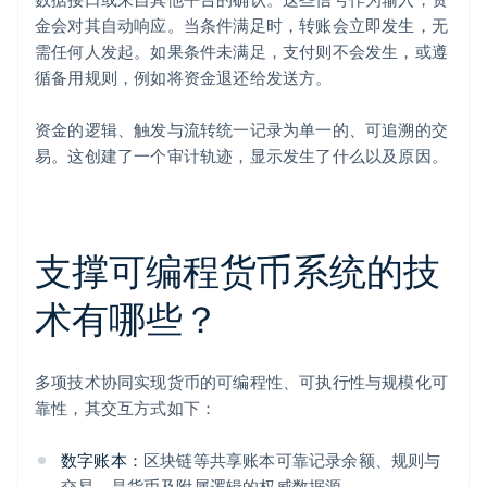
金会对其自动响应。当条件满足时，转账会立即发生，无
需任何人发起。如果条件未满足，支付则不会发生，或遵
循备用规则，例如将资金退还给发送方。
资金的逻辑、触发与流转统一记录为单一的、可追溯的交
易。这创建了一个审计轨迹，显示发生了什么以及原因。
支撑可编程货币系统的技
术有哪些？
多项技术协同实现货币的可编程性、可执行性与规模化可
靠性，其交互方式如下：
数字账本：
区块链等共享账本可靠记录余额、规则与
交易，是货币及附属逻辑的权威数据源。