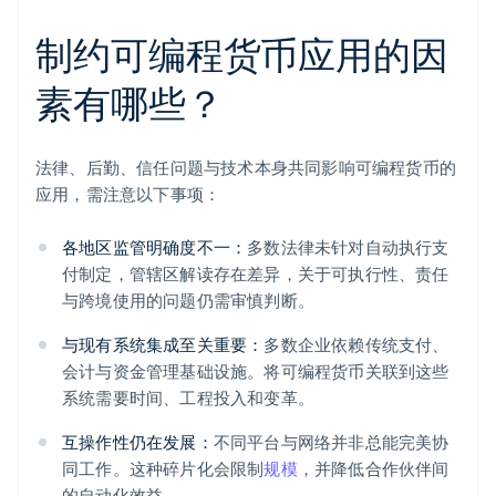
制约可编程货币应用的因
素有哪些？
法律、后勤、信任问题与技术本身共同影响可编程货币的
应用，需注意以下事项：
各地区监管明确度不一：
多数法律未针对自动执行支
付制定，管辖区解读存在差异，关于可执行性、责任
与跨境使用的问题仍需审慎判断。
与现有系统集成至关重要：
多数企业依赖传统支付、
会计与资金管理基础设施。将可编程货币关联到这些
系统需要时间、工程投入和变革。
互操作性仍在发展：
不同平台与网络并非总能完美协
同工作。这种碎片化会限制
规模
，并降低合作伙伴间
的自动化效益。