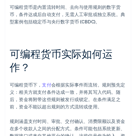
可编程货币是内置流转时间、去向与使用规则的数字货
币，条件达成后自动支付，无需人工审批或独立系统。典
型案例包括稳定币与央行数字货币 (CBDC)。
可编程货币实际如何运
作？
可编程货币下，
支付
会根据实际事件而流转。规则预先定
义：相关方就支付条件达成一致，并将其写入代码。随
后，资金将附带这些规则被发行或锁定。在条件满足之
前，资金不能以超出规则的方式流转或使用。
规则涵盖支付时间、审批、交付确认、消费限额以及资金
在多个收款人之间的分配方式。条件可能包括系统更新、
数据接口或来自其他平台的确认。这些信号作为输入，资