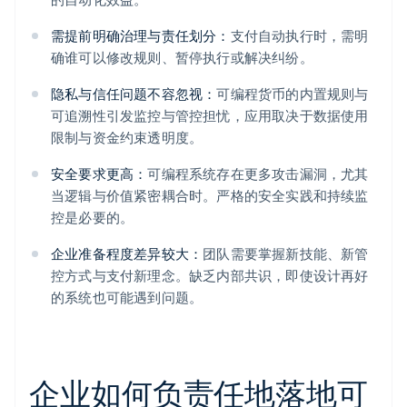
需提前明确治理与责任划分：
支付自动执行时，需明
确谁可以修改规则、暂停执行或解决纠纷。
隐私与信任问题不容忽视：
可编程货币的内置规则与
可追溯性引发监控与管控担忧，应用取决于数据使用
限制与资金约束透明度。
安全要求更高：
可编程系统存在更多攻击漏洞，尤其
当逻辑与价值紧密耦合时。严格的安全实践和持续监
控是必要的。
企业准备程度差异较大：
团队需要掌握新技能、新管
控方式与支付新理念。缺乏内部共识，即使设计再好
的系统也可能遇到问题。
企业如何负责任地落地可