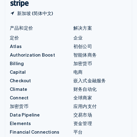
新加坡 (简体中文)
产品和定价
解决方案
定价
企业
Atlas
初创公司
Authorization Boost
智能体商务
Billing
加密货币
Capital
电商
Checkout
嵌入式金融服务
Climate
财务自动化
Connect
全球商家
加密货币
应用内支付
Data Pipeline
交易市场
Elements
资金管理
Financial Connections
平台