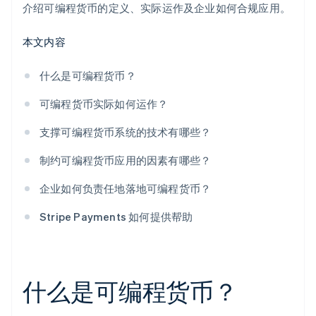
介绍可编程货币的定义、实际运作及企业如何合规应用。
本文内容
什么是可编程货币？
可编程货币实际如何运作？
支撑可编程货币系统的技术有哪些？
制约可编程货币应用的因素有哪些？
企业如何负责任地落地可编程货币？
Stripe Payments 如何提供帮助
什么是可编程货币？