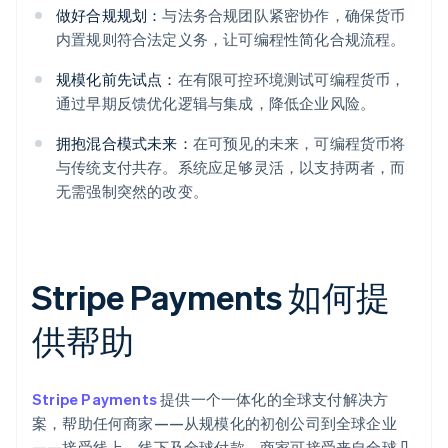
做好合规规划：
与法务合规团队紧密协作，确保货币
内置规则符合法定义务，让可编程性简化合规流程。
规模化前先试点：
在有限可控环境测试可编程货币，
通过早期反馈优化逻辑与集成，降低企业风险。
拥抱混合模式未来：
在可预见的未来，可编程货币将
与传统支付共存。系统应足够灵活，以支持两者，而
无需强制突然的改变。
Stripe Payments 如何提
供帮助
Stripe Payments
提供一个一体化的全球支付解决方
案，帮助任何商家——从规模化的初创公司到全球企业
——接受线上、线下及全球付款。商家可接受来自全球几