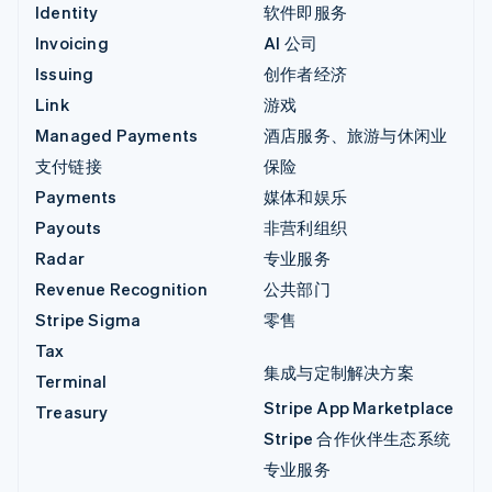
Identity
软件即服务
Invoicing
AI 公司
Issuing
创作者经济
Link
游戏
Managed Payments
酒店服务、旅游与休闲业
支付链接
保险
Payments
媒体和娱乐
Payouts
非营利组织
Radar
专业服务
Revenue Recognition
公共部门
Stripe Sigma
零售
Tax
集成与定制解决方案
Terminal
Stripe App Marketplace
Treasury
Stripe 合作伙伴生态系统
专业服务