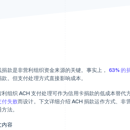
线捐款是非营利组织资金来源的关键。事实上，
63% 的
捐款。但支付处理方式直接影响成本。
营利组织 ACH 支付处理可作为信用卡捐款的低成本替
支付失败
而设计。下文详细介绍 ACH 捐款运作方式、非营
通方法。
文内容