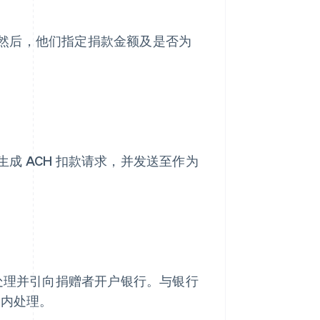
然后，他们指定捐款金额及是否为
成 ACH 扣款请求，并发送至作为
量处理并引向捐赠者开户银行。与银行
口内处理。