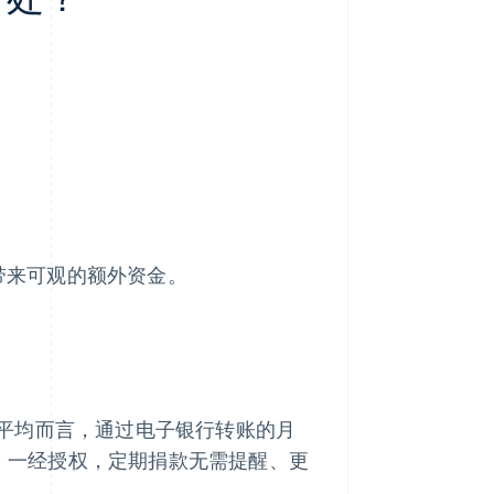
可带来可观的额外资金。
平均而言，通过电子银行转账的月
%。一经授权，定期捐款无需提醒、更