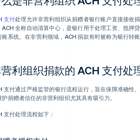
么是非营利组织 ACH 支付处
H 支付
处理允许非营利组织从捐赠者银行账户直接接收
。ACH 全称自动清算中心，是银行用于处理工资、抵押
转账系统。在非营利领域，ACH 捐款有时被称为银行转
非营利组织捐款的 ACH 支付
CH 支付通过严格监管的银行流程运行，旨在保障准确性
维护捐赠者信任的非营利组织尤其具有吸引力。
CH 支付处理流程如下：