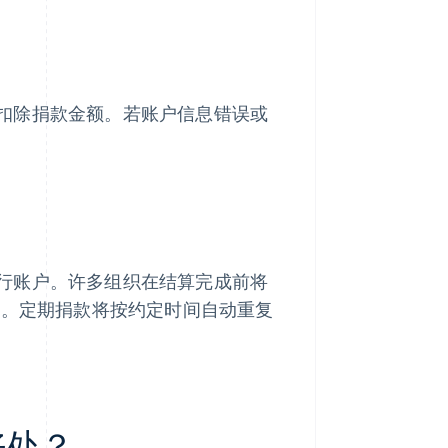
扣除捐款金额。若账户信息错误或
行账户。许多组织在结算完成前将
统。定期捐款将按约定时间自动重复
好处？