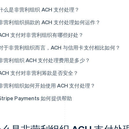
什么是非营利组织 ACH 支付处理？
非营利组织捐款的 ACH 支付处理如何运作？
ACH 支付对非营利组织有哪些好处？
对于非营利组织而言，ACH 与信用卡支付相比如何？
非营利组织 ACH 支付处理费用是多少？
ACH 支付对非营利筹款是否安全？
非营利组织如何开始使用 ACH 支付处理？
Stripe Payments 如何提供帮助