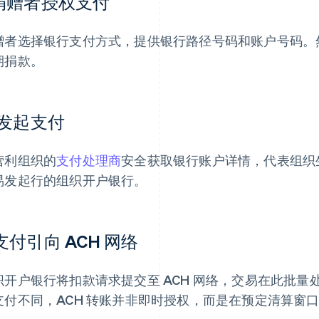
.捐赠者授权支付
赠者选择银行支付方式，提供银行路径号码和账户号码。
期捐款。
. 发起支付
营利组织的
支付处理商
安全获取银行账户详情，代表组织生
易发起行的组织开户银行。
.支付引向 ACH 网络
织开户银行将扣款请求提交至 ACH 网络，交易在此批
支付不同，ACH 转账并非即时授权，而是在预定清算窗