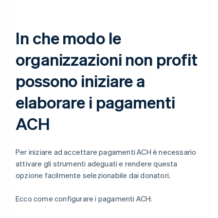
In che modo le
organizzazioni non profit
possono iniziare a
elaborare i pagamenti
ACH
Per iniziare ad accettare pagamenti ACH è necessario
attivare gli strumenti adeguati e rendere questa
opzione facilmente selezionabile dai donatori.
Ecco come configurare i pagamenti ACH: