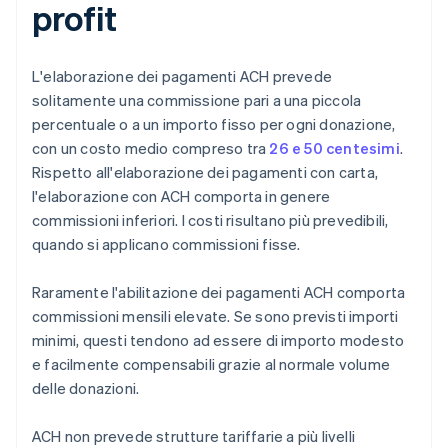
profit
L'elaborazione dei pagamenti ACH prevede
solitamente una commissione pari a una piccola
percentuale o a un importo fisso per ogni donazione,
con un costo medio compreso tra
26 e 50 centesimi
.
Rispetto all'elaborazione dei pagamenti con carta,
l'elaborazione con ACH comporta in genere
commissioni inferiori. I costi risultano più prevedibili,
quando si applicano commissioni fisse.
Raramente l'abilitazione dei pagamenti ACH comporta
commissioni mensili elevate. Se sono previsti importi
minimi, questi tendono ad essere di importo modesto
e facilmente compensabili grazie al normale volume
delle donazioni.
ACH non prevede strutture tariffarie a più livelli