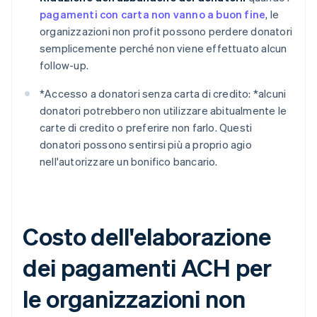
pagamenti con carta non vanno a buon fine
, le
organizzazioni non profit possono perdere donatori
semplicemente perché non viene effettuato alcun
follow-up.
*
Accesso a donatori senza carta di credito: *
alcuni
donatori potrebbero non utilizzare abitualmente le
carte di credito o preferire non farlo. Questi
donatori possono sentirsi più a proprio agio
nell'autorizzare un bonifico bancario.
Costo dell'elaborazione
dei pagamenti ACH per
le organizzazioni non