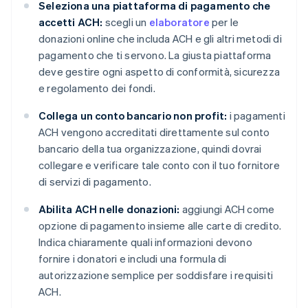
Seleziona una piattaforma di pagamento che
accetti ACH:
scegli un
elaboratore
per le
donazioni online che includa ACH e gli altri metodi di
pagamento che ti servono. La giusta piattaforma
deve gestire ogni aspetto di conformità, sicurezza
e regolamento dei fondi.
Collega un conto bancario non profit:
i pagamenti
ACH vengono accreditati direttamente sul conto
bancario della tua organizzazione, quindi dovrai
collegare e verificare tale conto con il tuo fornitore
di servizi di pagamento.
Abilita ACH nelle donazioni:
aggiungi ACH come
opzione di pagamento insieme alle carte di credito.
Indica chiaramente quali informazioni devono
fornire i donatori e includi una formula di
autorizzazione semplice per soddisfare i requisiti
ACH.