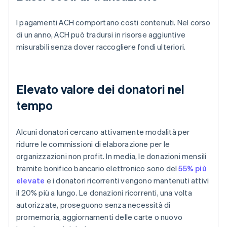
I pagamenti ACH comportano costi contenuti. Nel corso
di un anno, ACH può tradursi in risorse aggiuntive
misurabili senza dover raccogliere fondi ulteriori.
Elevato valore dei donatori nel
tempo
Alcuni donatori cercano attivamente modalità per
ridurre le commissioni di elaborazione per le
organizzazioni non profit. In media, le donazioni mensili
tramite bonifico bancario elettronico sono del
55% più
elevate
e i donatori ricorrenti vengono mantenuti attivi
il 20% più a lungo. Le donazioni ricorrenti, una volta
autorizzate, proseguono senza necessità di
promemoria, aggiornamenti delle carte o nuovo