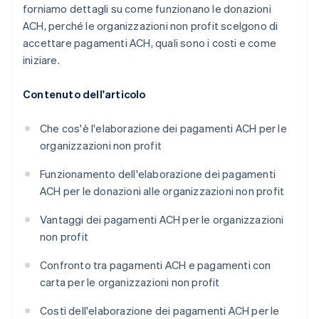
forniamo dettagli su come funzionano le donazioni
ACH, perché le organizzazioni non profit scelgono di
accettare pagamenti ACH, quali sono i costi e come
iniziare.
Contenuto dell'articolo
Che cos'è l'elaborazione dei pagamenti ACH per le
organizzazioni non profit
Funzionamento dell'elaborazione dei pagamenti
ACH per le donazioni alle organizzazioni non profit
Vantaggi dei pagamenti ACH per le organizzazioni
non profit
Confronto tra pagamenti ACH e pagamenti con
carta per le organizzazioni non profit
Costi dell'elaborazione dei pagamenti ACH per le