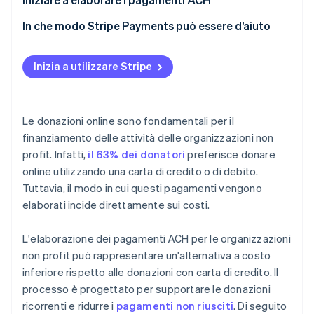
In che modo Stripe Payments può essere d’aiuto
Inizia a utilizzare Stripe
Le donazioni online sono fondamentali per il
finanziamento delle attività delle organizzazioni non
profit. Infatti,
il 63% dei donatori
preferisce donare
online utilizzando una carta di credito o di debito.
Tuttavia, il modo in cui questi pagamenti vengono
elaborati incide direttamente sui costi.
L'elaborazione dei pagamenti ACH per le organizzazioni
non profit può rappresentare un'alternativa a costo
inferiore rispetto alle donazioni con carta di credito. Il
processo è progettato per supportare le donazioni
ricorrenti e ridurre i
pagamenti non riusciti
. Di seguito