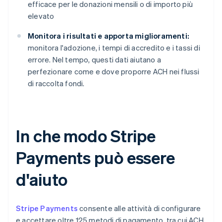
efficace per le donazioni mensili o di importo più
elevato
Monitora i risultati e apporta miglioramenti:
monitora l'adozione, i tempi di accredito e i tassi di
errore. Nel tempo, questi dati aiutano a
perfezionare come e dove proporre ACH nei flussi
di raccolta fondi.
In che modo Stripe
Payments può essere
d'aiuto
Stripe Payments
consente alle attività di configurare
e accettare oltre 125 metodi di pagamento, tra cui ACH