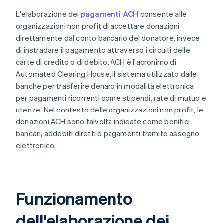
L'elaborazione dei
pagamenti ACH
consente alle
organizzazioni non profit di accettare donazioni
direttamente dal conto bancario del donatore, invece
di instradare il pagamento attraverso i circuiti delle
carte di credito o di debito. ACH è l'acronimo di
Automated Clearing House, il sistema utilizzato dalle
banche per trasferire denaro in modalità elettronica
per pagamenti ricorrenti come stipendi, rate di mutuo e
utenze. Nel contesto delle organizzazioni non profit, le
donazioni ACH sono talvolta indicate come bonifici
bancari, addebiti diretti o pagamenti tramite assegno
elettronico.
Funzionamento
dell'elaborazione dei