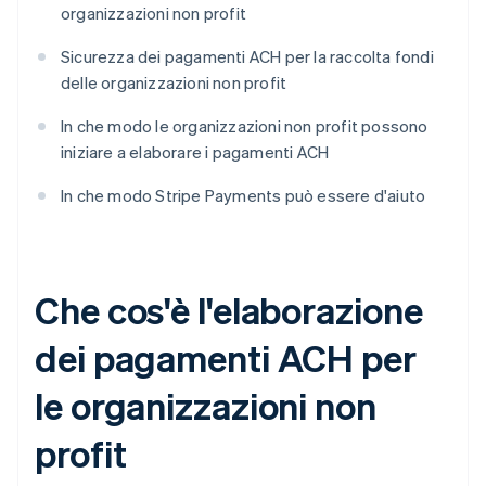
organizzazioni non profit
Sicurezza dei pagamenti ACH per la raccolta fondi
delle organizzazioni non profit
In che modo le organizzazioni non profit possono
iniziare a elaborare i pagamenti ACH
In che modo Stripe Payments può essere d'aiuto
Che cos'è l'elaborazione
dei pagamenti ACH per
le organizzazioni non
profit