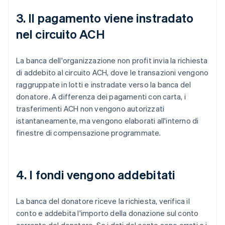
3. Il pagamento viene instradato
nel circuito ACH
La banca dell'organizzazione non profit invia la richiesta
di addebito al circuito ACH, dove le transazioni vengono
raggruppate in lotti e instradate verso la banca del
donatore. A differenza dei pagamenti con carta, i
trasferimenti ACH non vengono autorizzati
istantaneamente, ma vengono elaborati all'interno di
finestre di compensazione programmate.
4. I fondi vengono addebitati
La banca del donatore riceve la richiesta, verifica il
conto e addebita l'importo della donazione sul conto