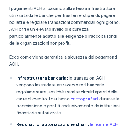
I pagamenti ACH si basano sulla stessa infrastruttura
utilizzata dalle banche per trasferire stipendi, pagare
bollette e regolare transazioni commerciali ogni giorno.
ACH offre un elevato livello di sicurezza,
particolarmente adatto alle esigenze di raccolta fondi
delle organizzazioni non profit.
Ecco come viene garantita la sicurezza dei pagamenti
ACH:
Infrastruttura bancaria:
le transazioni ACH
vengono instradate attraverso reti bancarie
regolamentate, anziché tramite circuiti aperti delle
carte di credito. I dati sono
crittografati
durante la
trasmissione e gestiti esclusivamente da istituzioni
finanziarie autorizzate.
Requisiti di autorizzazione chiari:
le norme ACH