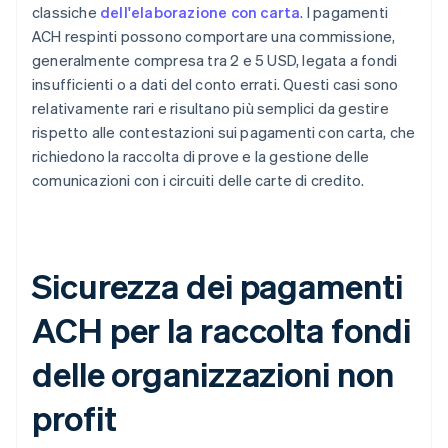
classiche
dell'elaborazione con carta
. I pagamenti
ACH respinti possono comportare una commissione,
generalmente compresa tra 2 e 5 USD, legata a fondi
insufficienti o a dati del conto errati. Questi casi sono
relativamente rari e risultano più semplici da gestire
rispetto alle contestazioni sui pagamenti con carta, che
richiedono la raccolta di prove e la gestione delle
comunicazioni con i circuiti delle carte di credito.
Sicurezza dei pagamenti
ACH per la raccolta fondi
delle organizzazioni non
profit