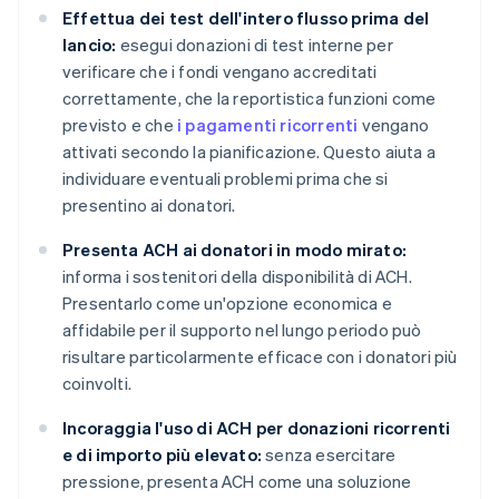
Effettua dei test dell'intero flusso prima del
lancio:
esegui donazioni di test interne per
verificare che i fondi vengano accreditati
correttamente, che la reportistica funzioni come
previsto e che
i pagamenti ricorrenti
vengano
attivati secondo la pianificazione. Questo aiuta a
individuare eventuali problemi prima che si
presentino ai donatori.
Presenta ACH ai donatori in modo mirato:
informa i sostenitori della disponibilità di ACH.
Presentarlo come un'opzione economica e
affidabile per il supporto nel lungo periodo può
risultare particolarmente efficace con i donatori più
coinvolti.
Incoraggia l'uso di ACH per donazioni ricorrenti
e di importo più elevato:
senza esercitare
pressione, presenta ACH come una soluzione