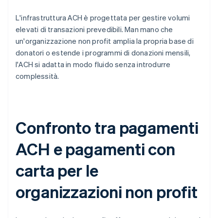
L'infrastruttura ACH è progettata per gestire volumi
elevati di transazioni prevedibili. Man mano che
un'organizzazione non profit amplia la propria base di
donatori o estende i programmi di donazioni mensili,
l'ACH si adatta in modo fluido senza introdurre
complessità.
Confronto tra pagamenti
ACH e pagamenti con
carta per le
organizzazioni non profit