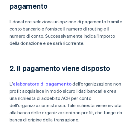
pagamento
Il donatore seleziona un'opzione di pagamento tramite
conto bancario e fornisce il numero di routing e il
numero di conto. Successivamente indica l'importo
della donazione e se sarà ricorrente.
2. Il pagamento viene disposto
L'
elaboratore di pagamento
dell'organizzazione non
profit acquisisce in modo sicuro i dati bancari e crea
una richiesta di addebito ACH per conto
dell'organizzazione stessa. Tale richiesta viene inviata
alla banca delle organizzazioni non profit, che funge da
banca di origine della transazione.