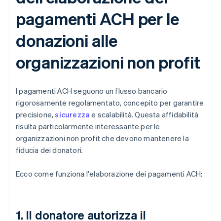
pagamenti ACH per le
donazioni alle
organizzazioni non profit
I pagamenti ACH seguono un flusso bancario
rigorosamente regolamentato, concepito per garantire
precisione,
sicurezza
e scalabilità. Questa affidabilità
risulta particolarmente interessante per le
organizzazioni non profit che devono mantenere la
fiducia dei donatori.
Ecco come funziona l'elaborazione dei pagamenti ACH:
1. Il donatore autorizza il