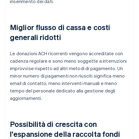
inserimento dei dati.
Miglior flusso di cassa e costi
generali ridotti
Le donazioni ACH ricorrenti vengono accreditate con
cadenza regolare e sono meno soggette a interruzioni
improvvise rispetto ad altri metodi di pagamento. Un
minor numero di pagamenti non riusciti significa meno
email di contatto, meno interventi manuali e meno
tempo del personale dedicato alla gestione degli
aggiornamenti.
Possibilità di crescita con
l'espansione della raccolta fondi