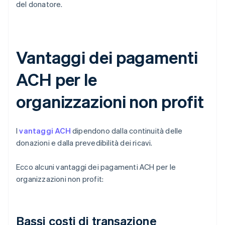
del donatore.
Vantaggi dei pagamenti
ACH per le
organizzazioni non profit
I
vantaggi ACH
dipendono dalla continuità delle
donazioni e dalla prevedibilità dei ricavi.
Ecco alcuni vantaggi dei pagamenti ACH per le
organizzazioni non profit:
Bassi costi di transazione