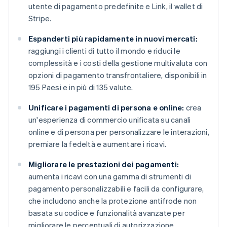
utente di pagamento predefinite e Link, il wallet di
Stripe.
Espanderti più rapidamente in nuovi mercati:
raggiungi i clienti di tutto il mondo e riduci le
complessità e i costi della gestione multivaluta con
opzioni di pagamento transfrontaliere, disponibili in
195 Paesi e in più di 135 valute.
Unificare i pagamenti di persona e online:
crea
un'esperienza di commercio unificata su canali
online e di persona per personalizzare le interazioni,
premiare la fedeltà e aumentare i ricavi.
Migliorare le prestazioni dei pagamenti:
aumenta i ricavi con una gamma di strumenti di
pagamento personalizzabili e facili da configurare,
che includono anche la protezione antifrode non
basata su codice e funzionalità avanzate per
migliorare le percentuali di autorizzazione.