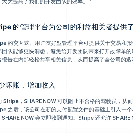
，大大提高了我们的开发团队的效率。”
tripe 的管理平台为公司的利益相关者提
tripe 的交互式、用户友好型管理平台可提供关于交易
部团队能够更快洞悉，避免给开发团队带来打开故障单的麻烦
台报告在内部轻松共享相关信息，从而提高了全公司的透
少坏账，增加收入
助 Stripe，SHARE NOW 可以阻止不合格的驾驶员
tripe 之后，该公司在新的支付配置文件的基础上引入
SHARE NOW 会立即收到通知。Stripe 还允许 SHA