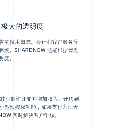
供了极大的透明度
和报告的技术概览。会计和客户服务等
。SHARE NOW 还能根据管理
明度。
，从而减少欺诈开支并增加收入。迁移到
一个小型预授权功能，如果支付方法无
RE NOW 实时解决客户争议。