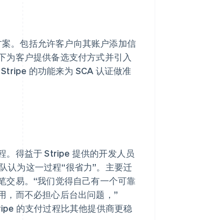
的解决方案。包括允许客户向其账户添加信
下为客户提供备选支付方式并引入
ripe 的功能来为 SCA 认证做准
益于 Stripe 提供的开发人员
团队认为这一过程“很省力”。主要迁
笔交易。“我们觉得自己有一个可靠
用，而不必担心后台出问题，”
“Stripe 的支付过程比其他提供商更稳