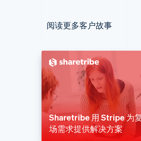
阅读更多客户故事
Sharetribe 用 Strip
场需求提供解决方案