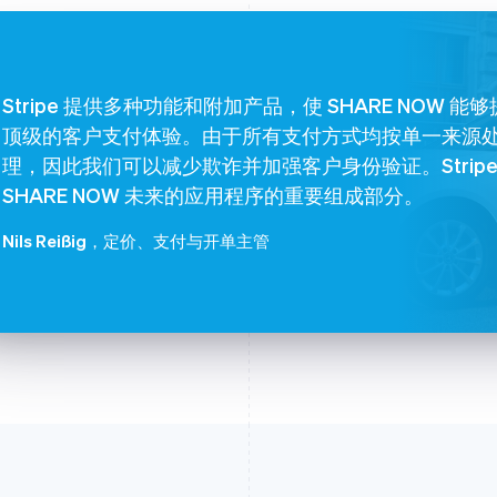
Stripe 提供多种功能和附加产品，使 SHARE NOW 能
顶级的客户支付体验。由于所有支付方式均按单一来源
理，因此我们可以减少欺诈并加强客户身份验证。Stripe
SHARE NOW 未来的应用程序的重要组成部分。
Nils Reißig
，定价、支付与开单主管