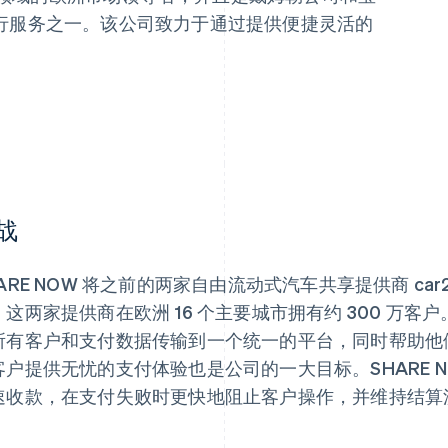
行服务之一。该公司致力于通过提供便捷灵活的
。
战
ARE NOW 将之前的两家自由流动式汽车共享提供商 car2g
这两家提供商在欧洲 16 个主要城市拥有约 300 万客户。
所有客户和支付数据传输到一个统一的平台，同时帮助他们做好
客户提供无忧的支付体验也是公司的一大目标。SHARE NOW
速收款，在支付失败时更快地阻止客户操作，并维持结算