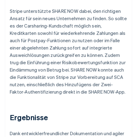
Stripe unterstützte SHARE NOW dabei, den richtigen
Ansatz für sein neues Unternehmen zu finden. So sollte
es der Carsharing-Kundschaft möglich sein,
Kreditkarten sowohl für wiederkehrende Zahlungen als
auch für Postpay-Funktionen zu nutzen oder im Falle
einer abgelehnten Zahlung sofort auf integrierte
Ausweichlösungen zurückgreifen zu können. Zudem
trug die Einführung einer Risikobewertungsfunktion zur
Eindämmung von Betrug bei. SHARE NOW konnte auch
die Funktionalität von Stripe zur Vorbereitung auf SCA
nutzen, einschließlich des Hinzufügens der Zwei-
Faktor-Authentifizierung direkt in die SHARE NOW-App.
Ergebnisse
Dank entwicklerfreundlicher Dokumentation und agiler