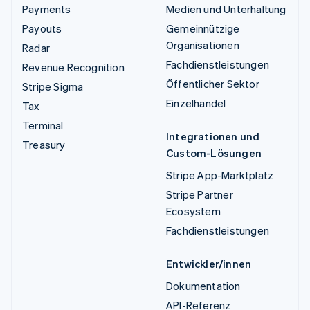
Payments
Medien und Unterhaltung
Payouts
Gemeinnützige
Organisationen
Radar
Fachdienstleistungen
Revenue Recognition
Öffentlicher Sektor
Stripe Sigma
Einzelhandel
Tax
Terminal
Integrationen und
Treasury
Custom-Lösungen
Stripe App-Marktplatz
Stripe Partner
Ecosystem
Fachdienstleistungen
Entwickler/innen
Dokumentation
API-Referenz