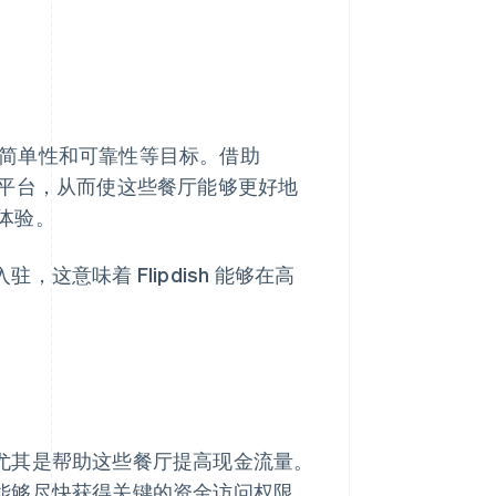
自适应、简单性和可靠性等目标。借助
餐厅提供数字平台，从而使这些餐厅能够更好地
体验。
，这意味着 Flipdish 能够在高
验，尤其是帮助这些餐厅提高现金流量。
企业能够尽快获得关键的资金访问权限