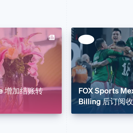
ripe 增加结账转
FOX Sports Me
Billing 后订