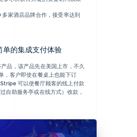
 3000 多家酒店品牌合作，接受率达到
提供快速简单的集成支付体验
的自助服务亭产品，该产品先在美国上市，不久
单，客户即使在餐桌上也能下订
Stripe 可以使餐厅顾客的线上付款
（通过自助服务亭或在线方式）收款，