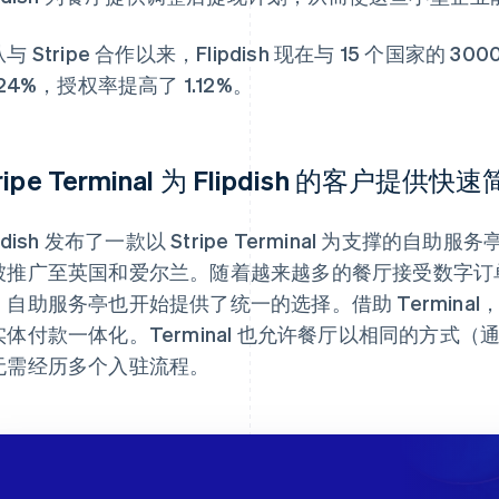
与 Stripe 合作以来，Flipdish 现在与 15 个国家的
.24%，授权率提高了 1.12%。
tripe Terminal 为 Flipdish 的客户
ipdish 发布了一款以 Stripe Terminal 为支撑
被推广至英国和爱尔兰。随着越来越多的餐厅接受数字订
，自助服务亭也开始提供了统一的选择。借助 Terminal，
实体付款一体化。Terminal 也允许餐厅以相同的方式
无需经历多个入驻流程。