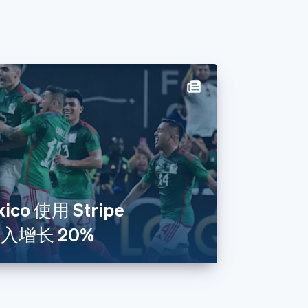
xico 使用 Stripe
阅收入增长 20%