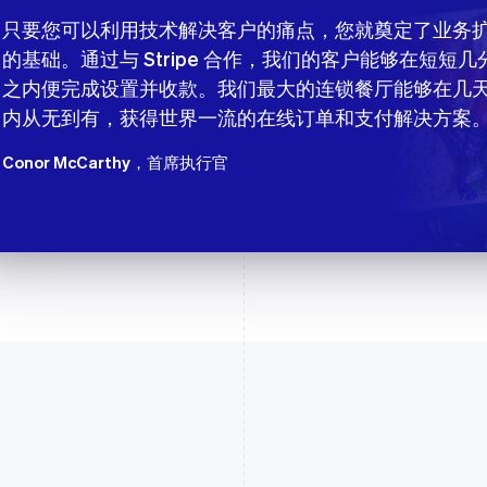
只要您可以利用技术解决客户的痛点，您就奠定了业务
的基础。通过与 Stripe 合作，我们的客户能够在短短几
之内便完成设置并收款。我们最大的连锁餐厅能够在几
内从无到有，获得世界一流的在线订单和支付解决方案
Conor McCarthy
，首席执行官