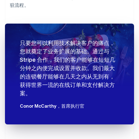
驻流程。
只要您可以利用技术解决客户的痛点，
您就奠定了业务扩展的基础。通过与
Stripe 合作，我们的客户能够在短短几
分钟之内便完成设置并收款。我们最大
的连锁餐厅能够在几天之内从无到有，
获得世界一流的在线订单和支付解决方
案。
Conor McCarthy
，首席执行官