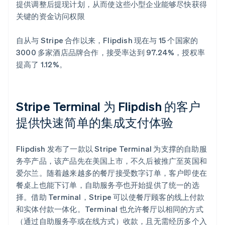
提供调整后提现计划，从而使这些小型企业能够尽快获得
关键的资金访问权限
自从与 Stripe 合作以来，Flipdish 现在与 15 个国家的
3000 多家酒店品牌合作，接受率达到 97.24%，授权率
提高了 1.12%。
Stripe Terminal 为 Flipdish 的客户
提供快速简单的集成支付体验
Flipdish 发布了一款以 Stripe Terminal 为支撑的自助服
务亭产品，该产品先在美国上市，不久后被推广至英国和
爱尔兰。随着越来越多的餐厅接受数字订单，客户即使在
餐桌上也能下订单，自助服务亭也开始提供了统一的选
择。借助 Terminal，Stripe 可以使餐厅顾客的线上付款
和实体付款一体化。Terminal 也允许餐厅以相同的方式
（通过自助服务亭或在线方式）收款，且无需经历多个入