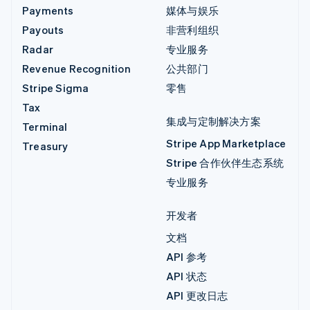
Payments
媒体与娱乐
Payouts
非营利组织
Radar
专业服务
Revenue Recognition
公共部门
Stripe Sigma
零售
Tax
集成与定制解决方案
Terminal
Stripe App Marketplace
Treasury
Stripe 合作伙伴生态系统
专业服务
开发者
文档
API 参考
API 状态
API 更改日志