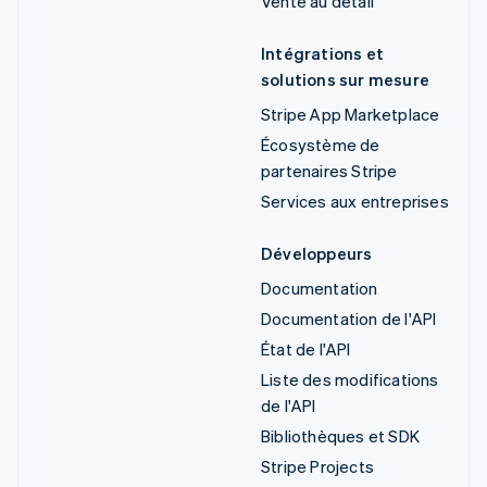
Vente au détail
Intégrations et
solutions sur mesure
Stripe App Marketplace
Écosystème de
partenaires Stripe
Services aux entreprises
Développeurs
Documentation
Documentation de l'API
État de l'API
Liste des modifications
de l'API
Bibliothèques et SDK
Stripe Projects