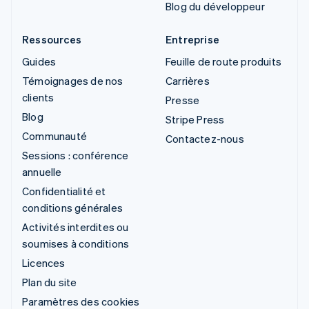
Blog du développeur
Ressources
Entreprise
Guides
Feuille de route produits
Témoignages de nos
Carrières
clients
Presse
Blog
Stripe Press
Communauté
Contactez-nous
Sessions : conférence
annuelle
Confidentialité et
conditions générales
Activités interdites ou
soumises à conditions
Licences
Plan du site
Paramètres des cookies