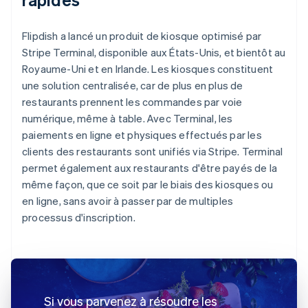
Flipdish a lancé un produit de kiosque optimisé par
Stripe Terminal, disponible aux États-Unis, et bientôt au
Royaume-Uni et en Irlande. Les kiosques constituent
une solution centralisée, car de plus en plus de
restaurants prennent les commandes par voie
numérique, même à table. Avec Terminal, les
paiements en ligne et physiques effectués par les
clients des restaurants sont unifiés via Stripe. Terminal
permet également aux restaurants d'être payés de la
même façon, que ce soit par le biais des kiosques ou
en ligne, sans avoir à passer par de multiples
processus d'inscription.
Si vous parvenez à résoudre les