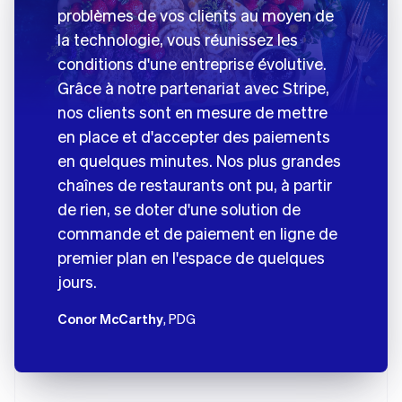
problèmes de vos clients au moyen de
la technologie, vous réunissez les
conditions d'une entreprise évolutive.
Grâce à notre partenariat avec Stripe,
nos clients sont en mesure de mettre
en place et d'accepter des paiements
en quelques minutes. Nos plus grandes
chaînes de restaurants ont pu, à partir
de rien, se doter d'une solution de
commande et de paiement en ligne de
premier plan en l'espace de quelques
jours.
Conor McCarthy
, PDG