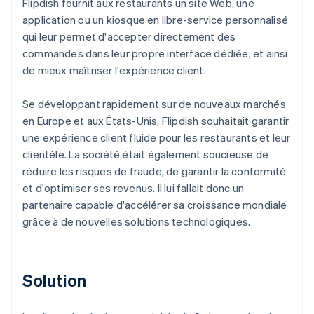
Flipdish fournit aux restaurants un site Web, une
application ou un kiosque en libre-service personnalisé
qui leur permet d'accepter directement des
commandes dans leur propre interface dédiée, et ainsi
de mieux maîtriser l'expérience client.
Se développant rapidement sur de nouveaux marchés
en Europe et aux États-Unis, Flipdish souhaitait garantir
une expérience client fluide pour les restaurants et leur
clientèle. La société était également soucieuse de
réduire les risques de fraude, de garantir la conformité
et d'optimiser ses revenus. Il lui fallait donc un
partenaire capable d'accélérer sa croissance mondiale
grâce à de nouvelles solutions technologiques.
Solution