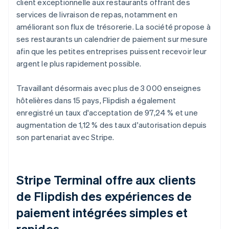
client exceptionnelle aux restaurants offrant des
services de livraison de repas, notamment en
améliorant son flux de trésorerie. La société propose à
ses restaurants un calendrier de paiement sur mesure
afin que les petites entreprises puissent recevoir leur
argent le plus rapidement possible.
Travaillant désormais avec plus de 3 000 enseignes
hôtelières dans 15 pays, Flipdish a également
enregistré un taux d'acceptation de 97,24 % et une
augmentation de 1,12 % des taux d'autorisation depuis
son partenariat avec Stripe.
Stripe Terminal offre aux clients
de Flipdish des expériences de
paiement intégrées simples et
rapides