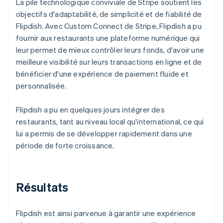
La pile technologique conviviale de Stripe soutient les
objectifs d'adaptabilité, de simplicité et de fiabilité de
Flipdish. Avec Custom Connect de Stripe, Flipdish a pu
fournir aux restaurants une plateforme numérique qui
leur permet de mieux contrôler leurs fonds, d'avoir une
meilleure visibilité sur leurs transactions en ligne et de
bénéficier d'une expérience de paiement fluide et
personnalisée.
Flipdish a pu en quelques jours intégrer des
restaurants, tant au niveau local qu'international, ce qui
lui a permis de se développer rapidement dans une
période de forte croissance.
Résultats
Flipdish est ainsi parvenue à garantir une expérience