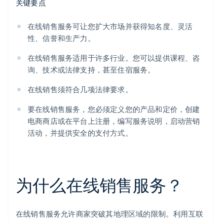
关键要点
在线销售服务可让您扩大市场并获得知名度、灵活
性、信誉和生产力。
在线销售服务适用于许多行业。您可以提供课程、咨
询、技术或法律支持，甚至住宿服务。
在线销售须符合几项法律要求。
要在线销售服务，您必须定义您的产品和定价，创建
电商商店或在平台上注册，编写服务说明，启动营销
活动，并提供安全的支付方式。
为什么在线销售服务？
在线销售服务允许商家突破其地理区域的限制。利用互联