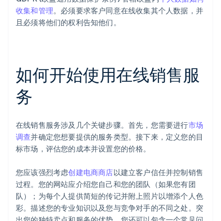
收集和管理
。必须要求客户同意在线收集其个人数据，并
且必须将他们的权利告知他们。
如何开始使用在线销售服
务
在线销售服务涉及几个关键步骤。首先，您需要进行
市场
调查
并确定您想要提供的服务类型。接下来，定义您的目
标市场，评估您的成本并设置您的价格。
您应该强烈考虑
创建电商商店
以建立客户信任并控制销售
过程。您的网站应介绍您自己和您的团队（如果您有团
队）；为每个人提供简短的传记并附上照片以增添个人色
彩。描述您的专业知识以及您与竞争对手的不同之处。突
出您的独特卖点和服务的优势。您还可以包含一个常见问