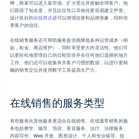
网，商家可以进入新市场、扩大受众并接触全球客户。他
们获得了知名度，并且比仅凭口耳相传更容易建立声誉。
设计良好的
在线商店
还可以增强信誉和品牌形象，同时培
养客户的信任。
在线销售服务还可帮助服务提供商降低各种运营成本（例
如，租金、商店维护），同时享受更大的灵活性。他们可
以更轻松地管理自己的日程安排并在任何他们选择的地方
工作。他们还可以收集有关客户习惯的数据，以进行更精
确的销售定位并使用数字工具提高生产力。
在线销售的服务类型
有些服务比其他服务更适合在线销售。在线最常销售的服
务包括教学、辅导、培训、美容服务、治疗、法律服务、
内容写作、Web 开发、图形设计、个人和专业辅导、技