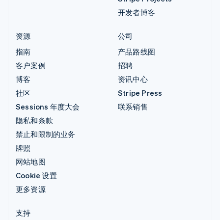
开发者博客
资源
公司
指南
产品路线图
客户案例
招聘
博客
资讯中心
社区
Stripe Press
Sessions 年度大会
联系销售
隐私和条款
禁止和限制的业务
牌照
网站地图
Cookie 设置
更多资源
支持