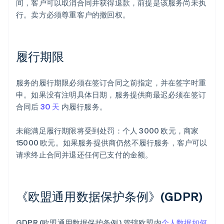
间，客户可以取消合同并获得退款，前提是该服务尚未执
行。卖方必须尊重客户的撤回权。
履行期限
服务的履行期限必须在签订合同之前指定，并在签字时重
申。如果没有注明具体日期，服务提供商最迟必须在签订
合同后
30 天
内履行服务。
未能满足履行期限将受到处罚：个人 3000 欧元，商家
15000 欧元。如果服务提供商仍然不履行服务，客户可以
请求终止合同并退还任何已支付的金额。
《欧盟通用数据保护条例》(GDPR)
GDPR (欧盟通用数据保护条例 ) 管辖欧盟内
个人数据如何