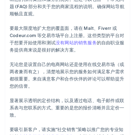
题 (FAQ) 部分和关于您的商家流程的说明。确保网站导航
顺畅且直观。
要最大限度地扩大您的覆盖面，请在 Malt、Fiverr 或
Codeur.com 等交易市场平台上注册。这些类型的平台对
于想要开始使用和测试
没有网站的销售服务
的自由职业服
务提供商来说是很好的解决方案。
无论您是设置自己的电商网站还是使用在线交易市场（或
两者兼而有之），清楚地展示您的服务如何满足客户需求
都很重要。来自满意客户和合作伙伴的评论可以帮助提升
您的信誉。
显著展示透明的定价结构，以及通过电话、电子邮件或联
系表与您联系的方式。重要的是您的报价清晰并且定价一
致。
要吸引新客户，请实施“社交销售”策略以推广您的专业知