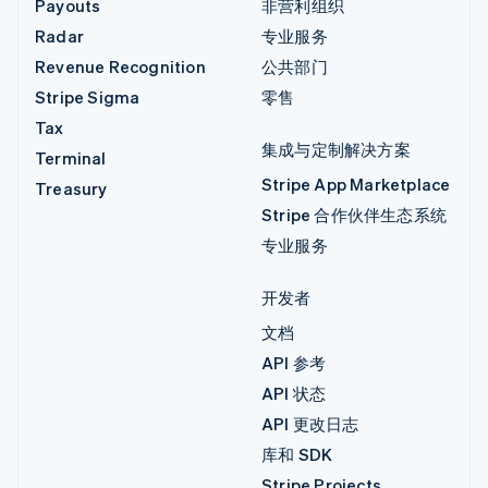
Payouts
非营利组织
Radar
专业服务
Revenue Recognition
公共部门
Stripe Sigma
零售
Tax
集成与定制解决方案
Terminal
Stripe App Marketplace
Treasury
Stripe 合作伙伴生态系统
专业服务
开发者
文档
API 参考
API 状态
API 更改日志
库和 SDK
Stripe Projects