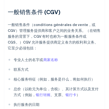
一般销售条件 (CGV)
一般销售条件（conditions générales de vente，或
CGV）管理服务提供商和客户之间的业务关系。（在销售
服务的背景下，CGV 有时也称为一般服务条件或
CGS。）CGV 允许服务提供商定义各方的权利和义务。
它至少必须包括：
专业人士的名字或
商家名称
联系方式
核心服务特征（例如，服务是什么，将如何执行）
总价（以欧元为单位，含税）、其计算方式以及支付
方式（例如，
银行转账
、支票、
银行卡
）
执行服务的日期