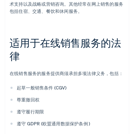
术支持以及战略或营销咨询。其他经常在网上销售的服务
包括住宿、交通、餐饮和休闲服务。
适用于在线销售服务的法
律
在线销售服务的服务提供商须承担多项法律义务，包括：
起草一般销售条件 (CGV)
尊重撤回权
遵守履行期限
遵守 GDPR (欧盟通用数据保护条例 )