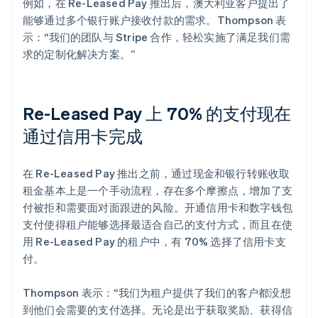
例如，在 Re-Leased Pay 推出后，澳大利亚客户提出了
能够通过多个银行账户接收付款的需求。Thompson 表
示：“我们的团队与 Stripe 合作，轻松实施了满足我们需
求的定制化解决方案。”
Re-Leased Pay 上 70% 的支付现在
通过信用卡完成
在 Re-Leased Pay 推出之前，通过现金和银行转账收取
租金基本上是一个手动流程，存在多个摩擦点，增加了支
付被拒和需要面对面跟进的风险。开通信用卡和数字钱包
支付使得租户能够选择最适合自己的支付方式，而且在使
用 Re-Leased Pay 的租户中，有 70% 选择了信用卡支
付。
Thompson 表示：“我们为租户提供了我们的客户都没想
到他们会需要的支付选择。无论是出于获取奖励、获得信