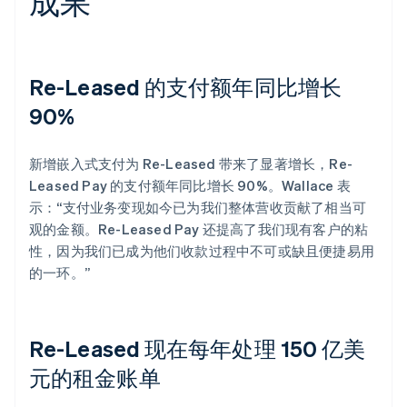
成果
Re-Leased 的支付额年同比增长
90%
新增嵌入式支付为 Re-Leased 带来了显著增长，Re-
Leased Pay 的支付额年同比增长 90%。Wallace 表
示：“支付业务变现如今已为我们整体营收贡献了相当可
观的金额。Re-Leased Pay 还提高了我们现有客户的粘
性，因为我们已成为他们收款过程中不可或缺且便捷易用
的一环。”
Re-Leased 现在每年处理 150 亿美
元的租金账单