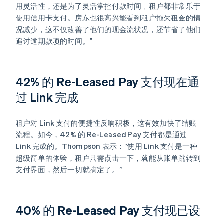
用灵活性，还是为了灵活掌控付款时间，租户都非常乐于
使用信用卡支付。房东也很高兴能看到租户拖欠租金的情
况减少，这不仅改善了他们的现金流状况，还节省了他们
追讨逾期款项的时间。”
42% 的 Re-Leased Pay 支付现在通
过 Link 完成
租户对 Link 支付的便捷性反响积极，这有效加快了结账
流程。如今，42% 的 Re-Leased Pay 支付都是通过
Link 完成的。Thompson 表示：“使用 Link 支付是一种
超级简单的体验，租户只需点击一下，就能从账单跳转到
支付界面，然后一切就搞定了。”
40% 的 Re-Leased Pay 支付现已设