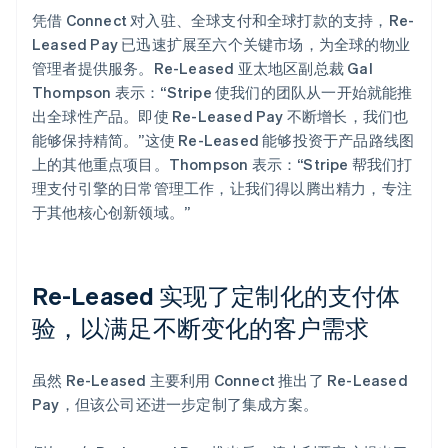
凭借 Connect 对入驻、全球支付和全球打款的支持，Re-
Leased Pay 已迅速扩展至六个关键市场，为全球的物业
管理者提供服务。Re-Leased 亚太地区副总裁 Gal
Thompson 表示：“Stripe 使我们的团队从一开始就能推
出全球性产品。即使 Re-Leased Pay 不断增长，我们也
能够保持精简。”这使 Re-Leased 能够投资于产品路线图
上的其他重点项目。Thompson 表示：“Stripe 帮我们打
理支付引擎的日常管理工作，让我们得以腾出精力，专注
于其他核心创新领域。”
Re-Leased 实现了定制化的支付体
验，以满足不断变化的客户需求
虽然 Re-Leased 主要利用 Connect 推出了 Re-Leased
Pay，但该公司还进一步定制了集成方案。