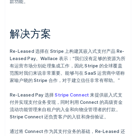
款功能。
解决方案
Re-Leased 选择在 Stripe 上构建其嵌入式支付产品 Re-
Leased Pay。Wallace 表示：“我们没有足够的资源为所
有运营市场分别处理集成工作，因此 Stripe 的全球覆盖
范围对我们来说非常重要。能够与在 SaaS 运营商中堪称
家喻户晓的 Stripe 合作，对于建立信任非常有帮助。”
Re-Leased Pay 选择
Stripe Connect
来提供嵌入式支
付并实现支付业务变现，同时利用 Connect 的高级资金
流动功能管理来自租户的入金和向物业管理者的打款。
Stripe Connect 还负责客户的入驻和身份验证。
通过将 Connect 作为其支付业务的基础，Re-Leased 还