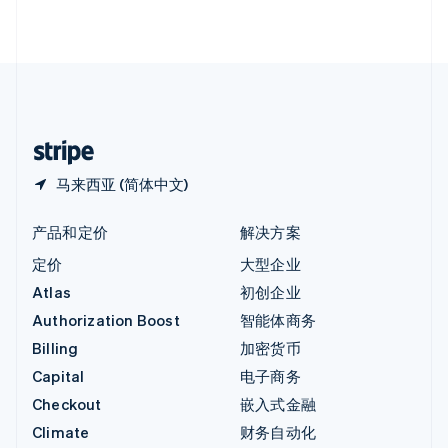
English
直布罗陀
English
中国内地
简体中文
English
中国香港特别行政区
English
简体中文
马来西亚 (简体中文)
产品和定价
解决方案
定价
大型企业
Atlas
初创企业
Authorization Boost
智能体商务
Billing
加密货币
Capital
电子商务
Checkout
嵌入式金融
Climate
财务自动化