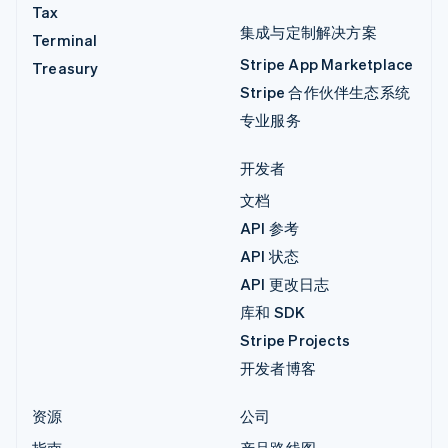
Tax
集成与定制解决方案
Terminal
Stripe App Marketplace
Treasury
Stripe 合作伙伴生态系统
专业服务
开发者
文档
API 参考
API 状态
API 更改日志
库和 SDK
Stripe Projects
开发者博客
资源
公司