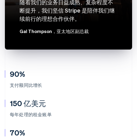
随着我们的业务日益成熟、复杂程度不
断提升，我们坚信 Stripe 是陪伴我们继
续前行的理想合作伙伴。
Gal Thompson
，亚太地区副总裁
90%
支付额同比增长
150 亿美元
每年处理的租金账单
70%