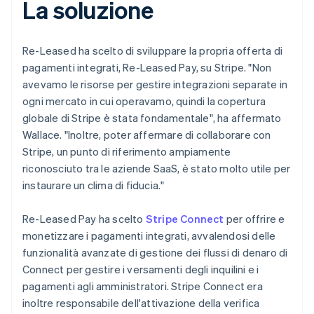
La soluzione
Re-Leased ha scelto di sviluppare la propria offerta di
pagamenti integrati, Re-Leased Pay, su Stripe. "Non
avevamo le risorse per gestire integrazioni separate in
ogni mercato in cui operavamo, quindi la copertura
globale di Stripe è stata fondamentale", ha affermato
Wallace. "Inoltre, poter affermare di collaborare con
Stripe, un punto di riferimento ampiamente
riconosciuto tra le aziende SaaS, è stato molto utile per
instaurare un clima di fiducia."
Re-Leased Pay ha scelto
Stripe Connect
per offrire e
monetizzare i pagamenti integrati, avvalendosi delle
funzionalità avanzate di gestione dei flussi di denaro di
Connect per gestire i versamenti degli inquilini e i
pagamenti agli amministratori. Stripe Connect era
inoltre responsabile dell'attivazione della verifica