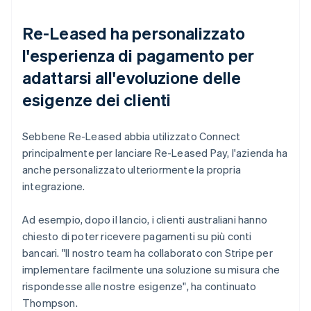
Re-Leased ha personalizzato
l'esperienza di pagamento per
adattarsi all'evoluzione delle
esigenze dei clienti
Sebbene Re-Leased abbia utilizzato Connect
principalmente per lanciare Re-Leased Pay, l'azienda ha
anche personalizzato ulteriormente la propria
integrazione.
Ad esempio, dopo il lancio, i clienti australiani hanno
chiesto di poter ricevere pagamenti su più conti
bancari. "Il nostro team ha collaborato con Stripe per
implementare facilmente una soluzione su misura che
rispondesse alle nostre esigenze", ha continuato
Thompson.