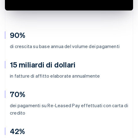
90%
di crescita su base annua del volume dei pagamenti
15 miliardi di dollari
in fatture di affitto elaborate annualmente
70%
dei pagamenti su Re-Leased Pay effettuati con carta di
credito
42%