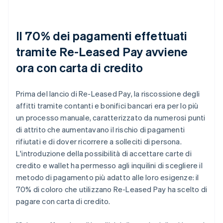
Il 70% dei pagamenti effettuati
tramite Re-Leased Pay avviene
ora con carta di credito
Prima del lancio di Re-Leased Pay, la riscossione degli
affitti tramite contanti e bonifici bancari era per lo più
un processo manuale, caratterizzato da numerosi punti
di attrito che aumentavano il rischio di pagamenti
rifiutati e di dover ricorrere a solleciti di persona.
L'introduzione della possibilità di accettare carte di
credito e wallet ha permesso agli inquilini di scegliere il
metodo di pagamento più adatto alle loro esigenze: il
70% di coloro che utilizzano Re-Leased Pay ha scelto di
pagare con carta di credito.