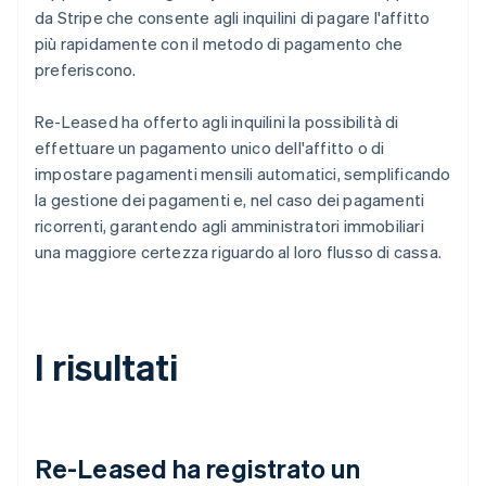
da Stripe che consente agli inquilini di pagare l'affitto
più rapidamente con il metodo di pagamento che
preferiscono.
Re-Leased ha offerto agli inquilini la possibilità di
effettuare un pagamento unico dell'affitto o di
impostare pagamenti mensili automatici, semplificando
la gestione dei pagamenti e, nel caso dei pagamenti
ricorrenti, garantendo agli amministratori immobiliari
una maggiore certezza riguardo al loro flusso di cassa.
I risultati
Re-Leased ha registrato un