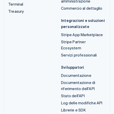
amministrazione
Terminal
Commercio al dettaglio
Treasury
Integrazioni e soluzioni
personalizzate
Stripe App Marketplace
Stripe Partner
Ecosystem
Servizi professionali
Sviluppatori
Documentazione
Documentazione di
riferimento dell'API
Stato dell'API
Log delle modifiche API
Librerie e SDK