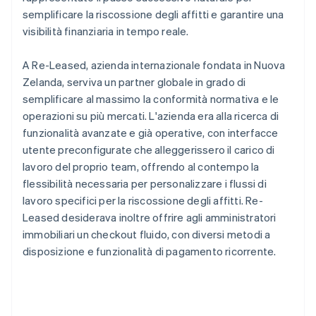
semplificare la riscossione degli affitti e garantire una
visibilità finanziaria in tempo reale.
A Re-Leased, azienda internazionale fondata in Nuova
Zelanda, serviva un partner globale in grado di
semplificare al massimo la conformità normativa e le
operazioni su più mercati. L'azienda era alla ricerca di
funzionalità avanzate e già operative, con interfacce
utente preconfigurate che alleggerissero il carico di
lavoro del proprio team, offrendo al contempo la
flessibilità necessaria per personalizzare i flussi di
lavoro specifici per la riscossione degli affitti. Re-
Leased desiderava inoltre offrire agli amministratori
immobiliari un checkout fluido, con diversi metodi a
disposizione e funzionalità di pagamento ricorrente.