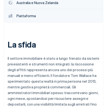
Australia e Nuova Zelanda
Piattaforma
La sfida
Il settore immobiliare è stato a lungo frenato da sistemi
preesistenti e strumenti non integrati: la riscossione
degli affitti rappresenta ancora uno dei processi più
manuali e meno efficienti. Il fondatore Tom Wallace ha
sperimentato questa realtà in prima persona nel 2013,
mentre gestiva proprietà commerciali. Gli
amministratori immobiliari spesso trascorrevano giorni,
ogni mese, spostandosi per riscuotere assegni e
depositarli, con una visibilità limitata sugli arretrati fino