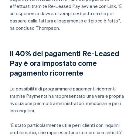
effettuati tramite Re-Leased Pay avviene con Link. "È
un'esperienza davvero semplice: basta un clic per
passare dalla fattura al pagamento e il gioco è fatto",
ha concluso Thompson.
Il 40% dei pagamenti Re-Leased
Pay è ora impostato come
pagamento ricorrente
La possibilità di programmare pagamenti ricorrenti
tramite Payments ha rappresentato una vera e propria
rivoluzione per molti amministratori immobiliari e per i
loro inquilini.
"È stato particolarmente utile per i clienti con inquilini
problematici, che rappresentano sempre una criticità",