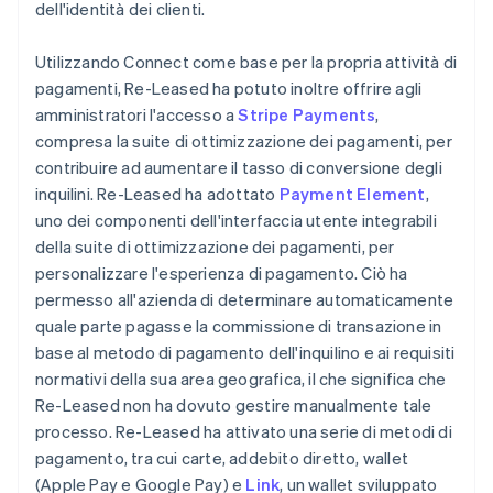
dell'identità dei clienti.
Utilizzando Connect come base per la propria attività di
pagamenti, Re-Leased ha potuto inoltre offrire agli
amministratori l'accesso a
Stripe Payments
,
compresa la suite di ottimizzazione dei pagamenti, per
contribuire ad aumentare il tasso di conversione degli
inquilini. Re-Leased ha adottato
Payment Element
,
uno dei componenti dell'interfaccia utente integrabili
della suite di ottimizzazione dei pagamenti, per
personalizzare l'esperienza di pagamento. Ciò ha
permesso all'azienda di determinare automaticamente
quale parte pagasse la commissione di transazione in
base al metodo di pagamento dell'inquilino e ai requisiti
normativi della sua area geografica, il che significa che
Re-Leased non ha dovuto gestire manualmente tale
processo. Re-Leased ha attivato una serie di metodi di
pagamento, tra cui carte, addebito diretto, wallet
(Apple Pay e Google Pay) e
Link
, un wallet sviluppato