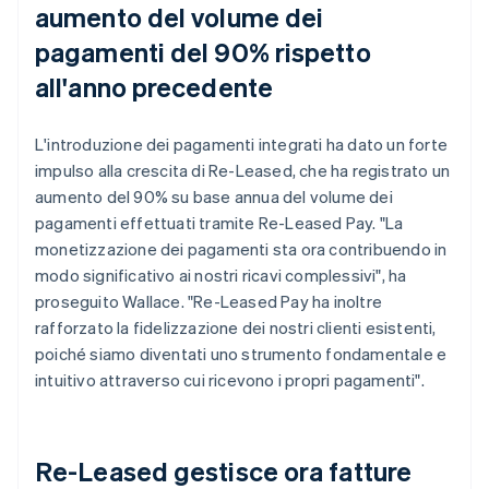
aumento del volume dei
pagamenti del 90% rispetto
all'anno precedente
L'introduzione dei pagamenti integrati ha dato un forte
impulso alla crescita di Re-Leased, che ha registrato un
aumento del 90% su base annua del volume dei
pagamenti effettuati tramite Re-Leased Pay. "La
monetizzazione dei pagamenti sta ora contribuendo in
modo significativo ai nostri ricavi complessivi", ha
proseguito Wallace. "Re-Leased Pay ha inoltre
rafforzato la fidelizzazione dei nostri clienti esistenti,
poiché siamo diventati uno strumento fondamentale e
intuitivo attraverso cui ricevono i propri pagamenti".
Re-Leased gestisce ora fatture