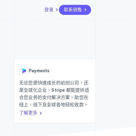
登录
联系销售
资源
生态系统
联系
场
更多
应用集成
合作伙伴
联系销售
Product roadmap
代码示例
Stripe App Marketplace
成为合作伙伴
了解未来规划
开发者博客
API 状态
Radar
欺诈防范
Payments
Atlas
初创企业注册
无论您是快速成长的初创公司，还
是全球化企业，Stripe 都能提供适
Climate
碳移除
合您业务的支付解决方案，助您在
线上、线下及全球各地轻松收款。
了解更多