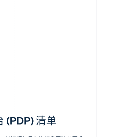
(PDP) 清单