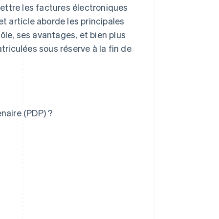
ettre les factures électroniques
t article aborde les principales
ôle, ses avantages, et bien plus
riculées sous réserve à la fin de
naire (PDP) ?