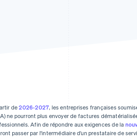
artir de
2026-2027
, les entreprises françaises soumis
A) ne pourront plus envoyer de factures dématérialisé
fessionnels. Afin de répondre aux exigences de la
nouv
ront passer par l'intermédiaire d’un prestataire de serv