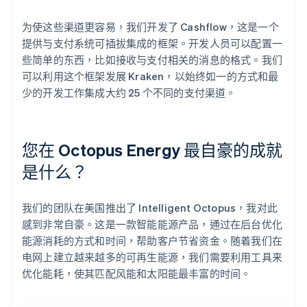
为使这些渠道更容易，我们开发了 Cashflow，这是一个
提供与支付系统可插拔集成的框架。开发人员可以配置一
些简单的东西，比如接收与支付相关的消息的格式。我们
可以利用这个框架发展 Kraken，以始终如一的方式和最
少的开发工作集成大约 25 个不同的支付渠道。
您在 Octopus Energy 最自豪的成就
是什么？
我们的团队在美国推出了 Intelligent Octopus，我对此
感到非常自豪。这是一款智能能源产品，通过在后台优化
能源消耗的方式和时间，帮助客户节省资金。随着我们在
电网上建立越来越多的可再生能源，我们需要利用工具来
优化能耗，使其匹配风能和太阳能最丰富的时间。