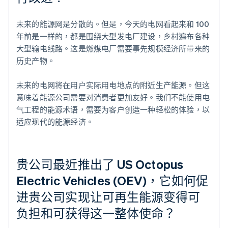
未来的能源网是分散的。但是，今天的电网看起来和 100
年前是一样的，都是围绕大型发电厂建设，乡村遍布各种
大型输电线路。这是燃煤电厂需要事先规模经济所带来的
历史产物。
未来的电网将在用户实际用电地点的附近生产能源。但这
意味着能源公司需要对消费者更加友好。我们不能使用电
气工程的能源术语，需要为客户创造一种轻松的体验，以
适应现代的能源经济。
贵公司最近推出了 US Octopus
Electric Vehicles (OEV)，它如何促
进贵公司实现让可再生能源变得可
负担和可获得这一整体使命？