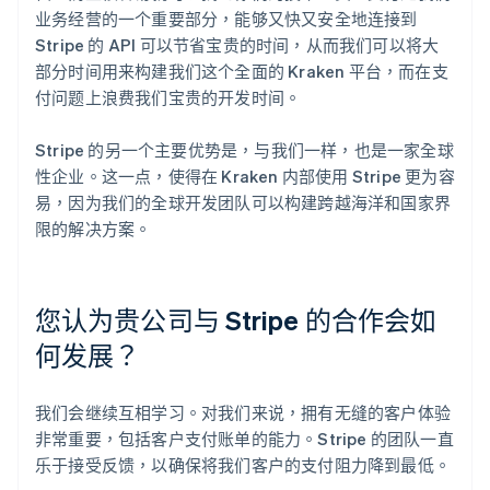
业务经营的一个重要部分，能够又快又安全地连接到
Stripe 的 API 可以节省宝贵的时间，从而我们可以将大
部分时间用来构建我们这个全面的 Kraken 平台，而在支
付问题上浪费我们宝贵的开发时间。
Stripe 的另一个主要优势是，与我们一样，也是一家全球
性企业。这一点，使得在 Kraken 内部使用 Stripe 更为容
易，因为我们的全球开发团队可以构建跨越海洋和国家界
限的解决方案。
您认为贵公司与 Stripe 的合作会如
何发展？
我们会继续互相学习。对我们来说，拥有无缝的客户体验
非常重要，包括客户支付账单的能力。Stripe 的团队一直
乐于接受反馈，以确保将我们客户的支付阻力降到最低。