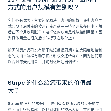
方式的用户规模有差别吗？
它们各有优势，主要还是取决于客户的偏好。许多客户早
就习惯了后付费的按月计费产品——整个月都在用电，然
后在下个月收到账单。这样做的缺点是难以控制用量，因
为具体用量在很久后才能提现在账单上。
按需付费产品确实有助于缩短反馈周期，最大限度地控制
您的支出。这样有助于把控制权交还给客户，因为他们可
以看到每天的用量，并随时做出适当调整。
Stripe 的什么给您带来的价值最
大？
Stripe 的 API 非常好用。你们有着我所见过的最好的文
档，而且很容易就可以找到你们的技术人员。支付是我们