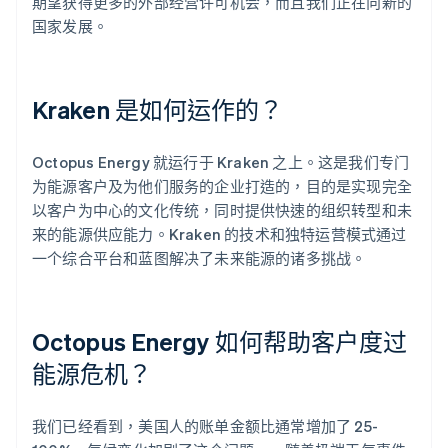
期望获得更多的外部经营许可机会，而且我们正在向新的
国家发展。
Kraken 是如何运作的？
Octopus Energy 就运行于 Kraken 之上。这是我们专门
为能源客户及为他们服务的企业打造的，目的是实现完全
以客户为中心的文化传统，同时提供快速的组织转型和未
来的能源供应能力。Kraken 的技术和独特运营模式通过
一个综合平台和蓝图解决了未来能源的诸多挑战。
Octopus Energy 如何帮助客户度过
能源危机？
我们已经看到，美国人的账单金额比通常增加了 25-