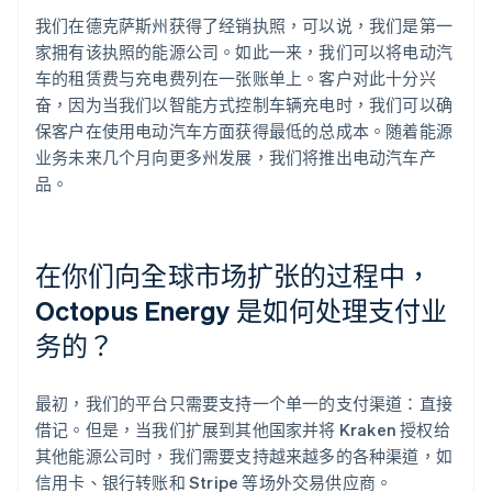
我们在德克萨斯州获得了经销执照，可以说，我们是第一
家拥有该执照的能源公司。如此一来，我们可以将电动汽
车的租赁费与充电费列在一张账单上。客户对此十分兴
奋，因为当我们以智能方式控制车辆充电时，我们可以确
保客户在使用电动汽车方面获得最低的总成本。随着能源
业务未来几个月向更多州发展，我们将推出电动汽车产
品。
在你们向全球市场扩张的过程中，
Octopus Energy 是如何处理支付业
务的？
最初，我们的平台只需要支持一个单一的支付渠道：直接
借记。但是，当我们扩展到其他国家并将 Kraken 授权给
其他能源公司时，我们需要支持越来越多的各种渠道，如
信用卡、银行转账和 Stripe 等场外交易供应商。