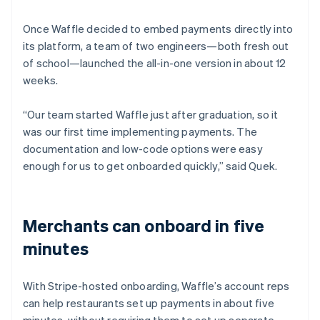
Once Waffle decided to embed payments directly into
its platform, a team of two engineers—both fresh out
of school—launched the all-in-one version in about 12
weeks.
“Our team started Waffle just after graduation, so it
was our first time implementing payments. The
documentation and low-code options were easy
enough for us to get onboarded quickly,” said Quek.
Merchants can onboard in five
minutes
With Stripe-hosted onboarding, Waffle’s account reps
can help restaurants set up payments in about five
minutes, without requiring them to set up separate