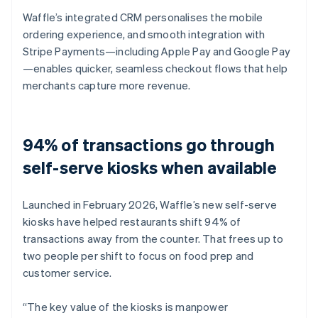
Waffle’s integrated CRM personalises the mobile
ordering experience, and smooth integration with
Stripe Payments—including Apple Pay and Google Pay
—enables quicker, seamless checkout flows that help
merchants capture more revenue.
94% of transactions go through
self-serve kiosks when available
Launched in February 2026, Waffle’s new self-serve
kiosks have helped restaurants shift 94% of
transactions away from the counter. That frees up to
two people per shift to focus on food prep and
customer service.
“The key value of the kiosks is manpower