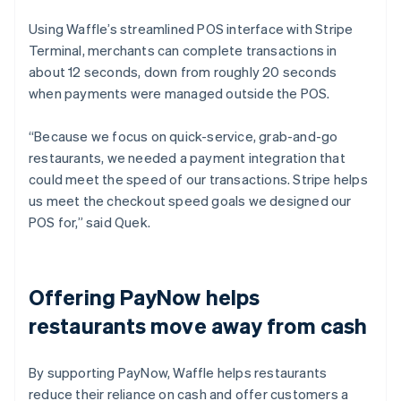
Using Waffle’s streamlined POS interface with Stripe
Terminal, merchants can complete transactions in
about 12 seconds, down from roughly 20 seconds
when payments were managed outside the POS.
“Because we focus on quick-service, grab-and-go
restaurants, we needed a payment integration that
could meet the speed of our transactions. Stripe helps
us meet the checkout speed goals we designed our
POS for,” said Quek.
Offering PayNow helps
restaurants move away from cash
By supporting PayNow, Waffle helps restaurants
reduce their reliance on cash and offer customers a