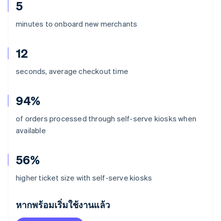
5
minutes to onboard new merchants
12
seconds, average checkout time
94%
of orders processed through self-serve kiosks when
available
56%
higher ticket size with self-serve kiosks
กรีซ
English
หากพร้อมเริ่มใช้งานแล้ว
เขตบริหารพิเศษฮ่องกง ประเทศจีน
English
简体中文