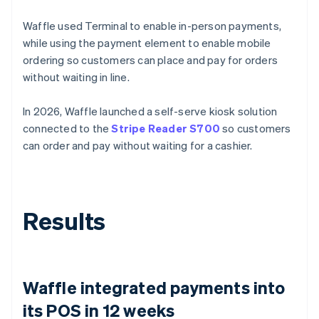
Waffle used Terminal to enable in-person payments,
while using the payment element to enable mobile
ordering so customers can place and pay for orders
without waiting in line.
In 2026, Waffle launched a self-serve kiosk solution
connected to the
Stripe Reader S700
so customers
can order and pay without waiting for a cashier.
Results
Waffle integrated payments into
its POS in 12 weeks