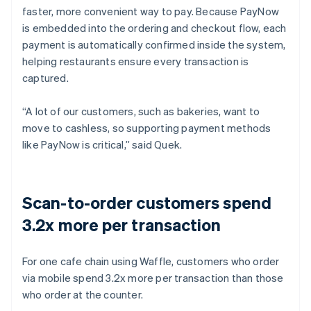
faster, more convenient way to pay. Because PayNow
is embedded into the ordering and checkout flow, each
payment is automatically confirmed inside the system,
helping restaurants ensure every transaction is
captured.
“A lot of our customers, such as bakeries, want to
move to cashless, so supporting payment methods
like PayNow is critical,” said Quek.
Scan-to-order customers spend
3.2x more per transaction
For one cafe chain using Waffle, customers who order
via mobile spend 3.2x more per transaction than those
who order at the counter.