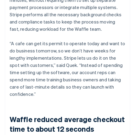
payment processors or integrate multiple systems.
Stripe performs all the necessary background checks
and compliance tasks to keep the process moving
fast, reducing workload for the Waffle team.
“A cafe can get its permit to operate today and want to
do business tomorrow, so we don’t have weeks for
lengthy implementations. Stripe lets us do it on the
spot with customers,” said Quek. “Instead of spending
time setting up the software, our account reps can
spend more time training business owners and taking
care of last-minute details so they can launch with
confidence.”
Waffle reduced average checkout
time to about 12 seconds