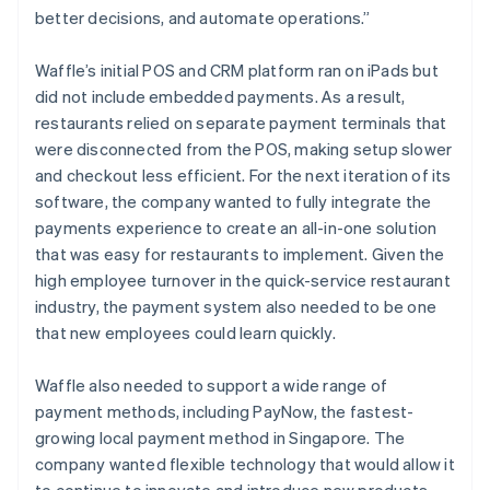
better decisions, and automate operations.”
Waffle’s initial POS and CRM platform ran on iPads but
did not include embedded payments. As a result,
restaurants relied on separate payment terminals that
were disconnected from the POS, making setup slower
and checkout less efficient. For the next iteration of its
software, the company wanted to fully integrate the
payments experience to create an all-in-one solution
that was easy for restaurants to implement. Given the
high employee turnover in the quick-service restaurant
industry, the payment system also needed to be one
that new employees could learn quickly.
Waffle also needed to support a wide range of
payment methods, including PayNow, the fastest-
growing local payment method in Singapore. The
company wanted flexible technology that would allow it
to continue to innovate and introduce new products,