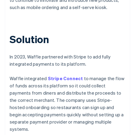
such as mobile ordering and a self-serve kiosk.
Solution
In 2023, Waffle partnered with Stripe to add fully
integrated payments to its platform.
Waffle integrated
Stripe Connect
to manage the flow
of funds across its platform so it could collect
payments from diners and distribute the proceeds to
the correct merchant. The company uses Stripe-
hosted onboarding so restaurants can sign up and
begin accepting payments quickly without setting up a
separate payment provider or managing multiple
systems.