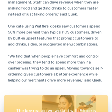
management. Staff can drive revenue when they are
making food and getting drinks to customers faster
instead of just taking orders,” said Quek.
One cafe using Waffle’s kiosks saw customers spend
56% more per visit than typical POS customers, driven
by built-in upsell features that prompt customers to
add drinks, sides, or suggested menu combinations.
“We find that when people have comfort and control
over ordering, they tend to spend more than if a
cashier was trying to do an upsell. Moving towards self-
ordering gives customers a better experience while
helping our merchants drive more revenue,” said Quek.
The key reason we worked with Stripe is