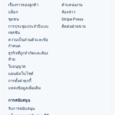
เรื่องราวของลูกค้า
ตำแหน่งงาน
บล็อก
ห้องข่าว
ชุมชน
Stripe Press
การประชุมประจำปีแบบ
ติดต่อฝ่ายขาย
เซสชัน
ความเป็นส่วนตัวและข้อ
กำหนด
ธุรกิจที่ถูกจำกัดและต้อง
ห้าม
ใบอนุญาต
แผนผังเว็บไซต์
การตั้งค่าคุกกี้
แหล่งข้อมูลเพิ่มเติม
การสนับสนุน
รับการสนับสนุน