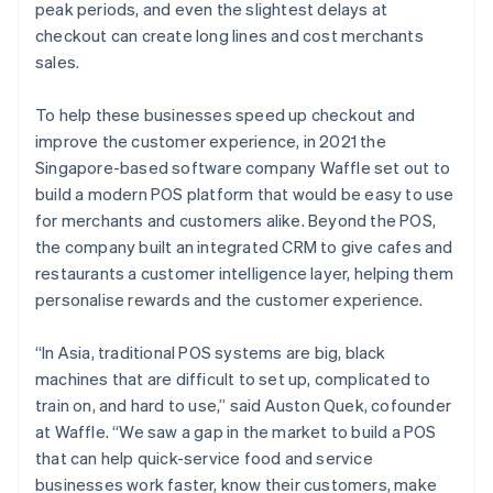
peak periods, and even the slightest delays at
checkout can create long lines and cost merchants
sales.
To help these businesses speed up checkout and
improve the customer experience, in 2021 the
Singapore-based software company Waffle set out to
build a modern POS platform that would be easy to use
for merchants and customers alike. Beyond the POS,
the company built an integrated CRM to give cafes and
restaurants a customer intelligence layer, helping them
personalise rewards and the customer experience.
“In Asia, traditional POS systems are big, black
machines that are difficult to set up, complicated to
train on, and hard to use,” said Auston Quek, cofounder
at Waffle. “We saw a gap in the market to build a POS
that can help quick-service food and service
businesses work faster, know their customers, make