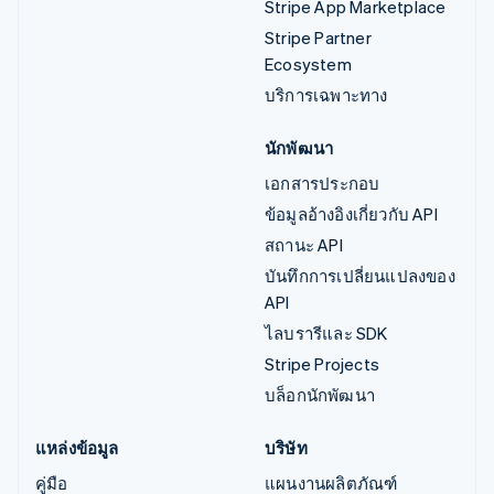
Stripe App Marketplace
Stripe Partner
Ecosystem
บริการเฉพาะทาง
นักพัฒนา
เอกสารประกอบ
ข้อมูลอ้างอิงเกี่ยวกับ API
สถานะ API
บันทึกการเปลี่ยนแปลงของ
API
ไลบรารีและ SDK
Stripe Projects
บล็อกนักพัฒนา
แหล่งข้อมูล
บริษัท
คู่มือ
แผนงานผลิตภัณฑ์