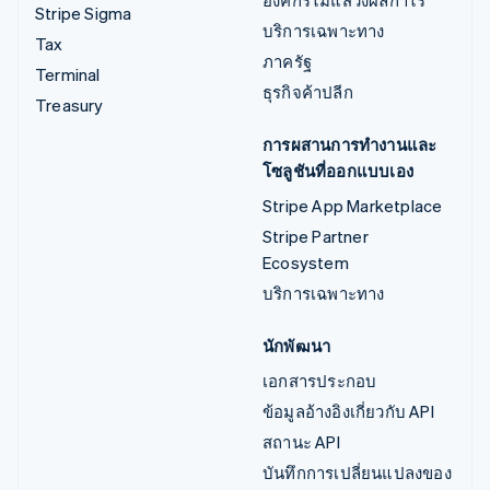
องค์กรไม่แสวงผลกำไร
Stripe Sigma
บริการเฉพาะทาง
Tax
ภาครัฐ
Terminal
ธุรกิจค้าปลีก
Treasury
การผสานการทำงานและ
โซลูชันที่ออกแบบเอง
Stripe App Marketplace
Stripe Partner
Ecosystem
บริการเฉพาะทาง
นักพัฒนา
เอกสารประกอบ
ข้อมูลอ้างอิงเกี่ยวกับ API
สถานะ API
บันทึกการเปลี่ยนแปลงของ