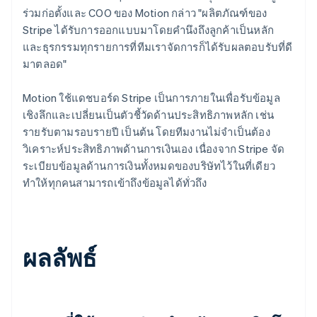
ร่วมก่อตั้งและ COO ของ Motion กล่าว "ผลิตภัณฑ์ของ
Stripe ได้รับการออกแบบมาโดยคำนึงถึงลูกค้าเป็นหลัก
และธุรกรรมทุกรายการที่ทีมเราจัดการก็ได้รับผลตอบรับที่ดี
มาตลอด"
Motion ใช้แดชบอร์ด Stripe เป็นการภายในเพื่อรับข้อมูล
เชิงลึกและเปลี่ยนเป็นตัวชี้วัดด้านประสิทธิภาพหลัก เช่น
รายรับตามรอบรายปี เป็นต้น โดยทีมงานไม่จำเป็นต้อง
วิเคราะห์ประสิทธิภาพด้านการเงินเอง เนื่องจาก Stripe จัด
ระเบียบข้อมูลด้านการเงินทั้งหมดของบริษัทไว้ในที่เดียว
ทำให้ทุกคนสามารถเข้าถึงข้อมูลได้ทั่วถึง
ผลลัพธ์