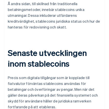
Å andra sidan, till skillnad från traditionella
betalningsmetoder, innebär stablecoins unika
utmaningar. Dessa inkluderar utfärdarens
kreditvärdighet, stablecoins juridiska status och hur de
hanteras för redovisning och skatt.
Senaste utvecklingen
inom stablecoins
Precis som digitala tillgångar som är kopplade till
fiatvalutor förväntas stablecoins användas för
betalningar och överföringar av pengar. Men när det
gäller deras påverkan på det finansiella systemet och
skydd för användare håller de juridiska ramverken
fortfarande på att etableras.