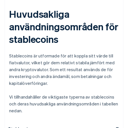
Huvudsakliga
användningsområden för
stablecoins
Stablecoins är utformade för att koppla sitt värde till
fiatvalutor, vilket gör dem relativt stabila jämfört med
andra kryptovalutor. Som ett resultat används de för
investering och andra ändamål, som betalningar och
kapitalöverföringar.
Vi tillhandahåller de viktigaste typerna av stablecoins
och deras huvudsakliga användningsområden i tabellen
nedan.