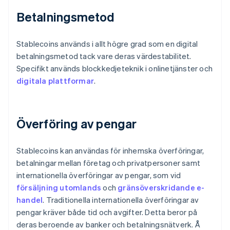
Betalningsmetod
Stablecoins används i allt högre grad som en digital
betalningsmetod tack vare deras värdestabilitet.
Specifikt används blockkedjeteknik i onlinetjänster och
digitala plattformar
.
Överföring av pengar
Stablecoins kan användas för inhemska överföringar,
betalningar mellan företag och privatpersoner samt
internationella överföringar av pengar, som vid
försäljning utomlands
och
gränsöverskridande e-
handel
. Traditionella internationella överföringar av
pengar kräver både tid och avgifter. Detta beror på
deras beroende av banker och betalningsnätverk. Å