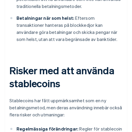
traditionella betalningsmetoder.
Betalningar när som helst:
Eftersom
transaktioner hanteras på blockkedjor kan
användare göra betalningar och skicka pengar när
som helst, utan att vara begränsade av banktider.
Risker med att använda
stablecoins
Stablecoins har fått uppmärksamhet som en ny
betalningsmetod, men deras användning innebär också
flera risker och utmaningar:
Regelmässiga förändringar:
Regler för stablecoin