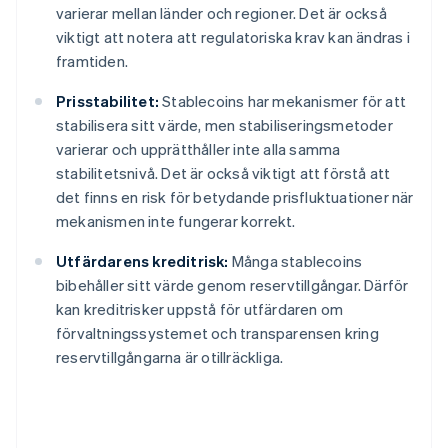
varierar mellan länder och regioner. Det är också
viktigt att notera att regulatoriska krav kan ändras i
framtiden.
Prisstabilitet:
Stablecoins har mekanismer för att
stabilisera sitt värde, men stabiliseringsmetoder
varierar och upprätthåller inte alla samma
stabilitetsnivå. Det är också viktigt att förstå att
det finns en risk för betydande prisfluktuationer när
mekanismen inte fungerar korrekt.
Utfärdarens kreditrisk:
Många stablecoins
bibehåller sitt värde genom reservtillgångar. Därför
kan kreditrisker uppstå för utfärdaren om
förvaltningssystemet och transparensen kring
reservtillgångarna är otillräckliga.