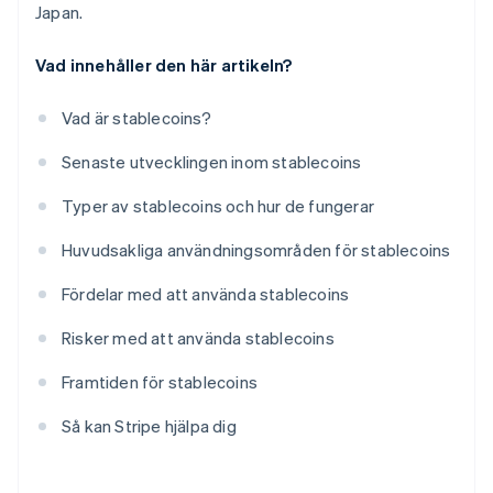
Japan.
Vad innehåller den här artikeln?
Vad är stablecoins?
Senaste utvecklingen inom stablecoins
Typer av stablecoins och hur de fungerar
Huvudsakliga användningsområden för stablecoins
Fördelar med att använda stablecoins
Risker med att använda stablecoins
Framtiden för stablecoins
Så kan Stripe hjälpa dig