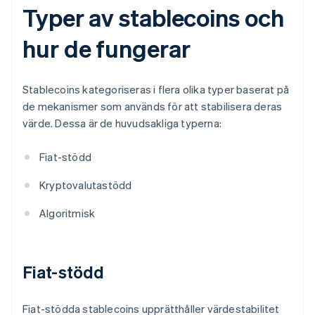
Typer av stablecoins och
hur de fungerar
Stablecoins kategoriseras i flera olika typer baserat på
de mekanismer som används för att stabilisera deras
värde. Dessa är de huvudsakliga typerna:
Fiat-stödd
Kryptovalutastödd
Algoritmisk
Fiat-stödd
Fiat-stödda stablecoins upprätthåller värdestabilitet