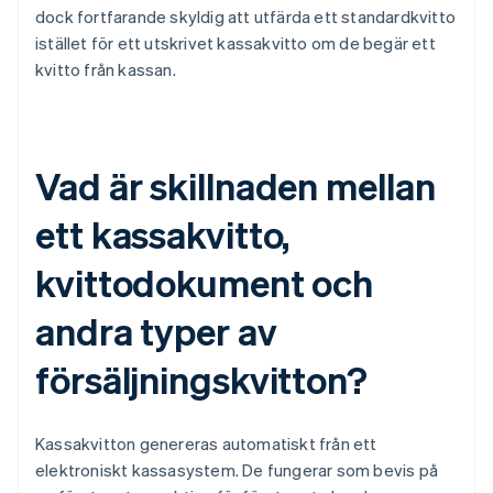
dock fortfarande skyldig att utfärda ett standardkvitto
istället för ett utskrivet kassakvitto om de begär ett
kvitto från kassan.
Vad är skillnaden mellan
ett kassakvitto,
kvittodokument och
andra typer av
försäljningskvitton?
Kassakvitton genereras automatiskt från ett
elektroniskt kassasystem. De fungerar som bevis på