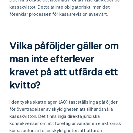
kassakvittot. Detta är inte obligatoriskt, men det
förenklar processen för kassarevision avsevärt.
Vilka påföljder gäller om
man inte efterlever
kravet på att utfärda ett
kvitto?
I den tyska skattelagen (AO) fastställs inga påföljder
för överträdelser av skyldigheten att tillhandahålla
kassakvitton. Det finns inga direkta juridiska
konsekvenser om ett företag använder en elektronisk
kassa och inte följer skyldigheten att utfärda