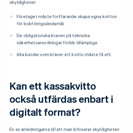
skyldigheter:
Företaget måste fortfarande skapa egna kvitton
för bokföringsändamål.
De obligatoriska kraven på tekniska
säkerhetsanordningar förblir tillämpliga.
Alla kunder som kräver ett kvitto måste få ett.
Kan ett kassakvitto
också utfärdas enbart i
digitalt format?
En av anledningarna till att man kritiserar skyldigheten