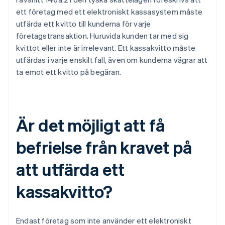
ett företag med ett elektroniskt kassasystem måste
utfärda ett kvitto till kunderna för varje
företagstransaktion. Huruvida kunden tar med sig
kvittot eller inte är irrelevant. Ett kassakvitto måste
utfärdas i varje enskilt fall, även om kunderna vägrar att
ta emot ett kvitto på begäran.
Är det möjligt att få
befrielse från kravet på
att utfärda ett
kassakvitto?
Endast företag som inte använder ett elektroniskt