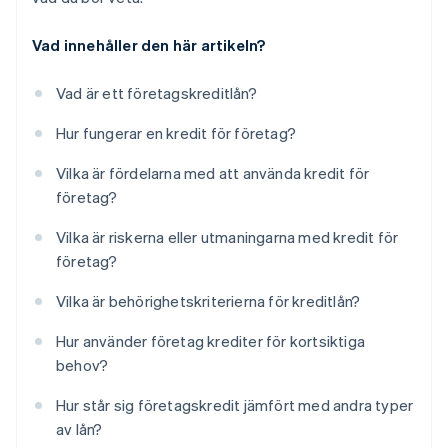
Vad innehåller den här artikeln?
Vad är ett företagskreditlån?
Hur fungerar en kredit för företag?
Vilka är fördelarna med att använda kredit för
företag?
Vilka är riskerna eller utmaningarna med kredit för
företag?
Vilka är behörighetskriterierna för kreditlån?
Hur använder företag krediter för kortsiktiga
behov?
Hur står sig företagskredit jämfört med andra typer
av lån?