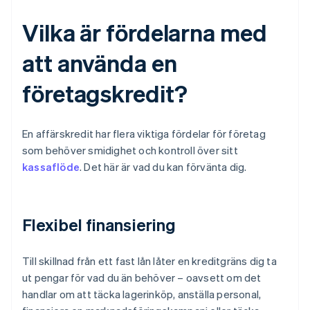
Vilka är fördelarna med
att använda en
företagskredit?
En affärskredit har flera viktiga fördelar för företag
som behöver smidighet och kontroll över sitt
kassaflöde
. Det här är vad du kan förvänta dig.
Flexibel finansiering
Till skillnad från ett fast lån låter en kreditgräns dig ta
ut pengar för vad du än behöver – oavsett om det
handlar om att täcka lagerinköp, anställa personal,