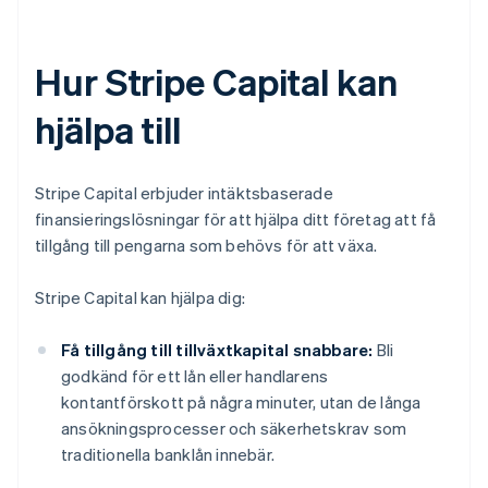
Hur Stripe Capital kan
hjälpa till
Stripe Capital erbjuder intäktsbaserade
finansieringslösningar för att hjälpa ditt företag att få
tillgång till pengarna som behövs för att växa.
Stripe Capital kan hjälpa dig:
Få tillgång till tillväxtkapital snabbare:
Bli
godkänd för ett lån eller handlarens
kontantförskott på några minuter, utan de långa
ansökningsprocesser och säkerhetskrav som
traditionella banklån innebär.