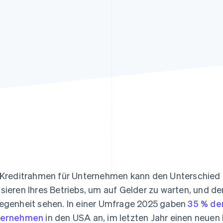
ung
 Kreditrahmen für Unternehmen kann den Unterschie
sieren Ihres Betriebs, um auf Gelder zu warten, und de
egenheit sehen. In einer Umfrage 2025 gaben
35 % der
ternehmen
in den USA an, im letzten Jahr einen neuen