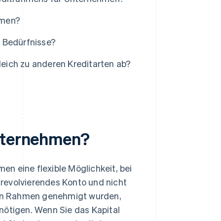
hmen?
 Bedürfnisse?
eich zu anderen Kreditarten ab?
Unternehmen?
n eine flexible Möglichkeit, bei
n revolvierendes Konto und nicht
mten Rahmen genehmigt wurden,
nötigen. Wenn Sie das Kapital