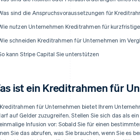
Was sind die Anspruchsvoraussetzungen für Kreditra
Wie nutzen Unternehmen Kreditrahmen für kurzfristige
Wie schneiden Kreditrahmen für Unternehmen im Vergl
So kann Stripe Capital Sie unterstützen
as ist ein Kreditrahmen für 
 Kreditrahmen für Unternehmen bietet Ihrem Unternehme
arf auf Gelder zuzugreifen. Stellen Sie sich das als ei
 einmalige Infusion vor: Sobald Sie für einen bestim
nen Sie das abrufen, was Sie brauchen, wenn Sie es be