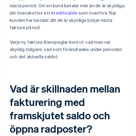
nästa period. Om en kund betalar mer än de är skyldiga
blir överskottet ett
kreditsaldo
som överförs. När
kunden har betalat allt de är skyldiga börjar nästa
faktura på noll.
Varje ny faktura återspeglar kontot: vad man var
skyldig tidigare, vad som förändrades under perioden
och det aktuella saldot.
Vad är skillnaden mellan
fakturering med
framskjutet saldo och
öppna radposter?