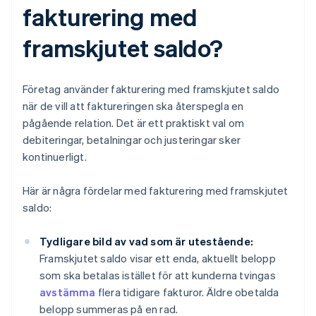
fakturering med
framskjutet saldo?
Företag använder fakturering med framskjutet saldo
när de vill att faktureringen ska återspegla en
pågående relation. Det är ett praktiskt val om
debiteringar, betalningar och justeringar sker
kontinuerligt.
Här är några fördelar med fakturering med framskjutet
saldo:
Tydligare bild av vad som är utestående:
Framskjutet saldo visar ett enda, aktuellt belopp
som ska betalas istället för att kunderna tvingas
avstämma
flera tidigare fakturor. Äldre obetalda
belopp summeras på en rad.