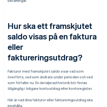
betalningar.
Hur ska ett framskjutet
saldo visas på en faktura
eller
faktureringsutdrag?
Fakturor med framskjutet saldo visar vad som
överförts, vad som ändrats under perioden och vad
som förfaller nu. En detaljerad historik bör finnas
tillgänglig i tidigare kontoutdrag eller kontoregister.
Här är vad dina fakturor eller faktureringsutdrag ska
innehålla.