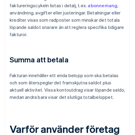
faktureringscykeln listas i detalj, t.ex.
abonnemang
,
användning, avgifter eller justeringar. Betalningar eller
krediter visas som radposter som minskar det totala
löpande saldot snarare än att reglera specifika tidigare
fakturor.
Summa att betala
Fakturan innehåller ett enda belopp som ska betalas
och som återspeglar det framskjutna saldot plus
aktuell aktivitet. Vissa kontoutdrag visar löpande saldo,
medan andra bara visar det slutliga totalbeloppet.
Varför använder företag