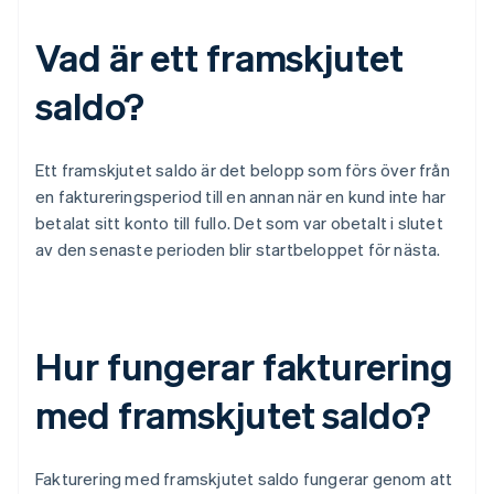
Vad är ett framskjutet
saldo?
Ett framskjutet saldo är det belopp som förs över från
en faktureringsperiod till en annan när en kund inte har
betalat sitt konto till fullo. Det som var obetalt i slutet
av den senaste perioden blir startbeloppet för nästa.
Hur fungerar fakturering
med framskjutet saldo?
Fakturering med framskjutet saldo fungerar genom att