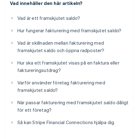
Vad innehåller den här artikeln?
Vad är ett framskjutet saldo?
Hur fungerar fakturering med framskjutet saldo?
Vad är skillnaden mellan fakturering med
framskjutet saldo och öppna radposter?
Hur ska ett framskjutet visas på en faktura eller
faktureringsutdrag?
Varför använder företag fakturering med
framskjutet saldo?
När passar fakturering med framskjutet saldo dåligt
för ett företag?
Så kan Stripe Financial Connections hjälpa dig