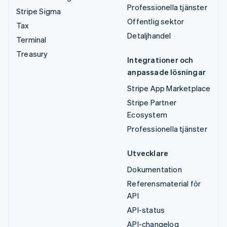
Professionella tjänster
Stripe Sigma
Offentlig sektor
Tax
Detaljhandel
Terminal
Treasury
Integrationer och
anpassade lösningar
Stripe App Marketplace
Stripe Partner
Ecosystem
Professionella tjänster
Utvecklare
Dokumentation
Referensmaterial för
API
API-status
API-changelog