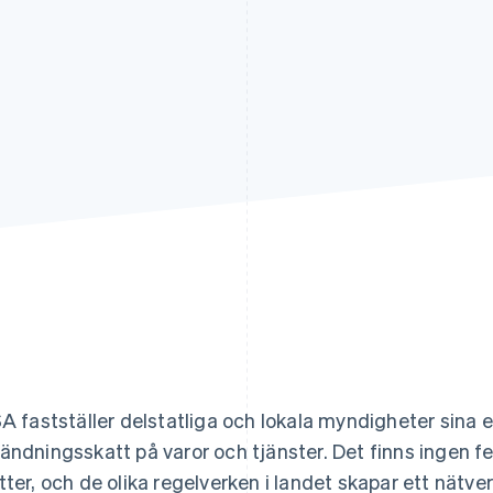
SA fastställer delstatliga och lokala myndigheter sina
ändningsskatt på varor och tjänster. Det finns ingen fe
tter, och de olika regelverken i landet skapar ett nätver