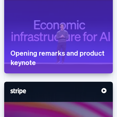
Opening remarks and product
keynote