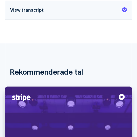
View transcript
Rekommenderade tal