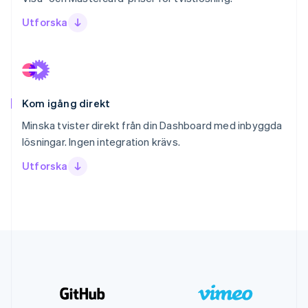
Utforska
Kom igång direkt
Minska tvister direkt från din Dashboard med inbyggda
lösningar. Ingen integration krävs.
Utforska