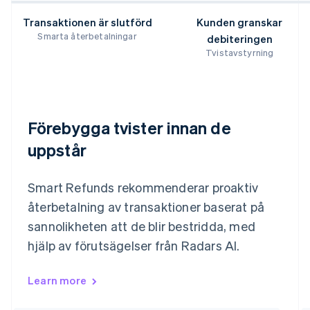
Transaktionen är slutförd
Kunden granskar
Smarta återbetalningar
debiteringen
Tvistavstyrning
Förebygga tvister innan de
uppstår
Smart Refunds rekommenderar proaktiv
återbetalning av transaktioner baserat på
sannolikheten att de blir bestridda, med
hjälp av förutsägelser från Radars AI.
Learn more