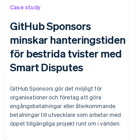
Case study
GitHub Sponsors
minskar hanteringstiden
för bestrida tvister med
Smart Disputes
GitHub Sponsors gör det möjligt för
organisationer och företag att göra
engångsbetalningar eller återkommande
betalningar till utvecklare som arbetar med
öppet tillgängliga projekt runt om i världen.