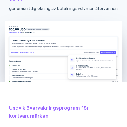
genomsnittlig ökning av betalningsvolymen återvunnen
Undvik övervakningsprogram för
kortvarumärken