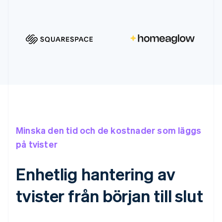
Minska den tid och de kostnader som läggs
på tvister
Enhetlig hantering av
tvister från början till slut