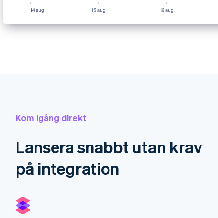
Kom igång direkt
Lansera snabbt utan krav
på integration