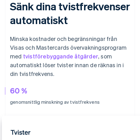
Sänk dina tvistfrekvenser
automatiskt
Minska kostnader och begränsningar från
Visas och Mastercards övervakningsprogram
med
tvistförebyggande åtgärder
, som
automatiskt löser tvister innan de räknas in i
din tvistfrekvens.
60 %
genomsnittlig minskning av tvistfrekvens