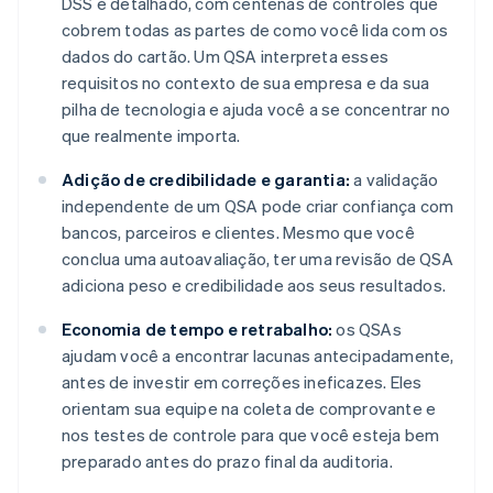
DSS é detalhado, com centenas de controles que
cobrem todas as partes de como você lida com os
dados do cartão. Um QSA interpreta esses
requisitos no contexto de sua empresa e da sua
pilha de tecnologia e ajuda você a se concentrar no
que realmente importa.
Adição de credibilidade e garantia:
a validação
independente de um QSA pode criar confiança com
bancos, parceiros e clientes. Mesmo que você
conclua uma autoavaliação, ter uma revisão de QSA
adiciona peso e credibilidade aos seus resultados.
Economia de tempo e retrabalho:
os QSAs
ajudam você a encontrar lacunas antecipadamente,
antes de investir em correções ineficazes. Eles
orientam sua equipe na coleta de comprovante e
nos testes de controle para que você esteja bem
preparado antes do prazo final da auditoria.