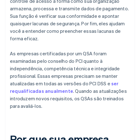
controle de acesso à forma como sua organização
armazena, processa e transmite dados de pagamento.
Sua função é verificar sua conformidade e apontar
quaisquer lacunas de segurança. Por fim, eles ajudam
você a entender como preencher essas lacunas de
forma eficaz.
As empresas certificadas por um QSA foram
examinadas pelo conselho do PCI quanto à
independência, competência técnica e integridade
profissional. Essas empresas precisam se manter
atualizadas em todas as versões do PCI DSS e
ser
requalificadas anualmente
. Quando as atualizações
introduzem novos requisitos, os QSAs são treinados
para avaliá-los.
Por que sua empresa