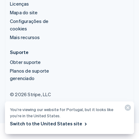
Licenças
Mapa do site
Configurações de
cookies
Mais recursos
Suporte
Obter suporte
Planos de suporte
gerenciado
© 2026 Stripe, LLC
You’re viewing our website for Portugal, but it looks like
you’re in the United States.
Switch to the United States site