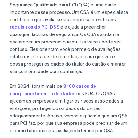
Segurança Qualificado para PCI (QSA) é uma parte
importante desse processo. Um QSA é um especialista
certificado que avalia se sua empresa atende aos
requisitos do PCI DSS
e o ajuda a preencher
quaisquer lacunas de segurança. Os QSAs ajudam a
esclarecer um processo que muitas vezes pode ser
confuso. Eles orientam você por meio de avaliações,
relatórios e etapas de remediação para que você
possa proteger os dados do titular do cartão e manter
sua conformidade com confiança.
Em 2024, foram mais de
3.100 casos de
comprometimento de dados
nos EUA. Os QSAs
ajudam as empresas a mitigar os riscos associados a
violações, protegendo os dados do cartão
adequadamente. Abaixo, vamos explicar o que um QSA
para PCI faz, por que sua empresa pode precisar de um
e como funciona uma avaliação liderada por QSA.