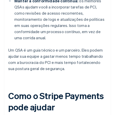
Manter a conformidade contínua:
os melhores
QSAs ajudam você a incorporar tarefas de PCI,
como revisões de acesso recorrentes,
monitoramento de logs e atualizações de políticas
em suas operações regulares. Isso torna a
conformidade um processo contínuo, em vez de
uma corrida anual.
Um QSA é um guia técnico e um parceiro. Eles podem
ajudar sua equipe a gastar menos tempo trabalhando
com a burocracia do PCI e mais tempo fortalecendo
sua postura geral de segurança.
Como o Stripe Payments
pode ajudar