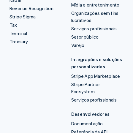
Mídia e entretenimento
Revenue Recognition
Organizações sem fins
Stripe Sigma
lucrativos
Tax
Serviços profissionais
Terminal
Setor público
Treasury
Varejo
Integrações e soluções
personalizadas
Stripe App Marketplace
Stripe Partner
Ecosystem
Serviços profissionais
Desenvolvedores
Documentação
Referência da API