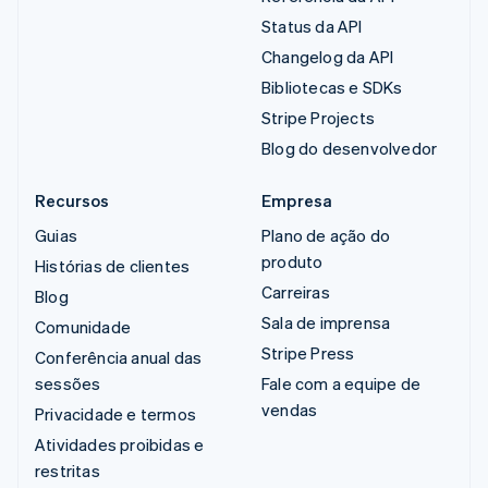
Status da API
Changelog da API
Bibliotecas e SDKs
Stripe Projects
Blog do desenvolvedor
Recursos
Empresa
Guias
Plano de ação do
produto
Histórias de clientes
Carreiras
Blog
Sala de imprensa
Comunidade
Stripe Press
Conferência anual das
sessões
Fale com a equipe de
vendas
Privacidade e termos
Atividades proibidas e
restritas