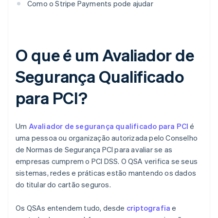
Como o Stripe Payments pode ajudar
O que é um Avaliador de
Segurança Qualificado
para PCI?
Um
Avaliador de segurança qualificado para PCI
é
uma pessoa ou organização autorizada pelo Conselho
de Normas de Segurança PCI para avaliar se as
empresas cumprem o PCI DSS. O QSA verifica se seus
sistemas, redes e práticas estão mantendo os dados
do titular do cartão seguros.
Os QSAs entendem tudo, desde
criptografia
e