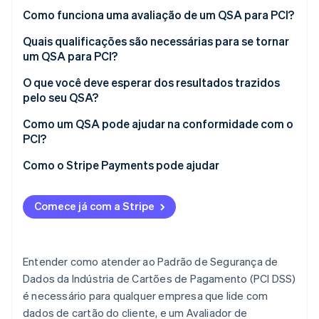
Como funciona uma avaliação de um QSA para PCI?
Quais qualificações são necessárias para se tornar
um QSA para PCI?
O que você deve esperar dos resultados trazidos
pelo seu QSA?
Como um QSA pode ajudar na conformidade com o
PCI?
Como o Stripe Payments pode ajudar
Comece já com a Stripe
Entender como atender ao Padrão de Segurança de
Dados da Indústria de Cartões de Pagamento (PCI DSS)
é necessário para qualquer empresa que lide com
dados de cartão do cliente, e um Avaliador de