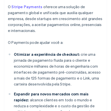
O
Stripe Payments
oferece uma solução de
pagamento global e unificada que auxilia qualquer
empresa, desde startups em crescimento até grandes
corporações, a aceitar pagamentos online, presenciais
e internacionais.
O Payments pode ajudar você a:
Otimizar a experiência de checkout:
crie uma
jornada de pagamento fluida para o cliente e
economize milhares de horas de engenharia com
interfaces de pagamento pré-construídas, acesso
a mais de 125 formas de pagamento e o Link, uma
carteira desenvolvida pela Stripe.
Expandir para novos mercados com mais
rapidez:
alcance clientes em todo o mundo e
reduza a complexidade e o custo da gestão de