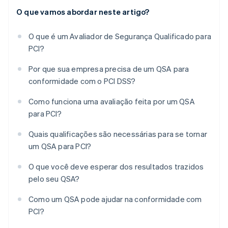
O que vamos abordar neste artigo?
O que é um Avaliador de Segurança Qualificado para
PCI?
Por que sua empresa precisa de um QSA para
conformidade com o PCI DSS?
Como funciona uma avaliação feita por um QSA
para PCI?
Quais qualificações são necessárias para se tornar
um QSA para PCI?
O que você deve esperar dos resultados trazidos
pelo seu QSA?
Como um QSA pode ajudar na conformidade com
PCI?