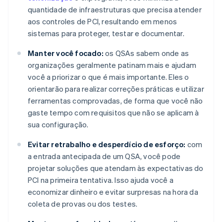
quantidade de infraestruturas que precisa atender
aos controles de PCI, resultando em menos
sistemas para proteger, testar e documentar.
Manter você focado:
os QSAs sabem onde as
organizações geralmente patinam mais e ajudam
você a priorizar o que é mais importante. Eles o
orientarão para realizar correções práticas e utilizar
ferramentas comprovadas, de forma que você não
gaste tempo com requisitos que não se aplicam à
sua configuração.
Evitar retrabalho e desperdício de esforço:
com
a entrada antecipada de um QSA, você pode
projetar soluções que atendam às expectativas do
PCI na primeira tentativa. Isso ajuda você a
economizar dinheiro e evitar surpresas na hora da
coleta de provas ou dos testes.