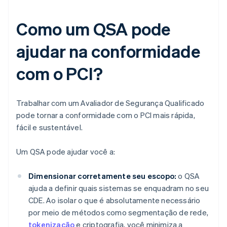
Como um QSA pode
ajudar na conformidade
com o PCI?
Trabalhar com um Avaliador de Segurança Qualificado
pode tornar a conformidade com o PCI mais rápida,
fácil e sustentável.
Um QSA pode ajudar você a:
Dimensionar corretamente seu escopo:
o QSA
ajuda a definir quais sistemas se enquadram no seu
CDE. Ao isolar o que é absolutamente necessário
por meio de métodos como segmentação de rede,
tokenização
e criptografia, você minimiza a