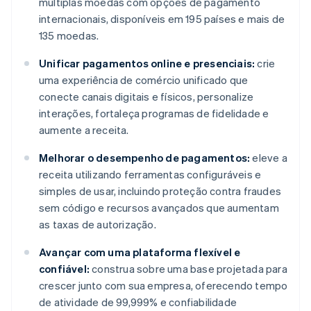
múltiplas moedas com opções de pagamento
internacionais, disponíveis em 195 países e mais de
135 moedas.
Unificar pagamentos online e presenciais:
crie
uma experiência de comércio unificado que
conecte canais digitais e físicos, personalize
interações, fortaleça programas de fidelidade e
aumente a receita.
Melhorar o desempenho de pagamentos:
eleve a
receita utilizando ferramentas configuráveis e
simples de usar, incluindo proteção contra fraudes
sem código e recursos avançados que aumentam
as taxas de autorização.
Avançar com uma plataforma flexível e
confiável:
construa sobre uma base projetada para
crescer junto com sua empresa, oferecendo tempo
de atividade de 99,999% e confiabilidade