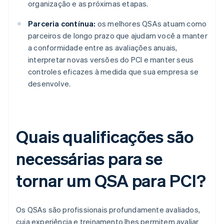
organização e as próximas etapas.
Parceria contínua:
os melhores QSAs atuam como
parceiros de longo prazo que ajudam você a manter
a conformidade entre as avaliações anuais,
interpretar novas versões do PCI e manter seus
controles eficazes à medida que sua empresa se
desenvolve.
Quais qualificações são
necessárias para se
tornar um QSA para PCI?
Os QSAs são profissionais profundamente avaliados,
cuja experiência e treinamento lhes permitem avaliar