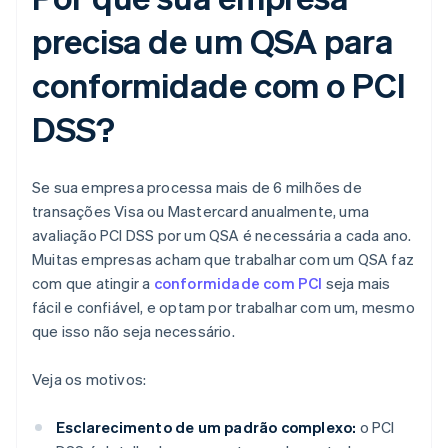
precisa de um QSA para
conformidade com o PCI
DSS?
Se sua empresa processa mais de 6 milhões de
transações Visa ou Mastercard anualmente, uma
avaliação PCI DSS por um QSA é necessária a cada ano.
Muitas empresas acham que trabalhar com um QSA faz
com que atingir a
conformidade com PCI
seja mais
fácil e confiável, e optam por trabalhar com um, mesmo
que isso não seja necessário.
Veja os motivos:
Esclarecimento de um padrão complexo:
o PCI