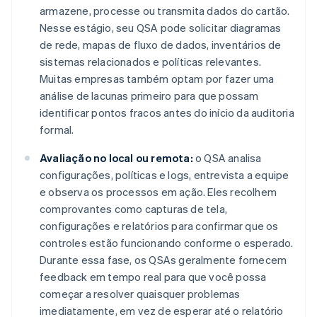
armazene, processe ou transmita dados do cartão.
Nesse estágio, seu QSA pode solicitar diagramas
de rede, mapas de fluxo de dados, inventários de
sistemas relacionados e políticas relevantes.
Muitas empresas também optam por fazer uma
análise de lacunas primeiro para que possam
identificar pontos fracos antes do início da auditoria
formal.
Avaliação no local ou remota:
o QSA analisa
configurações, políticas e logs, entrevista a equipe
e observa os processos em ação. Eles recolhem
comprovantes como capturas de tela,
configurações e relatórios para confirmar que os
controles estão funcionando conforme o esperado.
Durante essa fase, os QSAs geralmente fornecem
feedback em tempo real para que você possa
começar a resolver quaisquer problemas
imediatamente, em vez de esperar até o relatório