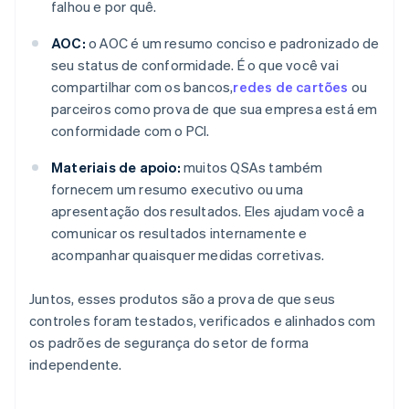
falhou e por quê.
AOC:
o AOC é um resumo conciso e padronizado de
seu status de conformidade. É o que você vai
compartilhar com os bancos,
redes de cartões
ou
parceiros como prova de que sua empresa está em
conformidade com o PCI.
Materiais de apoio:
muitos QSAs também
fornecem um resumo executivo ou uma
apresentação dos resultados. Eles ajudam você a
comunicar os resultados internamente e
acompanhar quaisquer medidas corretivas.
Juntos, esses produtos são a prova de que seus
controles foram testados, verificados e alinhados com
os padrões de segurança do setor de forma
independente.