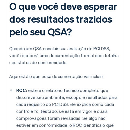
O que você deve esperar
dos resultados trazidos
pelo seu QSA?
Quando um QSA concluir sua avaliação do PCI DSS,
você receberá uma documentação formal que detalha
seu status de conformidade.
Aqui está o que essa documentação vai incluir:
ROC:
este é o relatório técnico completo que
descreve seu ambiente, escopo e resultados para
cada requisito do PCI DSS. Ele explica como cada
controle foi testado, se está em vigor e quais
comprovações foram revisadas. Se algo não
estiver em conformidade, o ROC identifica o que