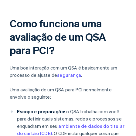
Como funciona uma
avaliação de um QSA
para PCI?
Uma boa interação com um QSA é basicamente um
processo de ajuste de
segurança
.
Uma avaliação de um QSA para PCI normalmente
envolve o seguinte:
Escopo e preparação:
o QSA trabalha com você
para definir quais sistemas, redes e processos se
enquadram em seu
ambiente de dados do titular
do cartão (CDE)
. O CDE inclui qualquer coisa que