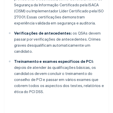
Segurança da Informação Certificado pela ISACA
(CISM) ou Implementador Líder Certificado pela ISO
27001. Essas certificações demonstram
experiência validada em segurança e auditoria.
Verificações de antecedentes:
os QSAs devem
passar por verificações de antecedentes. Crimes
graves desqualificam automaticamente um
candidato.
Treinamento e exames específicos de PCI:
depois de atender às qualificações básicas, os
candidatos devem concluir o treinamento do
conselho de PCI e passar em vários exames que
cobrem todos os aspectos dos testes, relatórios e
ética do PCI DSS.