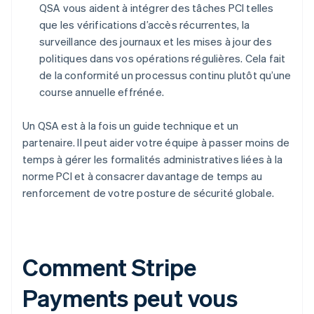
QSA vous aident à intégrer des tâches PCI telles
que les vérifications d’accès récurrentes, la
surveillance des journaux et les mises à jour des
politiques dans vos opérations régulières. Cela fait
de la conformité un processus continu plutôt qu’une
course annuelle effrénée.
Un QSA est à la fois un guide technique et un
partenaire. Il peut aider votre équipe à passer moins de
temps à gérer les formalités administratives liées à la
norme PCI et à consacrer davantage de temps au
renforcement de votre posture de sécurité globale.
Comment Stripe
Payments peut vous