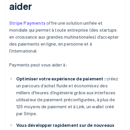
aider
Stripe Payments
offre une solution unifiée et
mondiale qui permet à toute entreprise (des startups
en croissance aux grandes multinationales) d’accepter
des paiements en ligne, en personne et à
l’international.
Payments peut vous aider à :
Optimiser votre expérience de paiement :
créez
un parcours d’achat fluide et économisez des
milliers d’heures d’ingénierie grâce aux interfaces
utilisateur de paiement préconfigurées, à plus de
125 moyens de paiement et à Link, un wallet créé
par Stripe.
Vous développer rapidement sur de nouveaux