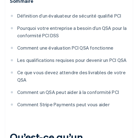
Sommaire
Définition d’un évaluateur de sécurité qualifié PCI
Pourquoi votre entreprise a besoin d’un QSA pour la
conformité PCI DSS
Comment une évaluation PCI QSA fonctionne
Les qualifications requises pour devenir un PCI QSA
Ce que vous devez attendre des livrables de votre
QSA
Comment un QSA peut aider à la conformité PCI
Comment Stripe Payments peut vous aider
Qu’est-ce qu’un