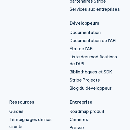
partenaires Stripe
Services aux entreprises
Développeurs
Documentation
Documentation de l'API
État de l'API
Liste des modifications
de l'API
Bibliothèques et SDK
Stripe Projects
Blog du développeur
Ressources
Entreprise
Guides
Roadmap produit
Témoignages de nos
Carrières
clients
Presse