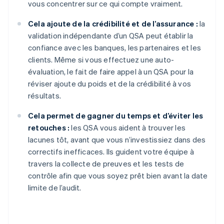
vous concentrer sur ce qui compte vraiment.
Cela ajoute de la crédibilité et de l’assurance :
la
validation indépendante d’un QSA peut établir la
confiance avec les banques, les partenaires et les
clients. Même si vous effectuez une auto-
évaluation, le fait de faire appel à un QSA pour la
réviser ajoute du poids et de la crédibilité à vos
résultats.
Cela permet de gagner du temps et d’éviter les
retouches :
les QSA vous aident à trouver les
lacunes tôt, avant que vous n’investissiez dans des
correctifs inefficaces. Ils guident votre équipe à
travers la collecte de preuves et les tests de
contrôle afin que vous soyez prêt bien avant la date
limite de l’audit.