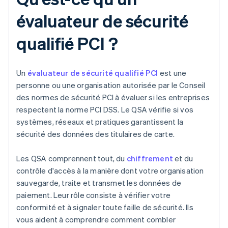
évaluateur de sécurité
qualifié PCI ?
Un
évaluateur de sécurité qualifié PCI
est une
personne ou une organisation autorisée par le Conseil
des normes de sécurité PCI à évaluer si les entreprises
respectent la norme PCI DSS. Le QSA vérifie si vos
systèmes, réseaux et pratiques garantissent la
sécurité des données des titulaires de carte.
Les QSA comprennent tout, du
chiffrement
et du
contrôle d'accès à la manière dont votre organisation
sauvegarde, traite et transmet les données de
paiement. Leur rôle consiste à vérifier votre
conformité et à signaler toute faille de sécurité. Ils
vous aident à comprendre comment combler