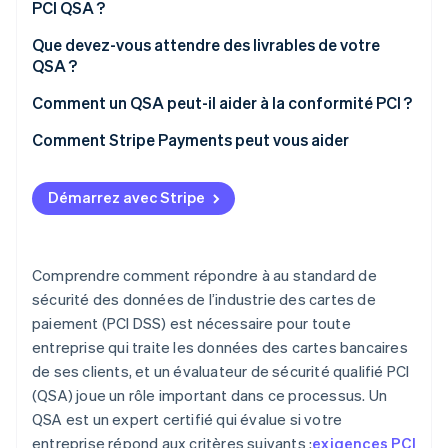
PCI QSA ?
Que devez-vous attendre des livrables de votre
QSA ?
Comment un QSA peut-il aider à la conformité PCI ?
Comment Stripe Payments peut vous aider
Démarrez avec Stripe
Comprendre comment répondre à au standard de
sécurité des données de l’industrie des cartes de
paiement (PCI DSS) est nécessaire pour toute
entreprise qui traite les données des cartes bancaires
de ses clients, et un évaluateur de sécurité qualifié PCI
(QSA) joue un rôle important dans ce processus. Un
QSA est un expert certifié qui évalue si votre
entreprise répond aux critères suivants :
exigences PCI