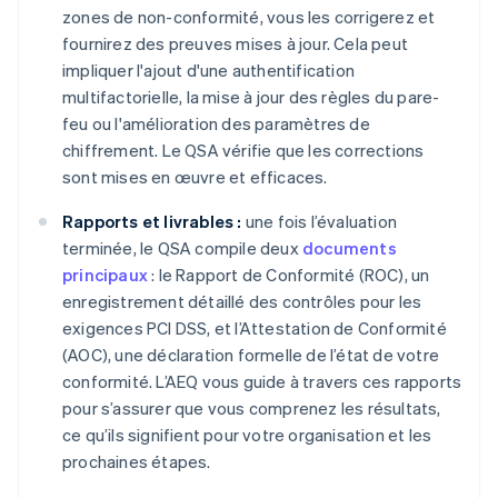
zones de non-conformité, vous les corrigerez et
fournirez des preuves mises à jour. Cela peut
impliquer l'ajout d'une authentification
multifactorielle, la mise à jour des règles du pare-
feu ou l'amélioration des paramètres de
chiffrement. Le QSA vérifie que les corrections
sont mises en œuvre et efficaces.
Rapports et livrables :
une fois l’évaluation
terminée, le QSA compile deux
documents
principaux
: le Rapport de Conformité (ROC), un
enregistrement détaillé des contrôles pour les
exigences PCI DSS, et l’Attestation de Conformité
(AOC), une déclaration formelle de l’état de votre
conformité. L’AEQ vous guide à travers ces rapports
pour s’assurer que vous comprenez les résultats,
ce qu’ils signifient pour votre organisation et les
prochaines étapes.