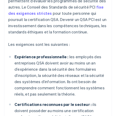
permettent d’évaluer les programmes de sécurité des
autres. Le Conseil des Standards de sécurité PCI
fixe
des exigences strictes
pour toute personne qui
poursuit la certification QSA. Devenir un QSA PCI est un
investissement dans les compétences techniques, les
standards éthiques et la formation continue.
Les exigences sont les suivantes :
Expérience professionnelle :
les employés des
entreprises QSA doivent avoir au moins un an
d’expérience dans la sécurité des formulaires
d’inscription, la sécurité des réseaux et la sécurité
des systèmes d’information. Ils ont besoin de
comprendre comment fonctionnent les systèmes
réels, et pas seulement la théorie.
Certifications reconnues par le secteur :
ils
doivent posséder au moins une certification