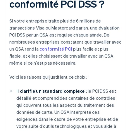
conformité PCI DSS ?
Si votre entreprise traite plus de 6 millions de
transactions Visa ou Mastercard par an, une évaluation
PCI DSS par un QSA est requise chaque année. De
nombreuses entreprises constatent que travailler avec
un QSA rend la
conformité PCI
plus facile et plus
fiable, et elles choisissent de travailler avec un QSA
même si ce n’est pas nécessaire.
Voici les raisons qui justifient ce choix :
Il clarifie un standard complexe :
le PCI DSS est
détaillé et comprend des centaines de contrôles
qui couvrent tous les aspects du traitement des
données de carte. Un QSA interprète ces
exigences dans le cadre de votre entreprise et de
votre suite d’outils technologiques et vous aide à