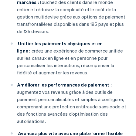
marchés :
touchez des clients dans le monde
entier et réduisez la complexité et le coût de la
gestion multidevise grâce aux options de paiement
transfrontalières disponibles dans 195 pays et plus
de 135 devises.
Unifier les paiements physiques et en
ligne :
créez une expérience de commerce unifiée
sur les canaux en ligne et en personne pour
personnaliser les interactions, récompenser la
fidélité et augmenter les revenus.
Améliorer les performances de paiement :
augmentez vos revenus grâce à des outils de
paiement personnalisables et simples à configurer,
comprenant une protection antifraude sans code et
des fonctions avancées d’optimisation des
autorisations.
Avancez plus vite avec une plateforme flexible