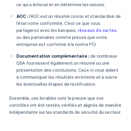
ce qui a échoué et en détermine les raisons.
AOC :
l’AOC est un résumé concis et standardisé de
l’état votre conformité. C’est ce que vous
partagerez avec les banques,
réseaux de cartes
,
ou des partenaires comme preuve que votre
entreprise est conforme à la norme PCI.
Documentation complémentaire :
de nombreux
QSA fournissent également un résumé ou une
présentation des conclusions. Ceux-ci vous aident
à communiquer les résultats en interne et à suivre
les éventuelles étapes de rectification.
Ensemble, ces livrables sont la preuve que vos
contrôles ont été testés, vérifiés et alignés de manière
indépendante sur les standards de sécurité du secteur.