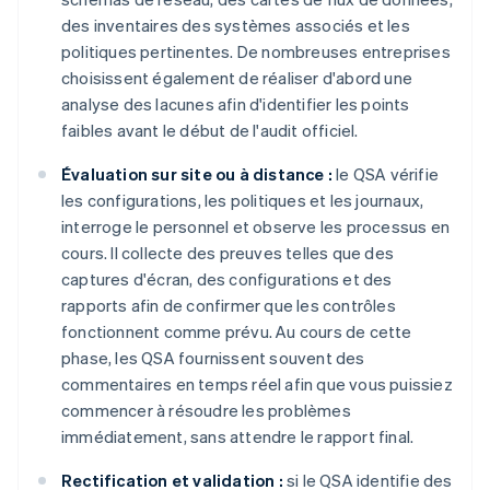
des inventaires des systèmes associés et les
politiques pertinentes. De nombreuses entreprises
choisissent également de réaliser d'abord une
analyse des lacunes afin d'identifier les points
faibles avant le début de l'audit officiel.
Évaluation sur site ou à distance :
le QSA vérifie
les configurations, les politiques et les journaux,
interroge le personnel et observe les processus en
cours. Il collecte des preuves telles que des
captures d'écran, des configurations et des
rapports afin de confirmer que les contrôles
fonctionnent comme prévu. Au cours de cette
phase, les QSA fournissent souvent des
commentaires en temps réel afin que vous puissiez
commencer à résoudre les problèmes
immédiatement, sans attendre le rapport final.
Rectification et validation :
si le QSA identifie des