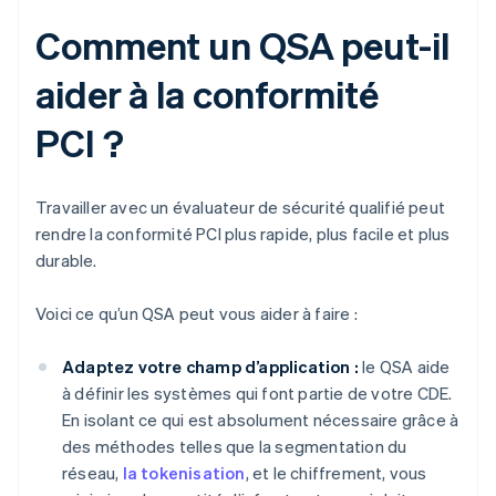
Comment un QSA peut-il
aider à la conformité
PCI ?
Travailler avec un évaluateur de sécurité qualifié peut
rendre la conformité PCI plus rapide, plus facile et plus
durable.
Voici ce qu’un QSA peut vous aider à faire :
Adaptez votre champ d’application :
le QSA aide
à définir les systèmes qui font partie de votre CDE.
En isolant ce qui est absolument nécessaire grâce à
des méthodes telles que la segmentation du
réseau,
la tokenisation
, et le chiffrement, vous