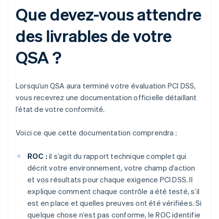
Que devez-vous attendre
des livrables de votre
QSA ?
Lorsqu’un QSA aura terminé votre évaluation PCI DSS,
vous recevrez une documentation officielle détaillant
l’état de votre conformité.
Voici ce que cette documentation comprendra :
ROC :
il s’agit du rapport technique complet qui
décrit votre environnement, votre champ d’action
et vos résultats pour chaque exigence PCI DSS. Il
explique comment chaque contrôle a été testé, s’il
est en place et quelles preuves ont été vérifiées. Si
quelque chose n’est pas conforme, le ROC identifie