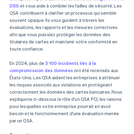
DSS
et vous aide à combler les failles de sécurité. Les
QSA contribuent à clarifier un processus qui semble
souvent opaque. Ils vous guident à travers les
évaluations, les rapports et les mesures correctives
afin que vous puissiez protéger les données des
titulaires de cartes et maintenir votre conformité en
toute confiance.
En 2024, plus de
3 100 incidents liés à la
compromission des données
ont été recensés aux
États-Unis. Les QSA aident les entreprises à atténuer
les risques associés aux violations en protégeant
correctement les données des cartes bancaires. Nous
expliquons ci-dessous le rôle d'un QSA PCI, les raisons
pour lesquelles votre entreprise pourrait en avoir
besoin et le fonctionnement d'une évaluation menée
par un QSA.