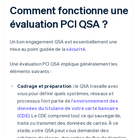
Comment fonctionne une
évaluation PCI QSA ?
Un bon engagement QSA est essentiellement une
mise au point guidée de la
sécurité
.
Une évaluation PCI QSA implique généralement les
éléments suivants :
Cadrage et préparation :
le QSA travaille avec
vous pour définir quels systèmes, réseaux et
processus font partie de l’
environnement des
données du titulaire de votre carte bancaire
(CDE)
. Le CDE comprend tout ce qui sauvegarde,
traite ou transmet des données de cartes. À ce
stade, votre QSA peut vous demander des
schémas de réseau, des cartes de flux de données,