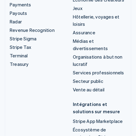
Payments
Jeux
Payouts
Hôtellerie, voyages et
Radar
loisirs
Revenue Recognition
Assurance
Stripe Sigma
Médias et
Stripe Tax
divertissements
Terminal
Organisations à but non
Treasury
lucratif
Services professionnels
Secteur public
Vente au détail
Intégrations et
solutions sur mesure
Stripe App Marketplace
Écosystème de