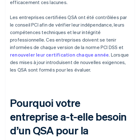
efficacement ces lacunes.
Les entreprises certifiées QSA ont été contrôlées par
le conseil PCI afin de vérifier leur indépendance, leurs
compétences techniques et leur intégrité
professionnelle. Ces entreprises doivent se tenir
informées de chaque version de la norme PCI DSS et
renouveler leur certification chaque année
. Lorsque
des mises à jour introduisent de nouvelles exigences,
les QSA sont formés pour les évaluer.
Pourquoi votre
entreprise a-t-elle besoin
d’un QSA pour la