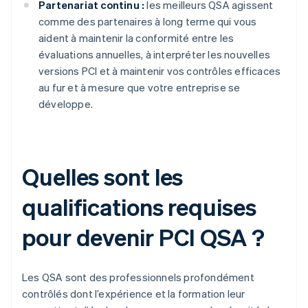
Partenariat continu :
les meilleurs QSA agissent
comme des partenaires à long terme qui vous
aident à maintenir la conformité entre les
évaluations annuelles, à interpréter les nouvelles
versions PCI et à maintenir vos contrôles efficaces
au fur et à mesure que votre entreprise se
développe.
Quelles sont les
qualifications requises
pour devenir PCI QSA ?
Les QSA sont des professionnels profondément
contrôlés dont l’expérience et la formation leur