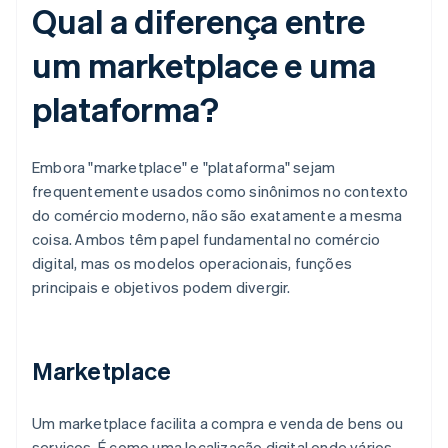
Qual a diferença entre
um marketplace e uma
plataforma?
Embora "marketplace" e "plataforma" sejam
frequentemente usados como sinônimos no contexto
do comércio moderno, não são exatamente a mesma
coisa. Ambos têm papel fundamental no comércio
digital, mas os modelos operacionais, funções
principais e objetivos podem divergir.
Marketplace
Um marketplace facilita a compra e venda de bens ou
serviços. É como uma localização digital onde vários