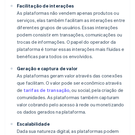
Facilitação de interações
As plataformas não vendem apenas produtos ou
serviços, elas também facilitam as interações entre
diferentes grupos de usuários. Essas interações
podem consistir em transações, comunicações ou
trocas de informações. O papel do operador da
plataforma é tornar essas interações mais fluidas e
benéficas para todos os envolvidos.
Geração e captura de valor
As plataformas geram valor através das conexões
que facilitam. O valor pode ser econômico através
de
tarifas de transação
, ou social, pela criação de
comunidades. As plataformas também capturam
valor cobrando pelo acesso à rede ou monetizando
os dados gerados na plataforma.
Escalabilidade
Dada sua natureza digital, as plataformas podem