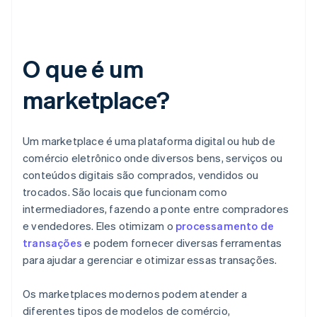
O que é um
marketplace?
Um marketplace é uma plataforma digital ou hub de
comércio eletrônico onde diversos bens, serviços ou
conteúdos digitais são comprados, vendidos ou
trocados. São locais que funcionam como
intermediadores, fazendo a ponte entre compradores
e vendedores. Eles otimizam o
processamento de
transações
e podem fornecer diversas ferramentas
para ajudar a gerenciar e otimizar essas transações.
Os marketplaces modernos podem atender a
diferentes tipos de modelos de comércio,