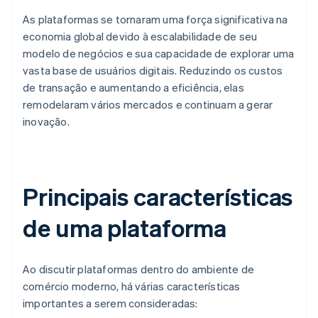
As plataformas se tornaram uma força significativa na
economia global devido à escalabilidade de seu
modelo de negócios e sua capacidade de explorar uma
vasta base de usuários digitais. Reduzindo os custos
de transação e aumentando a eficiência, elas
remodelaram vários mercados e continuam a gerar
inovação.
Principais características
de uma plataforma
Ao discutir plataformas dentro do ambiente de
comércio moderno, há várias características
importantes a serem consideradas: