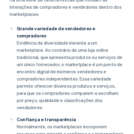
interações de compradores e vendedores dentro dos
marketplaces:
Grande variedade de vendedores e
compradores
Evidência da diversidade inerente a um
marketplace. Ao contrário de uma loja online
tradicional, que apresenta produtos ou serviços de
um único fornecedor, o marketplace é um ponto de
encontro digital de inúmeros vendedores e
compradores independentes. Essa variedade
permite oferecer diversos produtos e serviços,
para que os compradores comparem e escolham
por preço, qualidade e classificações dos
vendedores.
Confiança e transparência
Normalmente, os marketplaces incorporam
recursos para garantir a confiança e a transparência