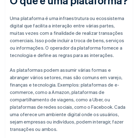
O que é uma plataforma?
Uma plataforma é uma infraestrutura ou ecossistema
digital que facilita a interação entre várias partes,
muitas vezes com a finalidade de realizar transações
comerciais. Isso pode incluir a troca de bens, serviços
ou informações. O operador da plataforma fornece a
tecnologia e define as regras para as interações.
As plataformas podem assumir várias formas e
abranger vários setores, mas são comuns em varejo,
finanças e tecnologia. Exemplos: plataformas de e-
commerce, como a Amazon, plataformas de
compartilhamento de viagens, como a Uber, ou
plataformas de redes sociais, como o Facebook. Cada
uma oferece um ambiente digital onde os usuários,
sejam empresas ou indivíduos, podem interagir, fazer
transações ou ambos.