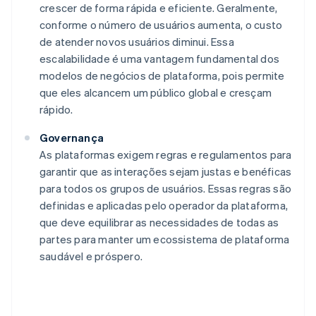
crescer de forma rápida e eficiente. Geralmente,
conforme o número de usuários aumenta, o custo
de atender novos usuários diminui. Essa
escalabilidade é uma vantagem fundamental dos
modelos de negócios de plataforma, pois permite
que eles alcancem um público global e cresçam
rápido.
Governança
As plataformas exigem regras e regulamentos para
garantir que as interações sejam justas e benéficas
para todos os grupos de usuários. Essas regras são
definidas e aplicadas pelo operador da plataforma,
que deve equilibrar as necessidades de todas as
partes para manter um ecossistema de plataforma
saudável e próspero.