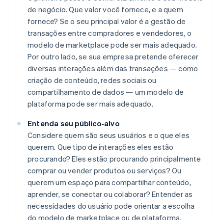
de negócio. Que valor você fornece, e a quem
fornece? Se o seu principal valor é a gestão de
transações entre compradores e vendedores, o
modelo de marketplace pode ser mais adequado.
Por outro lado, se sua empresa pretende oferecer
diversas interações além das transações — como
criação de conteúdo, redes sociais ou
compartilhamento de dados — um modelo de
plataforma pode ser mais adequado.
Entenda seu público-alvo
Considere quem são seus usuários e o que eles
querem. Que tipo de interações eles estão
procurando? Eles estão procurando principalmente
comprar ou vender produtos ou serviços? Ou
querem um espaço para compartilhar conteúdo,
aprender, se conectar ou colaborar? Entender as
necessidades do usuário pode orientar a escolha
do modelo de marketplace ou de plataforma.