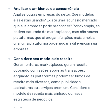
Analisar o ambiente da concorrência
Analise outras empresas do setor. Que modelos
elas estão usando? Existe uma lacuna no mercado
que sua empresa pode preencher? Por exemplo, se
estiver saturado de marketplaces, mas não houver
plataformas que ofereçam funções mais amplas,
criar uma plataforma pode ajudar a diferenciar sua
empresa.
Considere seu modelo de receita
Geralmente, os marketplaces geram receita
cobrando comissões sobre as transações,
enquanto as plataformas podem ter fluxos de
receita mais diversos, como publicidade,
assinaturas ou serviços premium. Considere o
modelo de receita mais alinhado com sua
estratégia de negócios.