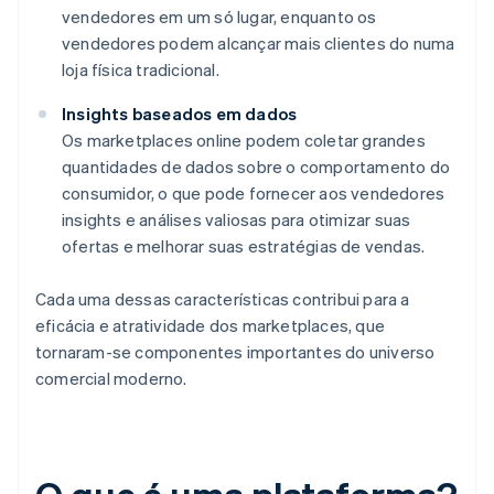
vendedores em um só lugar, enquanto os
vendedores podem alcançar mais clientes do numa
loja física tradicional.
Insights baseados em dados
Os marketplaces online podem coletar grandes
quantidades de dados sobre o comportamento do
consumidor, o que pode fornecer aos vendedores
insights e análises valiosas para otimizar suas
ofertas e melhorar suas estratégias de vendas.
Cada uma dessas características contribui para a
eficácia e atratividade dos marketplaces, que
tornaram-se componentes importantes do universo
comercial moderno.