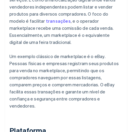
vendedores independentes podem listar e vender
produtos para diversos compradores. O foco do
modelo é facilitar
transações
, e o operador
marketplace recebe uma comissão de cada venda.
Essencialmente, um marketplace é o equivalente
digital de uma feira tradicional.
Um exemplo clássico de marketplace é o eBay.
Pessoas físicas e empresas registram seus produtos
para venda no marketplace, permitindo que os
compradores naveguem por essas listagens,
comparem preços e comprem mercadorias. O eBay
facilita essas transações e garante um nível de
confiança e segurança entre compradores e
vendedores.
Plataforma