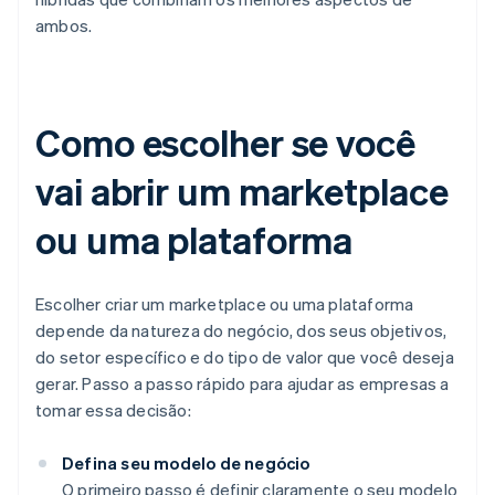
ambos.
Como escolher se você
vai abrir um marketplace
ou uma plataforma
Escolher criar um marketplace ou uma plataforma
depende da natureza do negócio, dos seus objetivos,
do setor específico e do tipo de valor que você deseja
gerar. Passo a passo rápido para ajudar as empresas a
tomar essa decisão:
Defina seu modelo de negócio
O primeiro passo é definir claramente o seu modelo