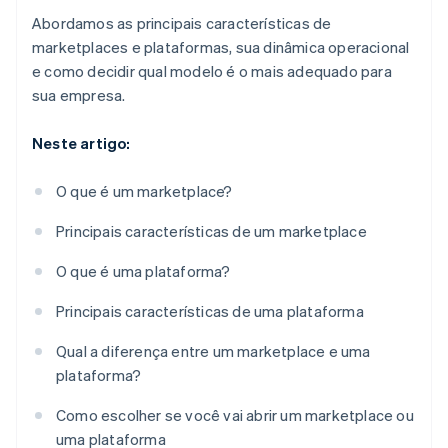
Abordamos as principais características de
marketplaces e plataformas, sua dinâmica operacional
e como decidir qual modelo é o mais adequado para
sua empresa.
Neste artigo:
O que é um marketplace?
Principais características de um marketplace
O que é uma plataforma?
Principais características de uma plataforma
Qual a diferença entre um marketplace e uma
plataforma?
Como escolher se você vai abrir um marketplace ou
uma plataforma