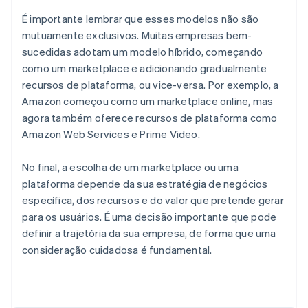
É importante lembrar que esses modelos não são
mutuamente exclusivos. Muitas empresas bem-
sucedidas adotam um modelo híbrido, começando
como um marketplace e adicionando gradualmente
recursos de plataforma, ou vice-versa. Por exemplo, a
Amazon começou como um marketplace online, mas
agora também oferece recursos de plataforma como
Amazon Web Services e Prime Video.
No final, a escolha de um marketplace ou uma
plataforma depende da sua estratégia de negócios
específica, dos recursos e do valor que pretende gerar
para os usuários. É uma decisão importante que pode
definir a trajetória da sua empresa, de forma que uma
consideração cuidadosa é fundamental.