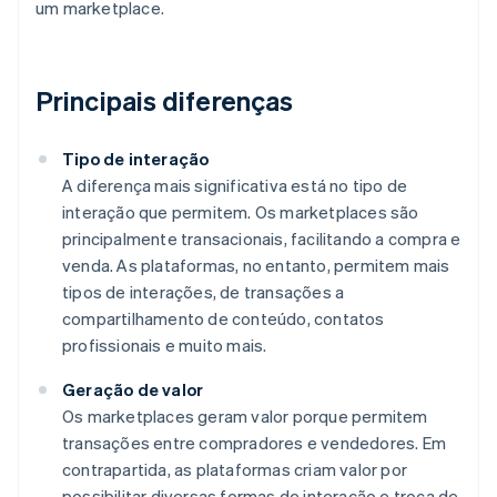
um marketplace.
Principais diferenças
Tipo de interação
A diferença mais significativa está no tipo de
interação que permitem. Os marketplaces são
principalmente transacionais, facilitando a compra e
venda. As plataformas, no entanto, permitem mais
tipos de interações, de transações a
compartilhamento de conteúdo, contatos
profissionais e muito mais.
Geração de valor
Os marketplaces geram valor porque permitem
transações entre compradores e vendedores. Em
contrapartida, as plataformas criam valor por
possibilitar diversas formas de interação e troca de