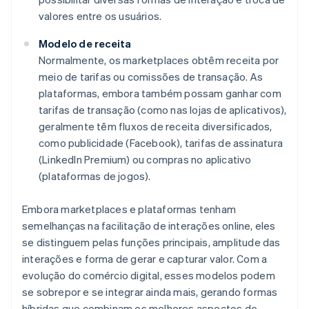
valores entre os usuários.
Modelo de receita
Normalmente, os marketplaces obtêm receita por
meio de tarifas ou comissões de transação. As
plataformas, embora também possam ganhar com
tarifas de transação (como nas lojas de aplicativos),
geralmente têm fluxos de receita diversificados,
como publicidade (Facebook), tarifas de assinatura
(LinkedIn Premium) ou compras no aplicativo
(plataformas de jogos).
Embora marketplaces e plataformas tenham
semelhanças na facilitação de interações online, eles
se distinguem pelas funções principais, amplitude das
interações e forma de gerar e capturar valor. Com a
evolução do comércio digital, esses modelos podem
se sobrepor e se integrar ainda mais, gerando formas
híbridas que combinam os melhores aspectos de