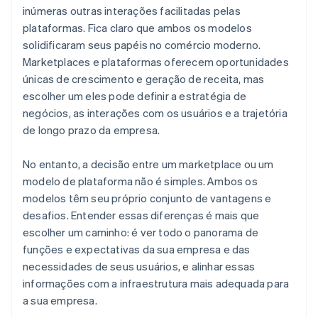
inúmeras outras interações facilitadas pelas
plataformas. Fica claro que ambos os modelos
solidificaram seus papéis no comércio moderno.
Marketplaces e plataformas oferecem oportunidades
únicas de crescimento e geração de receita, mas
escolher um eles pode definir a estratégia de
negócios, as interações com os usuários e a trajetória
de longo prazo da empresa.
No entanto, a decisão entre um marketplace ou um
modelo de plataforma não é simples. Ambos os
modelos têm seu próprio conjunto de vantagens e
desafios. Entender essas diferenças é mais que
escolher um caminho: é ver todo o panorama de
funções e expectativas da sua empresa e das
necessidades de seus usuários, e alinhar essas
informações com a infraestrutura mais adequada para
a sua empresa.