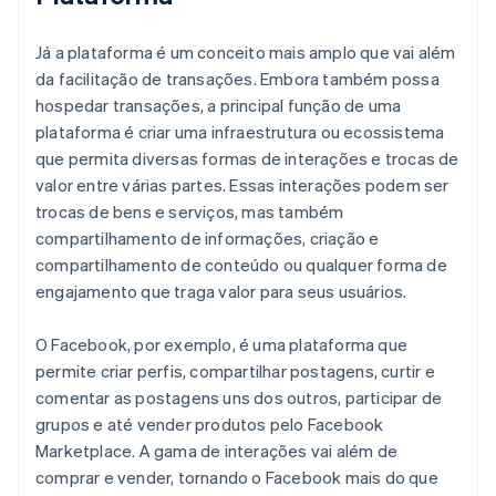
Já a plataforma é um conceito mais amplo que vai além
da facilitação de transações. Embora também possa
hospedar transações, a principal função de uma
plataforma é criar uma infraestrutura ou ecossistema
que permita diversas formas de interações e trocas de
valor entre várias partes. Essas interações podem ser
trocas de bens e serviços, mas também
compartilhamento de informações, criação e
compartilhamento de conteúdo ou qualquer forma de
engajamento que traga valor para seus usuários.
O Facebook, por exemplo, é uma plataforma que
permite criar perfis, compartilhar postagens, curtir e
comentar as postagens uns dos outros, participar de
grupos e até vender produtos pelo Facebook
Marketplace. A gama de interações vai além de
comprar e vender, tornando o Facebook mais do que