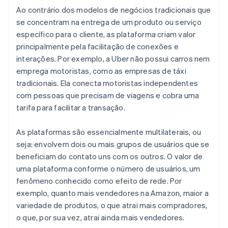
Ao contrário dos modelos de negócios tradicionais que
se concentram na entrega de um produto ou serviço
específico para o cliente, as plataforma criam valor
principalmente pela facilitação de conexões e
interações. Por exemplo, a Uber não possui carros nem
emprega motoristas, como as empresas de táxi
tradicionais. Ela conecta motoristas independentes
com pessoas que precisam de viagens e cobra uma
tarifa para facilitar a transação.
As plataformas são essencialmente multilaterais, ou
seja: envolvem dois ou mais grupos de usuários que se
beneficiam do contato uns com os outros. O valor de
uma plataforma conforme o número de usuários, um
fenômeno conhecido como efeito de rede. Por
exemplo, quanto mais vendedores na Amazon, maior a
variedade de produtos, o que atrai mais compradores,
o que, por sua vez, atrai ainda mais vendedores.