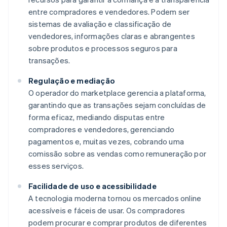
entre compradores e vendedores. Podem ser
sistemas de avaliação e classificação de
vendedores, informações claras e abrangentes
sobre produtos e processos seguros para
transações.
Regulação e mediação
O operador do marketplace gerencia a plataforma,
garantindo que as transações sejam concluídas de
forma eficaz, mediando disputas entre
compradores e vendedores, gerenciando
pagamentos e, muitas vezes, cobrando uma
comissão sobre as vendas como remuneração por
esses serviços.
Facilidade de uso e acessibilidade
A tecnologia moderna tornou os mercados online
acessíveis e fáceis de usar. Os compradores
podem procurar e comprar produtos de diferentes