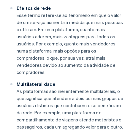
Efeitos de rede
Esse termo refere-se ao fenômeno em que o valor
de um serviço aumenta à medida que mais pessoas
o utilizam. Em uma plataforma, quanto mais
usuários aderem, mais vantagens para todos os
usuários. Por exemplo, quanto mais vendedores
numa plataforma, mais opções para os
compradores, o que, por sua vez, atrai mais
vendedores devido ao aumento da atividade de
compradores.
Multilateralidade
As plataformas são inerentemente multilaterais, o
que significa que atendem a dois ou mais grupos de
usuários distintos que contribuem e se beneficiam
da rede. Por exemplo, uma plataforma de
compartilhamento de viagens atende motoristas e
passageiros, cada um agregando valor para o outro.