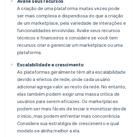
Avalie seus recursos
A criação de uma plataforma muitas vezes pode
ser mais complexa e dispendiosa do que a criação
de um marketplace, pela variedade de interações e
funcionalidades envolvidas. Avalie seus recursos
técnicos e financeiros e considere se você tem
recursos criar e gerenciar um marketplace ou uma
plataforma.
Escalabilidade e crescimento
As plataformas geralmente têm alta escalabilidade
devido a efeitos de rede, onde cada usuário
adicional agrega valor ao resto da rede. No entanto,
elas também podem exigir uma massa crítica de
usuários para serem eficazes. Os marketplaces
podem ser mais fáceis de iniciar e monetizar desde
o início, mas podem enfrentar mais concorrência.
Considere sua estratégia de crescimento e qual
modelo se alinha melhor a ela.