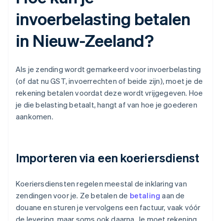
invoerbelasting betalen
in Nieuw-Zeeland?
Als je zending wordt gemarkeerd voor invoerbelasting
(of dat nu GST, invoerrechten of beide zijn), moet je de
rekening betalen voordat deze wordt vrijgegeven. Hoe
je die belasting betaalt, hangt af van hoe je goederen
aankomen.
Importeren via een koeriersdienst
Koeriersdiensten regelen meestal de inklaring van
zendingen voor je. Ze betalen de
betaling
aan de
douane en sturen je vervolgens een factuur, vaak vóór
de levering, maar soms ook daarna. Je moet rekening