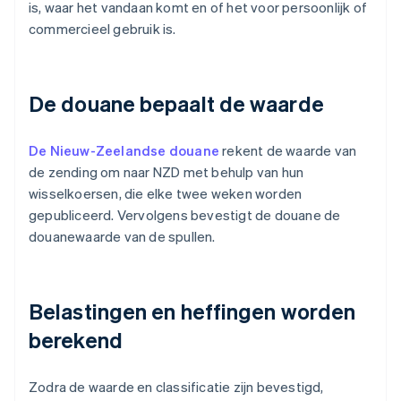
is, waar het vandaan komt en of het voor persoonlijk of
commercieel gebruik is.
De douane bepaalt de waarde
De Nieuw-Zeelandse douane
rekent de waarde van
de zending om naar NZD met behulp van hun
wisselkoersen, die elke twee weken worden
gepubliceerd. Vervolgens bevestigt de douane de
douanewaarde van de spullen.
Belastingen en heffingen worden
berekend
Zodra de waarde en classificatie zijn bevestigd,