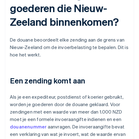
goederen die Nieuw-
Zeeland binnenkomen?
De douane beoordeelt elke zending aan de grens van
Nieuw-Zeeland om de invoerbelasting te bepalen. Dit is
hoe het werkt.
Een zending komt aan
Als je een expediteur, postdienst of koerier gebruikt,
worden je goederen door de douane geklaard. Voor
zendingen met een waarde van meer dan 1.000 NZD
moet je een formele invoeraangifte indienen en een
douanenummer
aanvragen. De invoeraangifte bevat
een verklaring van wat je invoert, wat de waarde ervan