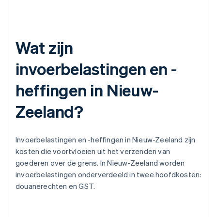
Wat zijn
invoerbelastingen en -
heffingen in Nieuw-
Zeeland?
Invoerbelastingen en -heffingen in Nieuw-Zeeland zijn
kosten die voortvloeien uit het verzenden van
goederen over de grens. In Nieuw-Zeeland worden
invoerbelastingen onderverdeeld in twee hoofdkosten:
douanerechten en GST.