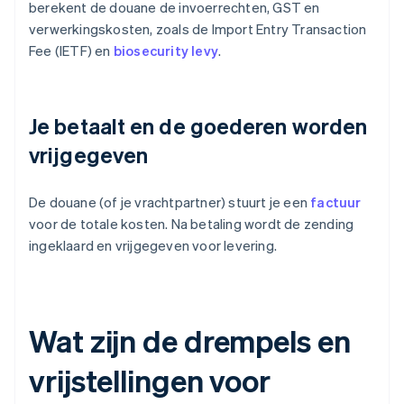
berekent de douane de invoerrechten, GST en
verwerkingskosten, zoals de Import Entry Transaction
Fee (IETF) en
biosecurity levy
.
Je betaalt en de goederen worden
vrijgegeven
De douane (of je vrachtpartner) stuurt je een
factuur
voor de totale kosten. Na betaling wordt de zending
ingeklaard en vrijgegeven voor levering.
Wat zijn de drempels en
vrijstellingen voor