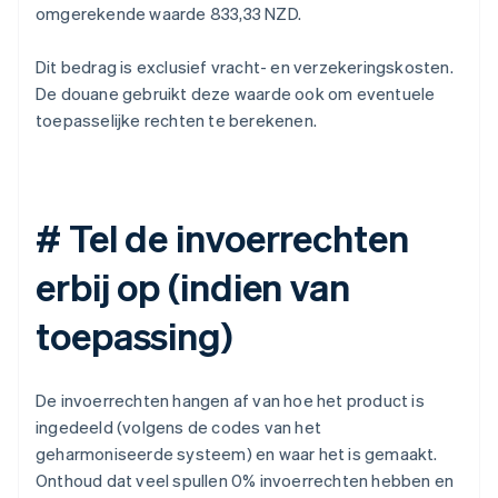
omgerekende waarde 833,33 NZD.
Dit bedrag is exclusief vracht- en verzekeringskosten.
De douane gebruikt deze waarde ook om eventuele
toepasselijke rechten te berekenen.
# Tel de invoerrechten
erbij op (indien van
toepassing)
De invoerrechten hangen af van hoe het product is
ingedeeld (volgens de codes van het
geharmoniseerde systeem) en waar het is gemaakt.
Onthoud dat veel spullen 0% invoerrechten hebben en