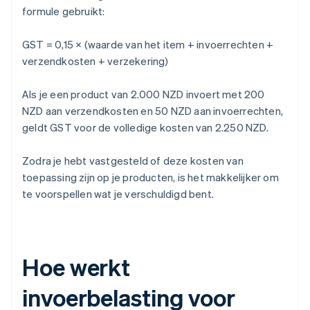
formule gebruikt:
GST = 0,15 × (waarde van het item + invoerrechten +
verzendkosten + verzekering)
Als je een product van 2.000 NZD invoert met 200
NZD aan verzendkosten en 50 NZD aan invoerrechten,
geldt GST voor de volledige kosten van 2.250 NZD.
Zodra je hebt vastgesteld of deze kosten van
toepassing zijn op je producten, is het makkelijker om
te voorspellen wat je verschuldigd bent.
Hoe werkt
invoerbelasting voor