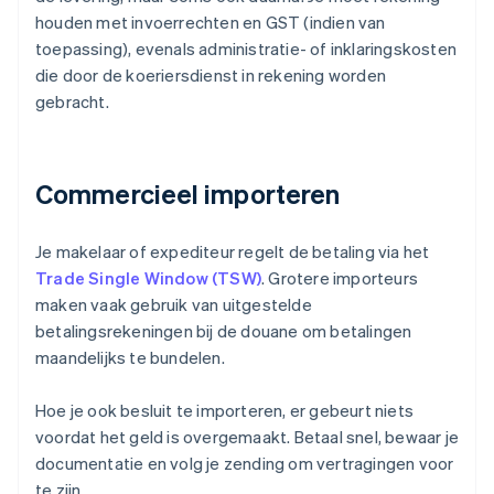
houden met invoerrechten en GST (indien van
toepassing), evenals administratie- of inklaringskosten
die door de koeriersdienst in rekening worden
gebracht.
Commercieel importeren
Je makelaar of expediteur regelt de betaling via het
Trade Single Window (TSW)
. Grotere importeurs
maken vaak gebruik van uitgestelde
betalingsrekeningen bij de douane om betalingen
maandelijks te bundelen.
Hoe je ook besluit te importeren, er gebeurt niets
voordat het geld is overgemaakt. Betaal snel, bewaar je
documentatie en volg je zending om vertragingen voor
te zijn.