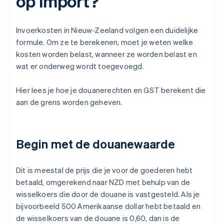
op import?
Invoerkosten in Nieuw-Zeeland volgen een duidelijke
formule. Om ze te berekenen, moet je weten welke
kosten worden belast, wanneer ze worden belast en
wat er onderweg wordt toegevoegd.
Hier lees je hoe je douanerechten en GST berekent die
aan de grens worden geheven.
Begin met de douanewaarde
Dit is meestal de prijs die je voor de goederen hebt
betaald, omgerekend naar NZD met behulp van de
wisselkoers die door de douane is vastgesteld. Als je
bijvoorbeeld 500 Amerikaanse dollar hebt betaald en
de wisselkoers van de douane is 0,60, dan is de