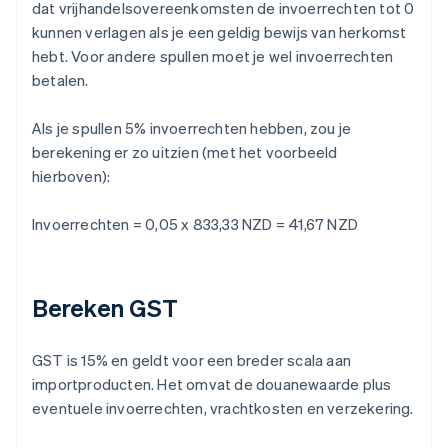
dat vrijhandelsovereenkomsten de invoerrechten tot 0
kunnen verlagen als je een geldig bewijs van herkomst
hebt. Voor andere spullen moet je wel invoerrechten
betalen.
Als je spullen 5% invoerrechten hebben, zou je
berekening er zo uitzien (met het voorbeeld
hierboven):
Invoerrechten = 0,05 x 833,33 NZD = 41,67 NZD
Bereken GST
GST is 15% en geldt voor een breder scala aan
importproducten. Het omvat de douanewaarde plus
eventuele invoerrechten, vrachtkosten en verzekering.