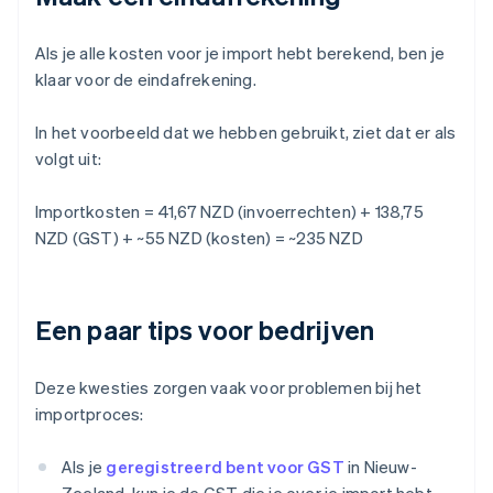
Als je alle kosten voor je import hebt berekend, ben je
klaar voor de eindafrekening.
In het voorbeeld dat we hebben gebruikt, ziet dat er als
volgt uit:
Importkosten = 41,67 NZD (invoerrechten) + 138,75
NZD (GST) + ~55 NZD (kosten) = ~235 NZD
Een paar tips voor bedrijven
Deze kwesties zorgen vaak voor problemen bij het
importproces:
Als je
geregistreerd bent voor GST
in Nieuw-