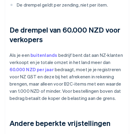
De drempel geldt per zending, niet per item.
De drempel van 60.000 NZD voor
verkopers
Als je een
buitenlands
bedrijf bent dat aan NZ-klanten
verkoopt en je totale omzet in het land meer dan
60.000 NZD per jaar
bedraagt, moet je je registreren
voor NZ GST en deze bij het afrekenen in rekening
brengen, maar alleen voor B2C-items met een waarde
van 1.000 NZD of minder. Voor bestellingen boven dat
bedrag betaalt de koper de belasting aan de grens.
Andere beperkte vrijstellingen