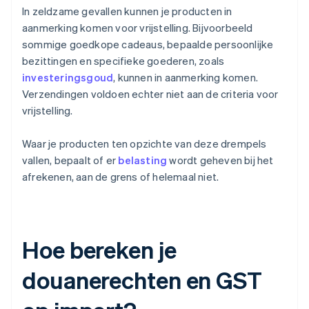
In zeldzame gevallen kunnen je producten in
aanmerking komen voor vrijstelling. Bijvoorbeeld
sommige goedkope cadeaus, bepaalde persoonlijke
bezittingen en specifieke goederen, zoals
investeringsgoud
, kunnen in aanmerking komen.
Verzendingen voldoen echter niet aan de criteria voor
vrijstelling.
Waar je producten ten opzichte van deze drempels
vallen, bepaalt of er
belasting
wordt geheven bij het
afrekenen, aan de grens of helemaal niet.
Hoe bereken je
douanerechten en GST