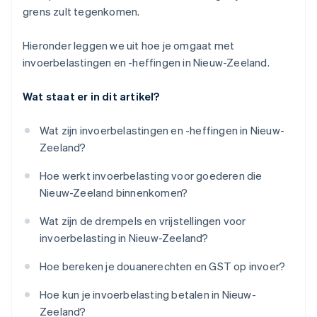
grens zult tegenkomen.
Hieronder leggen we uit hoe je omgaat met
invoerbelastingen en -heffingen in Nieuw-Zeeland.
Wat staat er in dit artikel?
Wat zijn invoerbelastingen en -heffingen in Nieuw-
Zeeland?
Hoe werkt invoerbelasting voor goederen die
Nieuw-Zeeland binnenkomen?
Wat zijn de drempels en vrijstellingen voor
invoerbelasting in Nieuw-Zeeland?
Hoe bereken je douanerechten en GST op invoer?
Hoe kun je invoerbelasting betalen in Nieuw-
Zeeland?