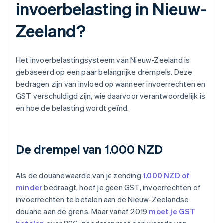
invoerbelasting in Nieuw-
Zeeland?
Het invoerbelastingsysteem van Nieuw-Zeeland is
gebaseerd op een paar belangrijke drempels. Deze
bedragen zijn van invloed op wanneer invoerrechten en
GST verschuldigd zijn, wie daarvoor verantwoordelijk is
en hoe de belasting wordt geïnd.
De drempel van 1.000 NZD
Als de douanewaarde van je zending
1.000 NZD of
minder
bedraagt, hoef je geen GST, invoerrechten of
invoerrechten te betalen aan de Nieuw-Zeelandse
douane aan de grens. Maar vanaf 2019
moet je GST