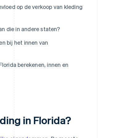
 invloed op de verkoop van kleding
an die in andere staten?
n bij het innen van
Florida berekenen, innen en
ding in Florida?