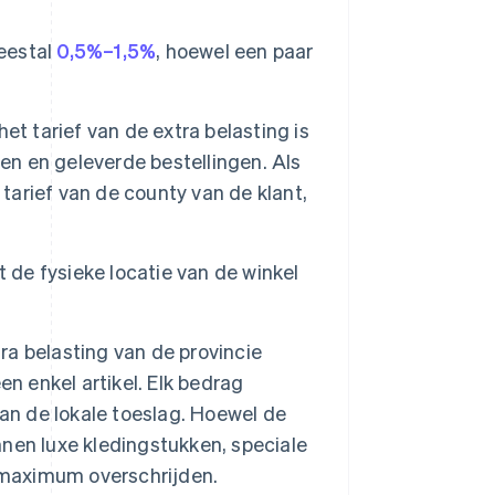
meestal
0,5%–1,5%
, hoewel een paar
het tarief van de extra belasting is
n en geleverde bestellingen. Als
 tarief van de county van de klant,
 de fysieke locatie van de winkel
ra belasting van de provincie
en enkel artikel. Elk bedrag
an de lokale toeslag. Hoewel de
nen luxe kledingstukken, speciale
t maximum overschrijden.