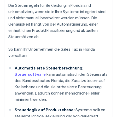
Die Steuerregeln für Bekleidung in Florida sind
unkompliziert, wenn sie in Ihre Systeme integriert sind
und nicht manuell bearbeitet werden müssen. Die
Genauigkeit hängt von der Automatisierung, einer
einheitlichen Produktklassifizierung und aktuellen
Steuersätzen ab.
So kann Ihr Unternehmen die Sales Tax in Florida
verwalten:
Automatisierte Steuerberechnung:
Steuersoftware
kann automatisch den Steuersatz
des Bundesstaates Florida, die Zusatzsteuern auf
Kreisebene und die zielortbasierte Besteuerung
anwenden. Dadurch können menschliche Fehler
minimiert werden.
Steuerlogik auf Produktebene:
Systeme sollten
steuerpflichtige Bekleidung klar von dauerhaft