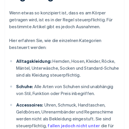
Wenn etwas so konzipiert ist, dass es am Körper
getragen wird, ist es in der Regel steuerpflichtig. Für
bestimmte Artikel gibt es jedoch Ausnahmen.
Hier erfahren Sie, wie die einzelnen Kategorien
besteuert werden:
Alltagskleidung:
Hemden, Hosen, Kleider, Röcke,
Mäntel, Unterwäsche, Socken und Standard-Schuhe
sind als Kleidung steuerpflichtig.
Schuhe:
Alle Arten von Schuhen sind unabhängig
von Stil, Funktion oder Preis inbegriffen.
Accessoires:
Uhren, Schmuck, Handtaschen,
Geldbörsen, Uhrenarmbänder und Regenschirme
werden nicht als Bekleidung eingestuft. Sie sind
steuerpflichtig,
fallen jedoch nicht unter
die für