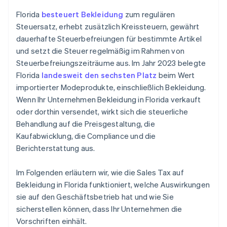
Florida
besteuert Bekleidung
zum regulären
Steuersatz, erhebt zusätzlich Kreissteuern, gewährt
dauerhafte Steuerbefreiungen für bestimmte Artikel
und setzt die Steuer regelmäßig im Rahmen von
Steuerbefreiungszeiträume aus. Im Jahr 2023 belegte
Florida
landesweit den sechsten Platz
beim Wert
importierter Modeprodukte, einschließlich Bekleidung.
Wenn Ihr Unternehmen Bekleidung in Florida verkauft
oder dorthin versendet, wirkt sich die steuerliche
Behandlung auf die Preisgestaltung, die
Kaufabwicklung, die Compliance und die
Berichterstattung aus.
Im Folgenden erläutern wir, wie die Sales Tax auf
Bekleidung in Florida funktioniert, welche Auswirkungen
sie auf den Geschäftsbetrieb hat und wie Sie
sicherstellen können, dass Ihr Unternehmen die
Vorschriften einhält.