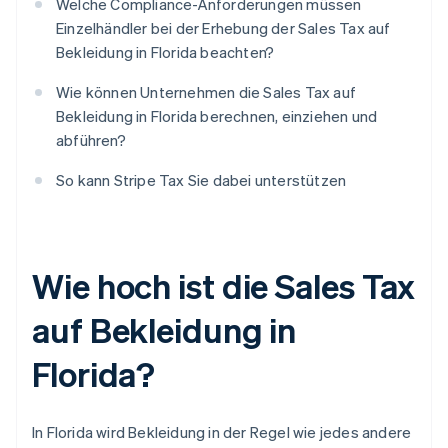
Welche Compliance-Anforderungen müssen
Einzelhändler bei der Erhebung der Sales Tax auf
Bekleidung in Florida beachten?
Wie können Unternehmen die Sales Tax auf
Bekleidung in Florida berechnen, einziehen und
abführen?
So kann Stripe Tax Sie dabei unterstützen
Wie hoch ist die Sales Tax
auf Bekleidung in
Florida?
In Florida wird Bekleidung in der Regel wie jedes andere