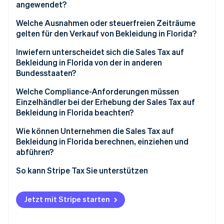
angewendet?
Welche Ausnahmen oder steuerfreien Zeiträume
gelten für den Verkauf von Bekleidung in Florida?
Inwiefern unterscheidet sich die Sales Tax auf
Bekleidung in Florida von der in anderen
Bundesstaaten?
Welche Compliance-Anforderungen müssen
Einzelhändler bei der Erhebung der Sales Tax auf
Bekleidung in Florida beachten?
Wie können Unternehmen die Sales Tax auf
Bekleidung in Florida berechnen, einziehen und
abführen?
So kann Stripe Tax Sie unterstützen
Jetzt mit Stripe starten