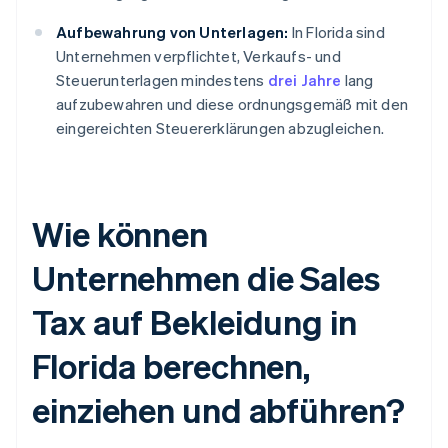
Aufbewahrung von Unterlagen:
In Florida sind
Unternehmen verpflichtet, Verkaufs- und
Steuerunterlagen mindestens
drei Jahre
lang
aufzubewahren und diese ordnungsgemäß mit den
eingereichten Steuererklärungen abzugleichen.
Wie können
Unternehmen die Sales
Tax auf Bekleidung in
Florida berechnen,
einziehen und abführen?