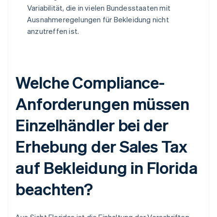
Variabilität, die in vielen Bundesstaaten mit
Ausnahmeregelungen für Bekleidung nicht
anzutreffen ist.
Welche Compliance-
Anforderungen müssen
Einzelhändler bei der
Erhebung der Sales Tax
auf Bekleidung in Florida
beachten?