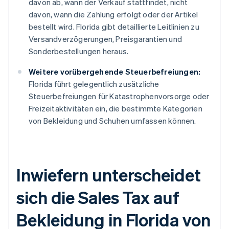
davon ab, wann der Verkauf stattfindet, nicht
davon, wann die Zahlung erfolgt oder der Artikel
bestellt wird. Florida gibt detaillierte Leitlinien zu
Versandverzögerungen, Preisgarantien und
Sonderbestellungen heraus.
Weitere vorübergehende Steuerbefreiungen:
Florida führt gelegentlich zusätzliche
Steuerbefreiungen für Katastrophenvorsorge oder
Freizeitaktivitäten ein, die bestimmte Kategorien
von Bekleidung und Schuhen umfassen können.
Inwiefern unterscheidet
sich die Sales Tax auf
Bekleidung in Florida von