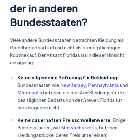
der in anderen
Bundesstaaten?
Viele andere Bundesstaaten betrachten Kleidung als
Grundbedarfsartikel und nicht als steuerpflichtigen
Routinekauf. Der Ansatz Floridas ist in dieser Hinsicht
einzigartig:
Keine allgemeine Befreiung für Bekleidung:
Bundesstaaten wie
New Jersey
,
Pennsylvania
und
Minnesota
befreien die meisten Kleidungsstücke
des täglichen Bedarfs von der Steuer; Florida tut
dies hingegen nicht.
Keine dauerhaften Preisschwellenwerte:
Einige
Bundesstaaten, wie
Massachusetts
, befreien
Kleidungsstücke, deren Preis unter einem