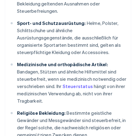
Bekleidung geltenden Ausnahmen oder
Steuerbefreiungen.
Sport- und Schutzausrüstung:
Helme, Polster,
Schlittschuhe und ähnliche
Ausrüstungsgegenstände, die ausschließlich für
organisierte Sportarten bestimmt sind, gelten als
steuerpflichtige Kleidung oder Accessoires.
Medizinische und orthopädische Artikel:
Bandagen, Stützen und ähnliche Hilfsmittel sind
steuerbefreit, wenn sie medizinisch notwendig oder
verschrieben sind. Ihr
Steuerstatus
hängt von ihrer
medizinischen Verwendung ab, nicht von ihrer
Tragbarkeit.
Religiöse Bekleidung:
Bestimmte geistliche
Gewänder und Messgewänder sind steuerbefreit, in
der Regel solche, die nachweislich religiösen oder
gemeinnützigen Zwecken dienen.