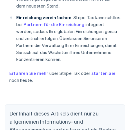
dem neuesten Stand.
Einreichung vereinfachen:
Stripe Tax kann nahtlos
bei
Partnern für die Einreichung
integriert
werden, sodass Ihre globalen Einreichungen genau
und zeitnah erfolgen. Überlassen Sie unseren
Partnern die Verwaltung Ihrer Einreichungen, damit
Sie sich auf das Wachstum Ihres Unternehmens
konzentrieren können.
Erfahren Sie mehr
über Stripe Tax oder
starten Sie
noch heute.
Der Inhalt dieses Artikels dient nur zu
allgemeinen Informations- und
Bildungszwecken und sollte nicht als Rechts-