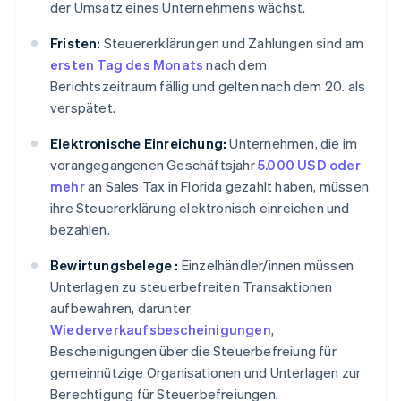
der Umsatz eines Unternehmens wächst.
Fristen:
Steuererklärungen und Zahlungen sind am
ersten Tag des Monats
nach dem
Berichtszeitraum fällig und gelten nach dem 20. als
verspätet.
Elektronische Einreichung:
Unternehmen, die im
vorangegangenen Geschäftsjahr
5.000 USD oder
mehr
an Sales Tax in Florida gezahlt haben, müssen
ihre Steuererklärung elektronisch einreichen und
bezahlen.
Bewirtungsbelege :
Einzelhändler/innen müssen
Unterlagen zu steuerbefreiten Transaktionen
aufbewahren, darunter
Wiederverkaufsbescheinigungen
,
Bescheinigungen über die Steuerbefreiung für
gemeinnützige Organisationen und Unterlagen zur
Berechtigung für Steuerbefreiungen.