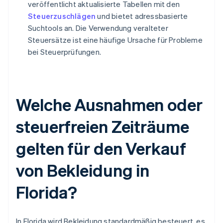
veröffentlicht aktualisierte Tabellen mit den
Steuerzuschlägen
und bietet adressbasierte
Suchtools an. Die Verwendung veralteter
Steuersätze ist eine häufige Ursache für Probleme
bei Steuerprüfungen.
Welche Ausnahmen oder
steuerfreien Zeiträume
gelten für den Verkauf
von Bekleidung in
Florida?
In Florida wird Bekleidung standardmäßig besteuert, es