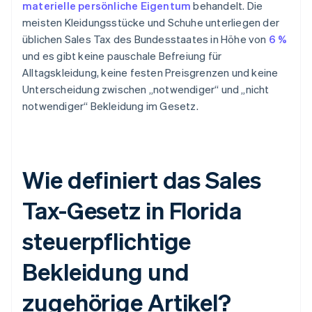
materielle persönliche Eigentum
behandelt. Die
meisten Kleidungsstücke und Schuhe unterliegen der
üblichen Sales Tax des Bundesstaates in Höhe von
6 %
und es gibt keine pauschale Befreiung für
Alltagskleidung, keine festen Preisgrenzen und keine
Unterscheidung zwischen „notwendiger“ und „nicht
notwendiger“ Bekleidung im Gesetz.
Wie definiert das Sales
Tax-Gesetz in Florida
steuerpflichtige
Bekleidung und
zugehörige Artikel?