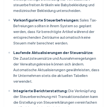
steuerbefreiten Artikeln wie Babybekleidung und
medizinischer Bekleidung unterscheiden.
Vorkonfigurierte Steuerbefreiungen:
Sales Tax-
Befreiungen sollten in Ihrem System so geplant
werden, dass für berechtigte Artikel während der
entsprechenden Zeiträume automatisch keine
Steuern mehr berechnet werden.
Laufende Aktualisierungen der Steuersätze:
Die Zusatzsteuersätze und Ausnahmeregelungen
der Verwaltungskreise können sich ändern.
Automatische Aktualisierungen gewährleisten, dass
Ihr Unternehmen stets die aktuellen Tabellen
verwendet.
Integrierte Berichterstattung:
Die Verknüpfung
der Steuerberechnung mit Transaktionsdaten kann
die Erstellung von Steuererklärungen vereinfachen