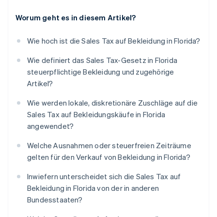
Worum geht es in diesem Artikel?
Wie hoch ist die Sales Tax auf Bekleidung in Florida?
Wie definiert das Sales Tax-Gesetz in Florida
steuerpflichtige Bekleidung und zugehörige
Artikel?
Wie werden lokale, diskretionäre Zuschläge auf die
Sales Tax auf Bekleidungskäufe in Florida
angewendet?
Welche Ausnahmen oder steuerfreien Zeiträume
gelten für den Verkauf von Bekleidung in Florida?
Inwiefern unterscheidet sich die Sales Tax auf
Bekleidung in Florida von der in anderen
Bundesstaaten?