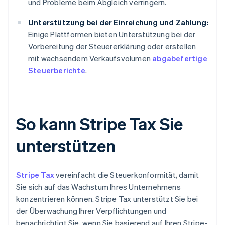
und Probleme beim Abgleich verringern.
Unterstützung bei der Einreichung und Zahlung:
Einige Plattformen bieten Unterstützung bei der
Vorbereitung der Steuererklärung oder erstellen
mit wachsendem Verkaufsvolumen
abgabefertige
Steuerberichte
.
So kann Stripe Tax Sie
unterstützen
Stripe Tax
vereinfacht die Steuerkonformität, damit
Sie sich auf das Wachstum Ihres Unternehmens
konzentrieren können. Stripe Tax unterstützt Sie bei
der Überwachung Ihrer Verpflichtungen und
benachrichtigt Sie, wenn Sie basierend auf Ihren Stripe-