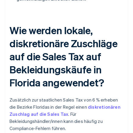
Wie werden lokale,
diskretionäre Zuschläge
auf die Sales Tax auf
Bekleidungskäufe in
Florida angewendet?
Zusätzlich zur staatlichen Sales Tax von 6 % erheben
die Bezirke Floridas in der Regel einen
diskretionären
Zuschlag auf die Sales Tax
. Für
Bekleidungshändler/innen kann dies häufig zu
Compliance-Fehlern führen.