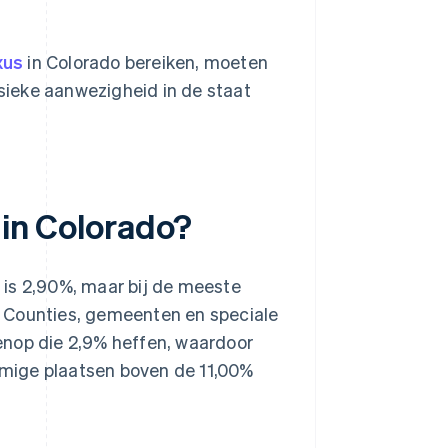
xus
in Colorado bereiken, moeten
sieke aanwezigheid in de staat
 in Colorado?
 is 2,90%, maar bij de meeste
. Counties, gemeenten en speciale
enop die 2,9% heffen, waardoor
mige plaatsen boven de 11,00%