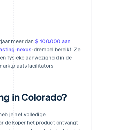
rjaar meer dan
$ 100.000 aan
asting-nexus
-drempel bereikt. Ze
en fysieke aanwezigheid in de
arktplaatsfacilitators.
ng in Colorado?
eb je het volledige
ar de koper het product ontvangt.