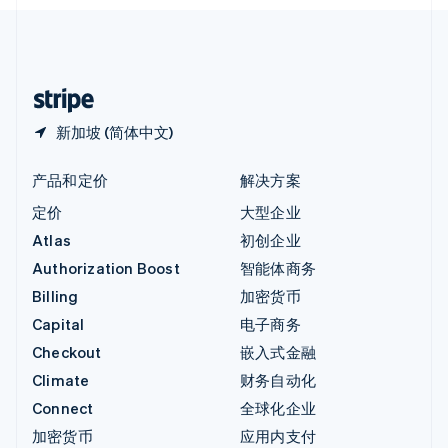
English
中国内地
简体中文
English
中国香港特别行政区
English
简体中文
新加坡 (简体中文)
产品和定价
解决方案
定价
大型企业
Atlas
初创企业
Authorization Boost
智能体商务
Billing
加密货币
Capital
电子商务
Checkout
嵌入式金融
Climate
财务自动化
Connect
全球化企业
加密货币
应用内支付