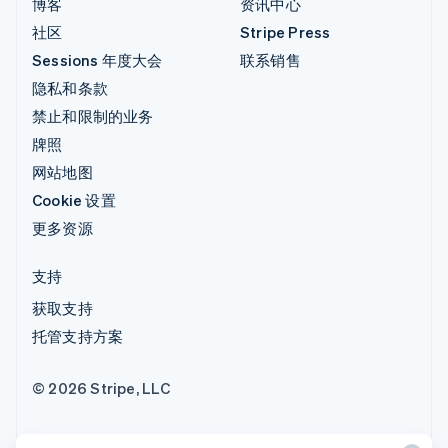
博客
资讯中心
社区
Stripe Press
Sessions 年度大会
联系销售
隐私和条款
禁止和限制的业务
牌照
网站地图
Cookie 设置
更多资源
支持
获取支持
托管支持方案
© 2026 Stripe, LLC