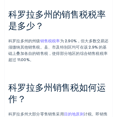
科罗拉多州的销售税税率
是多少？
科罗拉多州的州级
销售税税率
为 2.90%，但大多数交易还
须缴纳其他销售税。县、市及特别区均可在该 2.9% 的基
础上叠加各自的销售税，使得部分地区的综合销售税税率
超过 11.00%。
科罗拉多州销售税如何运
作？
科罗拉多州大部分零售销售采用
目的地原则
计税。即销售