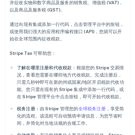
并征收实物和数字商品及服务的销售税、增值税 (VAT)，
以及商品及服务税 (GST)。
通过向现有集成添加一行代码，点击管理平台中的按钮，
或使用我们强大的应用程序编程接口 (API)，您就可以开
始在全球范围内征收税款。
Stripe Tax 可帮助您：
了解在哪里注册和代收税款
：根据您的 Stripe 交易情
况，查看您需要在哪些地方代收税款。完成注册后，
只需几秒钟即可在新的州或国家/地区开启税款代收功
能。您只需在现有的 Stripe 集成中添加一行代码，或
在 Stripe 管理平台中点击按钮，即可开始代收税款。
税务注册：
由 Stripe 管理您的
全球税务注册
，享受简
化的流程。该流程可自动预填申请信息，为您节省时
间，并简化对当地法规的合规工作。