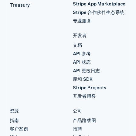
Stripe App Marketplace
Treasury
Stripe 合作伙伴生态系统
专业服务
开发者
文档
API 参考
API 状态
API 更改日志
库和 SDK
Stripe Projects
开发者博客
资源
公司
指南
产品路线图
客户案例
招聘