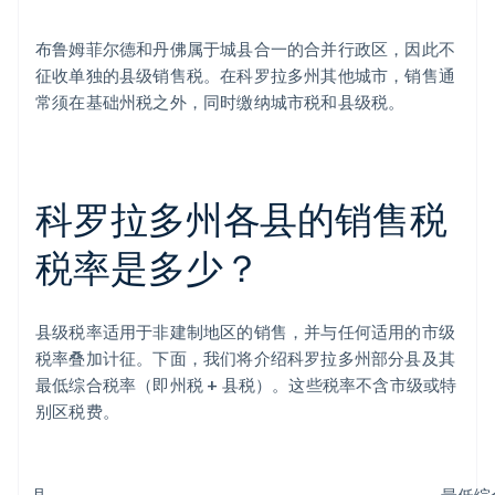
布鲁姆菲尔德和丹佛属于城县合一的合并行政区，因此不
征收单独的县级销售税。在科罗拉多州其他城市，销售通
常须在基础州税之外，同时缴纳城市税和县级税。
科罗拉多州各县的销售税
税率是多少？
县级税率适用于非建制地区的销售，并与任何适用的市级
税率叠加计征。下面，我们将介绍科罗拉多州部分县及其
最低综合税率（即州税 + 县税）。这些税率不含市级或特
别区税费。